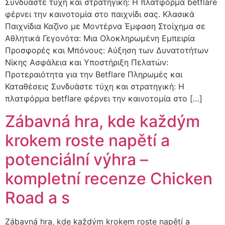
Συνδυάστε τύχη και στρατηγική: Η πλατφόρμα betflare
φέρνει την καινοτομία στο παιχνίδι σας. Κλασικά
Παιχνίδια Καζίνο με Μοντέρνα Έμφαση Στοίχημα σε
Αθλητικά Γεγονότα: Μια Ολοκληρωμένη Εμπειρία
Προσφορές και Μπόνους: Αύξηση των Δυνατοτήτων
Νίκης Ασφάλεια και Υποστήριξη Πελατών:
Προτεραιότητα για την Betflare Πληρωμές και
Καταθέσεις Συνδυάστε τύχη και στρατηγική: Η
πλατφόρμα betflare φέρνει την καινοτομία στο […]
Zábavná hra, kde každým
krokem roste napětí a
potenciální výhra –
kompletní recenze Chicken
Road a s
Zábavná hra, kde každým krokem roste napětí a