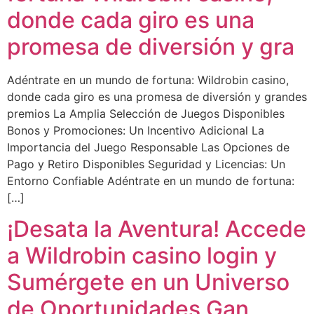
donde cada giro es una
promesa de diversión y gra
Adéntrate en un mundo de fortuna: Wildrobin casino,
donde cada giro es una promesa de diversión y grandes
premios La Amplia Selección de Juegos Disponibles
Bonos y Promociones: Un Incentivo Adicional La
Importancia del Juego Responsable Las Opciones de
Pago y Retiro Disponibles Seguridad y Licencias: Un
Entorno Confiable Adéntrate en un mundo de fortuna:
[…]
¡Desata la Aventura! Accede
a Wildrobin casino login y
Sumérgete en un Universo
de Oportunidades Gan