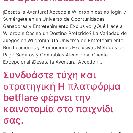
¡Desata la Aventura! Accede a Wildrobin casino login y
Sumérgete en un Universo de Oportunidades
Ganadoras y Entretenimiento Exclusivo. ¿Qué Hace a
Wildrobin Casino un Destino Preferido? La Variedad de
Juegos en Wildrobin: Un Universo de Entretenimiento
Bonificaciones y Promociones Exclusivas Métodos de
Pago Seguros y Confiables Atención al Cliente
Excepcional ¡Desata la Aventura! Accede […]
Συνδυάστε τύχη και
στρατηγική Η πλατφόρμα
betflare φέρνει την
καινοτομία στο παιχνίδι
σας.