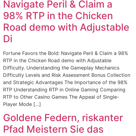
Navigate Peril & Claim a
98% RTP in the Chicken
Road demo with Adjustable
Di
Fortune Favors the Bold: Navigate Peril & Claim a 98%
RTP in the Chicken Road demo with Adjustable
Difficulty. Understanding the Gameplay Mechanics
Difficulty Levels and Risk Assessment Bonus Collection
and Strategic Advantages The Importance of the 98%
RTP Understanding RTP in Online Gaming Comparing
RTP to Other Casino Games The Appeal of Single-
Player Mode […]
Goldene Federn, riskanter
Pfad Meistern Sie das