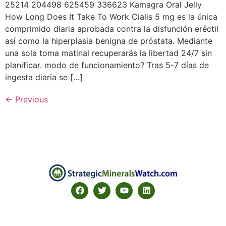
25214 204498 625459 336623 Kamagra Oral Jelly
How Long Does It Take To Work Cialis 5 mg es la única
comprimido diaria aprobada contra la disfunción eréctil
así como la hiperplasia benigna de próstata. Mediante
una sola toma matinal recuperarás la libertad 24/7 sin
planificar. modo de funcionamiento? Tras 5-7 días de
ingesta diaria se […]
←
Previous