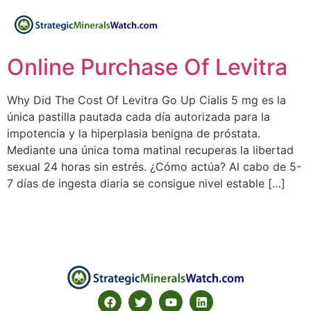
Online Purchase Of Levitra
Why Did The Cost Of Levitra Go Up Cialis 5 mg es la
única pastilla pautada cada día autorizada para la
impotencia y la hiperplasia benigna de próstata.
Mediante una única toma matinal recuperas la libertad
sexual 24 horas sin estrés. ¿Cómo actúa? Al cabo de 5-
7 días de ingesta diaria se consigue nivel estable […]