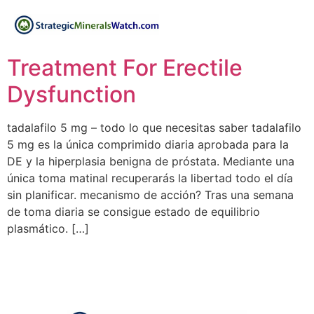
Treatment For Erectile
Dysfunction
tadalafilo 5 mg – todo lo que necesitas saber tadalafilo
5 mg es la única comprimido diaria aprobada para la
DE y la hiperplasia benigna de próstata. Mediante una
única toma matinal recuperarás la libertad todo el día
sin planificar. mecanismo de acción? Tras una semana
de toma diaria se consigue estado de equilibrio
plasmático. […]