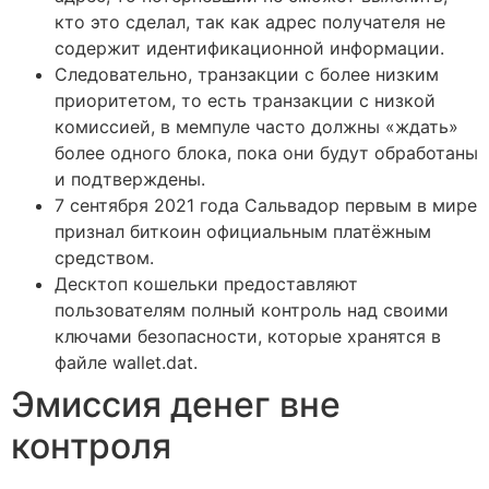
кто это сделал, так как адрес получателя не
содержит идентификационной информации.
Следовательно, транзакции с более низким
приоритетом, то есть транзакции с низкой
комиссией, в мемпуле часто должны «ждать»
более одного блока, пока они будут обработаны
и подтверждены.
7 сентября 2021 года Сальвадор первым в мире
признал биткоин официальным платёжным
средством.
Десктоп кошельки предоставляют
пользователям полный контроль над своими
ключами безопасности, которые хранятся в
файле wallet.dat.
Эмиссия денег вне
контроля