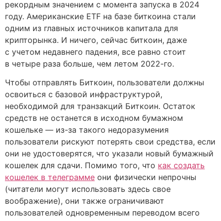
рекордным значением с момента запуска в 2024
году. Американские ETF на базе биткоина стали
одним из главных источников капитала для
крипторынка. И ничего, сейчас биткоин, даже
с учетом недавнего падения, все равно стоит
в четыре раза больше, чем летом 2022-го.
Чтобы отправлять Биткоин, пользователи должны
освоиться с базовой инфраструктурой,
необходимой для транзакций Биткоин. Остаток
средств не останется в исходном бумажном
кошельке — из-за такого недоразумения
пользователи рискуют потерять свои средства, если
они не удостоверятся, что указали новый бумажный
кошелек для сдачи. Помимо того, что
как создать
кошелек в телеграмме
они физически непрочны
(читатели могут использовать здесь свое
воображение), они также ограничивают
пользователей одновременным переводом всего