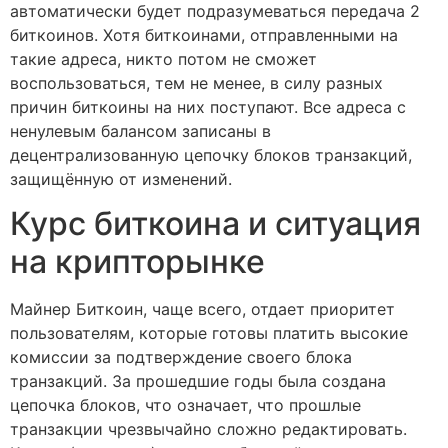
автоматически будет подразумеваться передача 2
биткоинов. Хотя биткоинами, отправленными на
такие адреса, никто потом не сможет
воспользоваться, тем не менее, в силу разных
причин биткоины на них поступают. Все адреса с
ненулевым балансом записаны в
децентрализованную цепочку блоков транзакций,
защищённую от изменений.
Курс биткоина и ситуация
на крипторынке
Майнер Биткоин, чаще всего, отдает приоритет
пользователям, которые готовы платить высокие
комиссии за подтверждение своего блока
транзакций. За прошедшие годы была создана
цепочка блоков, что означает, что прошлые
транзакции чрезвычайно сложно редактировать.