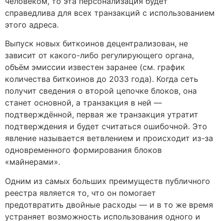
человеком, то эта персонализация будет
справедлива для всех транзакций с использованием
этого адреса.
Выпуск новых биткоинов децентрализован, не
зависит от какого-либо регулирующего органа,
объём эмиссии известен заранее (см. график
количества биткоинов до 2033 года). Когда сеть
получит сведения о второй цепочке блоков, она
станет основной, а транзакция в ней —
подтверждённой, первая же транзакция утратит
подтверждения и будет считаться ошибочной. Это
явление называется ветвлением и происходит из-за
одновременного формирования блоков
«майнерами».
Одним из самых больших преимуществ публичного
реестра является то, что он помогает
предотвратить двойные расходы — и в то же время
устраняет возможность использования одного и