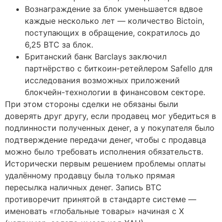
Вознаграждение за блок уменьшается вдвое
каждые несколько лет — количество Bictoin,
поступающих в обращение, сократилось до
6,25 BTC за блок.
Британский банк Barclays заключил
партнёрство с биткоин-ретейлером Safello для
исследования возможных приложений
блокчейн-технологии в финансовом секторе.
При этом стороны сделки не обязаны были
доверять друг другу, если продавец мог убедиться в
подлинности полученных денег, а у покупателя было
подтверждение передачи денег, чтобы с продавца
можно было требовать исполнения обязательств.
Исторически первым решением проблемы оплаты
удалённому продавцу была только прямая
пересылка наличных денег. Запись BTC
противоречит принятой в стандарте системе —
именовать «глобальные товары» начиная с X