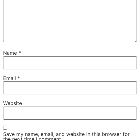
Name
*
Email
*
Website
Save my name, email, and website in this browser for
the next time I comment.