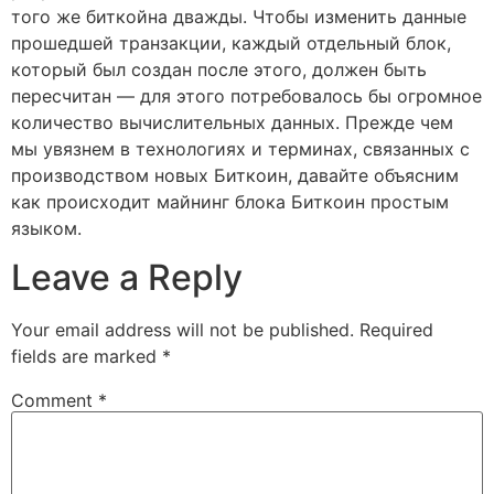
того же биткойна дважды. Чтобы изменить данные
прошедшей транзакции, каждый отдельный блок,
который был создан после этого, должен быть
пересчитан — для этого потребовалось бы огромное
количество вычислительных данных. Прежде чем
мы увязнем в технологиях и терминах, связанных с
производством новых Биткоин, давайте объясним
как происходит майнинг блока Биткоин простым
языком.
Leave a Reply
Your email address will not be published.
Required
fields are marked
*
Comment
*