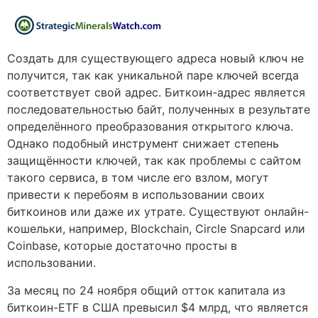
Создать для существующего адреса новый ключ не
получится, так как уникальной паре ключей всегда
соответствует свой адрес. Биткоин-адрес является
последовательностью байт, полученных в результате
определённого преобразования открытого ключа.
Однако подобный инструмент снижает степень
защищённости ключей, так как проблемы с сайтом
такого сервиса, в том числе его взлом, могут
привести к перебоям в использовании своих
биткоинов или даже их утрате. Существуют онлайн-
кошельки, например, Blockchain, Circle Snapcard или
Coinbase, которые достаточно просты в
использовании.
За месяц по 24 ноября общий отток капитала из
биткоин-ETF в США превысил $4 млрд, что является