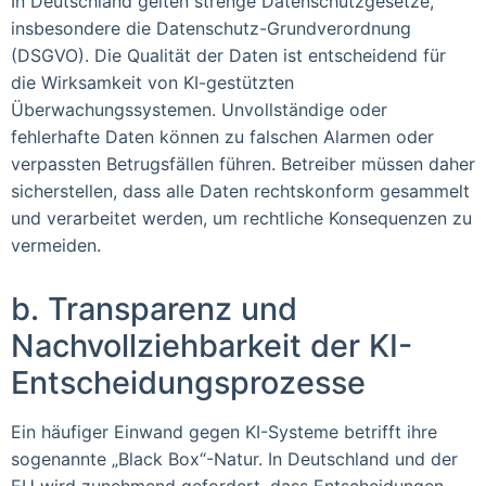
In Deutschland gelten strenge Datenschutzgesetze,
insbesondere die Datenschutz-Grundverordnung
(DSGVO). Die Qualität der Daten ist entscheidend für
die Wirksamkeit von KI-gestützten
Überwachungssystemen. Unvollständige oder
fehlerhafte Daten können zu falschen Alarmen oder
verpassten Betrugsfällen führen. Betreiber müssen daher
sicherstellen, dass alle Daten rechtskonform gesammelt
und verarbeitet werden, um rechtliche Konsequenzen zu
vermeiden.
b. Transparenz und
Nachvollziehbarkeit der KI-
Entscheidungsprozesse
Ein häufiger Einwand gegen KI-Systeme betrifft ihre
sogenannte „Black Box“-Natur. In Deutschland und der
EU wird zunehmend gefordert, dass Entscheidungen