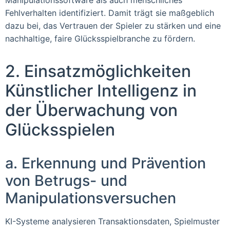
Fehlverhalten identifiziert. Damit trägt sie maßgeblich
dazu bei, das Vertrauen der Spieler zu stärken und eine
nachhaltige, faire Glücksspielbranche zu fördern.
2. Einsatzmöglichkeiten
Künstlicher Intelligenz in
der Überwachung von
Glücksspielen
a. Erkennung und Prävention
von Betrugs- und
Manipulationsversuchen
KI-Systeme analysieren Transaktionsdaten, Spielmuster