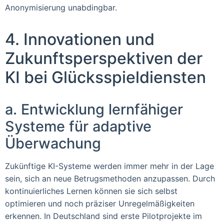
Anonymisierung unabdingbar.
4. Innovationen und
Zukunftsperspektiven der
KI bei Glücksspieldiensten
a. Entwicklung lernfähiger
Systeme für adaptive
Überwachung
Zukünftige KI-Systeme werden immer mehr in der Lage
sein, sich an neue Betrugsmethoden anzupassen. Durch
kontinuierliches Lernen können sie sich selbst
optimieren und noch präziser Unregelmäßigkeiten
erkennen. In Deutschland sind erste Pilotprojekte im