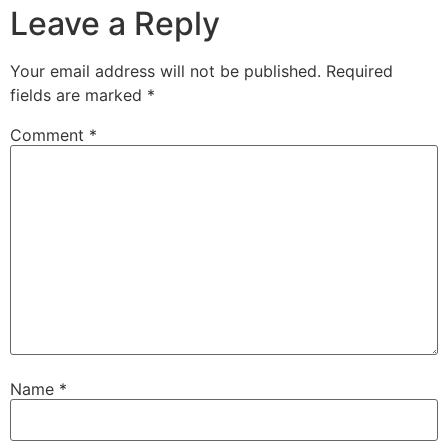
Leave a Reply
Your email address will not be published.
Required
fields are marked
*
Comment
*
Name
*