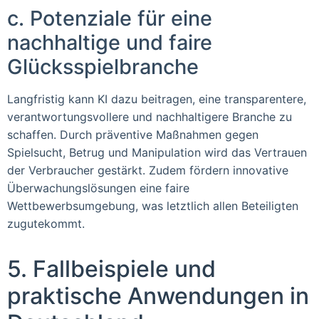
c. Potenziale für eine
nachhaltige und faire
Glücksspielbranche
Langfristig kann KI dazu beitragen, eine transparentere,
verantwortungsvollere und nachhaltigere Branche zu
schaffen. Durch präventive Maßnahmen gegen
Spielsucht, Betrug und Manipulation wird das Vertrauen
der Verbraucher gestärkt. Zudem fördern innovative
Überwachungslösungen eine faire
Wettbewerbsumgebung, was letztlich allen Beteiligten
zugutekommt.
5. Fallbeispiele und
praktische Anwendungen in