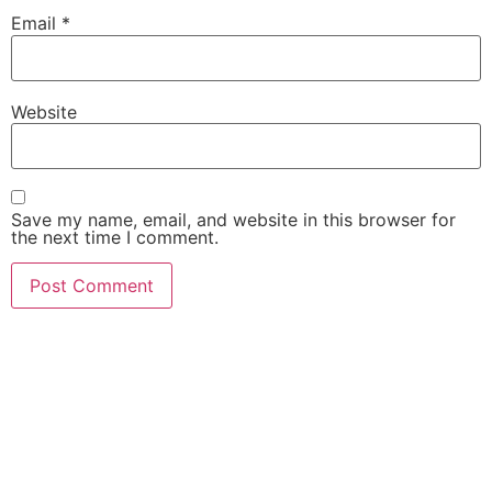
Email
*
Website
Save my name, email, and website in this browser for
the next time I comment.