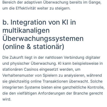
Bereich der adaptiven Überwachung bereits im Gange,
um die Effektivität weiter zu steigern.
b. Integration von KI in
multikanaligen
Überwachungssystemen
(online & stationär)
Die Zukunft liegt in der nahtlosen Verbindung digitaler
und physischer Überwachung. KI kann beispielsweise in
stationären Casinos eingesetzt werden, um
Verhaltensmuster von Spielern zu analysieren, während
sie gleichzeitig online Transaktionen überwacht. Solche
integrierten Systeme bieten eine ganzheitliche Kontrolle,
die den vielfältigen Anforderungen der Branche gerecht
wird.