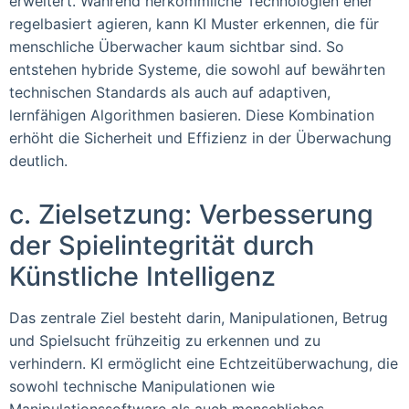
erweitert. Während herkömmliche Technologien eher
regelbasiert agieren, kann KI Muster erkennen, die für
menschliche Überwacher kaum sichtbar sind. So
entstehen hybride Systeme, die sowohl auf bewährten
technischen Standards als auch auf adaptiven,
lernfähigen Algorithmen basieren. Diese Kombination
erhöht die Sicherheit und Effizienz in der Überwachung
deutlich.
c. Zielsetzung: Verbesserung
der Spielintegrität durch
Künstliche Intelligenz
Das zentrale Ziel besteht darin, Manipulationen, Betrug
und Spielsucht frühzeitig zu erkennen und zu
verhindern. KI ermöglicht eine Echtzeitüberwachung, die
sowohl technische Manipulationen wie
Manipulationssoftware als auch menschliches