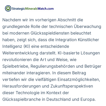
Nachdem wir im vorherigen Abschnitt die
grundlegende Rolle der technischen Überwachung
bei modernen Glücksspieldiensten beleuchtet
haben, zeigt sich, dass die Integration Künstlicher
Intelligenz (KI) eine entscheidende
Weiterentwicklung darstellt. KI-basierte Lösungen
revolutionieren die Art und Weise, wie
Spielbetriebe, Regulierungsbehörden und Betrüger
miteinander interagieren. In diesem Beitrag
vertiefen wir die vielfältigen Einsatzmöglichkeiten,
Herausforderungen und Zukunftsperspektiven
dieser Technologie im Kontext der
Glücksspielbranche in Deutschland und Europa.