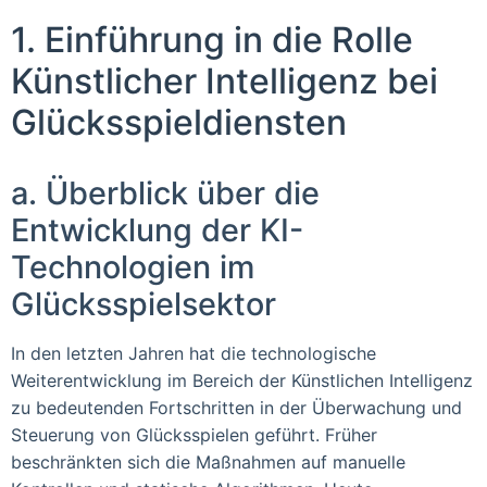
1. Einführung in die Rolle
Künstlicher Intelligenz bei
Glücksspieldiensten
a. Überblick über die
Entwicklung der KI-
Technologien im
Glücksspielsektor
In den letzten Jahren hat die technologische
Weiterentwicklung im Bereich der Künstlichen Intelligenz
zu bedeutenden Fortschritten in der Überwachung und
Steuerung von Glücksspielen geführt. Früher
beschränkten sich die Maßnahmen auf manuelle