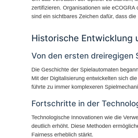
zertifizieren. Organisationen wie eCOGRA o
sind ein sichtbares Zeichen dafür, dass d
Historische Entwicklung
Von den ersten dreiregigen
Die Geschichte der Spielautomaten begann 
Mit der Digitalisierung entwickelten sich d
führte zu immer komplexeren Spielmechani
Fortschritte in der Technolo
Technologische Innovationen wie die Verw
deutlich erhöht. Diese Methoden ermöglichen
Fairness erheblich stärkt.