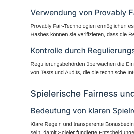
Verwendung von Provably F
Provably Fair-Technologien ermöglichen es
Hashes können sie verifizieren, dass die Re
Kontrolle durch Regulierung
Regulierungsbehörden überwachen die Einhalt
von Tests und Audits, die die technische In
Spielerische Fairness u
Bedeutung von klaren Spiel
Klare Regeln und transparente Bonusbedingun
sein, damit Spieler fundierte Entscheidunge