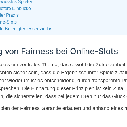
ewusstes Spielen
iefere Einblicke
er Praxis
ine-Slots
e Beteiligten essenziell ist
g von Fairness bei Online-Slots
piels ein zentrales Thema, das sowohl die Zufriedenheit 
öchten sicher sein, dass die Ergebnisse ihrer Spiele zufä
ber wiederum ist es entscheidend, durch transparente P
rechen. Die Einhaltung dieser Prinzipien ist kein Zufal
 die sicherstellen, dass bei jedem Dreh nur das Glück 
ipien der Fairness-Garantie erläutert und anhand eines 