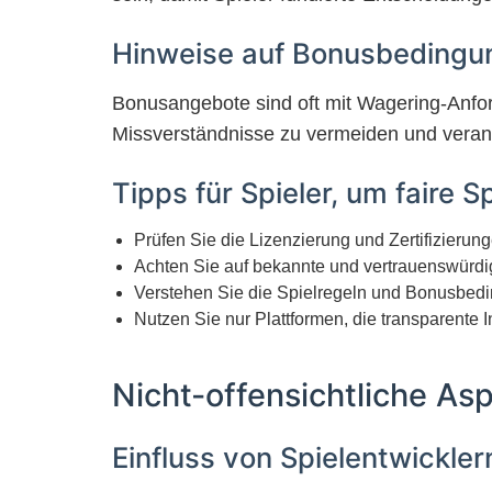
Hinweise auf Bonusbedingu
Bonusangebote sind oft mit Wagering-Anfo
Missverständnisse zu vermeiden und veran
Tipps für Spieler, um faire 
Prüfen Sie die Lizenzierung und Zertifizierun
Achten Sie auf bekannte und vertrauenswürdig
Verstehen Sie die Spielregeln und Bonusbedi
Nutzen Sie nur Plattformen, die transparente 
Nicht-offensichtliche Asp
Einfluss von Spielentwickler