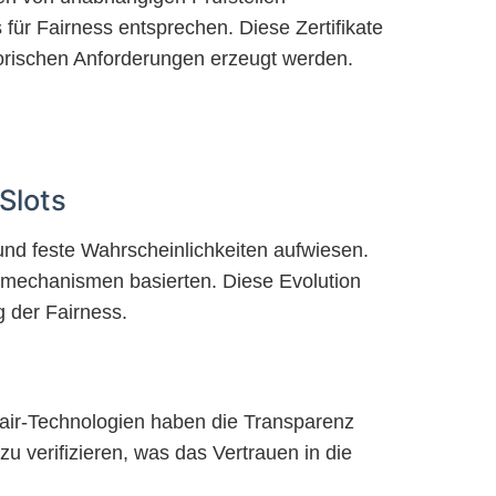
für Fairness entsprechen. Diese Zertifikate
torischen Anforderungen erzeugt werden.
Slots
nd feste Wahrscheinlichkeiten aufwiesen.
llsmechanismen basierten. Diese Evolution
 der Fairness.
air-Technologien haben die Transparenz
u verifizieren, was das Vertrauen in die