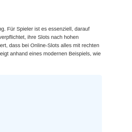
 Für Spieler ist es essenziell, darauf
erpflichtet, ihre Slots nach hohen
rt, dass bei Online-Slots alles mit rechten
zeigt anhand eines modernen Beispiels, wie