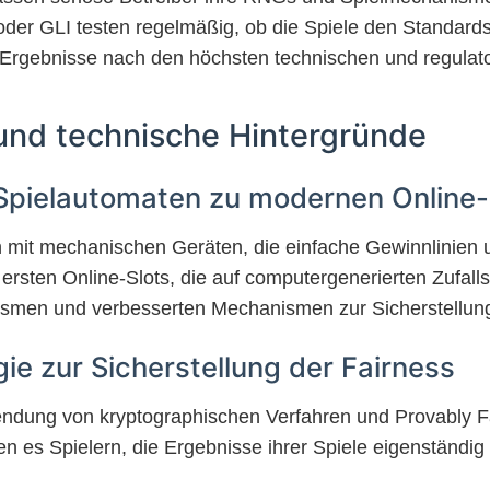
der GLI testen regelmäßig, ob die Spiele den Standards 
ie Ergebnisse nach den höchsten technischen und regula
 und technische Hintergründe
 Spielautomaten zu modernen Online-
mit mechanischen Geräten, die einfache Gewinnlinien u
ie ersten Online-Slots, die auf computergenerierten Zufa
smen und verbesserten Mechanismen zur Sicherstellung
gie zur Sicherstellung der Fairness
endung von kryptographischen Verfahren und Provably F
 es Spielern, die Ergebnisse ihrer Spiele eigenständig z