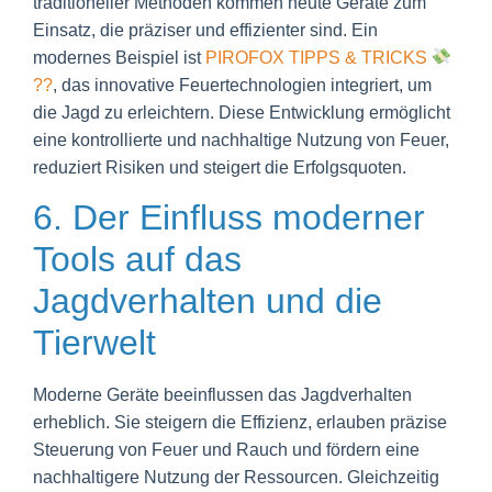
traditioneller Methoden kommen heute Geräte zum
Einsatz, die präziser und effizienter sind. Ein
modernes Beispiel ist
PIROFOX TIPPS & TRICKS
??
, das innovative Feuertechnologien integriert, um
die Jagd zu erleichtern. Diese Entwicklung ermöglicht
eine kontrollierte und nachhaltige Nutzung von Feuer,
reduziert Risiken und steigert die Erfolgsquoten.
6. Der Einfluss moderner
Tools auf das
Jagdverhalten und die
Tierwelt
Moderne Geräte beeinflussen das Jagdverhalten
erheblich. Sie steigern die Effizienz, erlauben präzise
Steuerung von Feuer und Rauch und fördern eine
nachhaltigere Nutzung der Ressourcen. Gleichzeitig