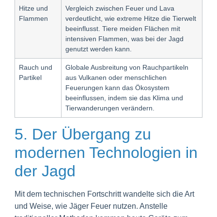
Hitze und
Vergleich zwischen Feuer und Lava
Flammen
verdeutlicht, wie extreme Hitze die Tierwelt
beeinflusst. Tiere meiden Flächen mit
intensiven Flammen, was bei der Jagd
genutzt werden kann.
Rauch und
Globale Ausbreitung von Rauchpartikeln
Partikel
aus Vulkanen oder menschlichen
Feuerungen kann das Ökosystem
beeinflussen, indem sie das Klima und
Tierwanderungen verändern.
5. Der Übergang zu
modernen Technologien in
der Jagd
Mit dem technischen Fortschritt wandelte sich die Art
und Weise, wie Jäger Feuer nutzen. Anstelle