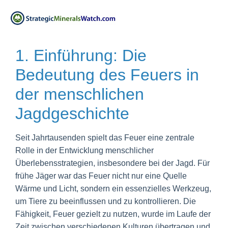
1. Einführung: Die
Bedeutung des Feuers in
der menschlichen
Jagdgeschichte
Seit Jahrtausenden spielt das Feuer eine zentrale
Rolle in der Entwicklung menschlicher
Überlebensstrategien, insbesondere bei der Jagd. Für
frühe Jäger war das Feuer nicht nur eine Quelle
Wärme und Licht, sondern ein essenzielles Werkzeug,
um Tiere zu beeinflussen und zu kontrollieren. Die
Fähigkeit, Feuer gezielt zu nutzen, wurde im Laufe der
Zeit zwischen verschiedenen Kulturen übertragen und