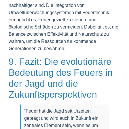
nachhaltiger sind. Die Integration von
Umweltüberwachungssystemen mit Feuertechnik
ermöglicht es, Feuer gezielt zu steuern und
ökologische Schäden zu vermeiden. Dabei gilt es, die
Balance zwischen Effektivität und Naturschutz zu
wahren, um die Ressourcen für kommende
Generationen zu bewahren.
9. Fazit: Die evolutionäre
Bedeutung des Feuers in
der Jagd und die
Zukunftsperspektiven
“Feuer hat die Jagd seit Urzeiten
geprägt und wird auch in Zukunft ein
zentrales Element sein, wenn es um