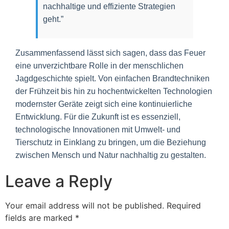
nachhaltige und effiziente Strategien
geht.”
Zusammenfassend lässt sich sagen, dass das Feuer
eine unverzichtbare Rolle in der menschlichen
Jagdgeschichte spielt. Von einfachen Brandtechniken
der Frühzeit bis hin zu hochentwickelten Technologien
modernster Geräte zeigt sich eine kontinuierliche
Entwicklung. Für die Zukunft ist es essenziell,
technologische Innovationen mit Umwelt- und
Tierschutz in Einklang zu bringen, um die Beziehung
zwischen Mensch und Natur nachhaltig zu gestalten.
Leave a Reply
Your email address will not be published.
Required
fields are marked
*