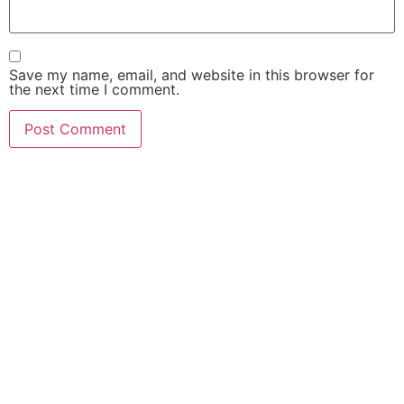
Save my name, email, and website in this browser for
the next time I comment.