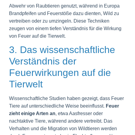
Abwehr von Raubtieren genutzt, während in Europa
Brandpfeifen und Feuerstöße dazu dienten, Wild zu
vertreiben oder zu umzingeln. Diese Techniken
zeugen von einem tiefen Verständnis für die Wirkung
von Feuer auf die Tierwelt.
3. Das wissenschaftliche
Verständnis der
Feuerwirkungen auf die
Tierwelt
Wissenschaftliche Studien haben gezeigt, dass Feuer
Tiere auf unterschiedliche Weise beeinflusst.
Feuer
zieht einige Arten an
, etwa Aasfresser oder
nachtaktive Tiere, während andere vertreibt. Das
Verhalten und die Migration von Wildtieren werden