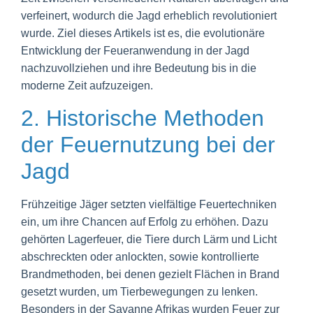
verfeinert, wodurch die Jagd erheblich revolutioniert
wurde. Ziel dieses Artikels ist es, die evolutionäre
Entwicklung der Feueranwendung in der Jagd
nachzuvollziehen und ihre Bedeutung bis in die
moderne Zeit aufzuzeigen.
2. Historische Methoden
der Feuernutzung bei der
Jagd
Frühzeitige Jäger setzten vielfältige Feuertechniken
ein, um ihre Chancen auf Erfolg zu erhöhen. Dazu
gehörten Lagerfeuer, die Tiere durch Lärm und Licht
abschreckten oder anlockten, sowie kontrollierte
Brandmethoden, bei denen gezielt Flächen in Brand
gesetzt wurden, um Tierbewegungen zu lenken.
Besonders in der Savanne Afrikas wurden Feuer zur