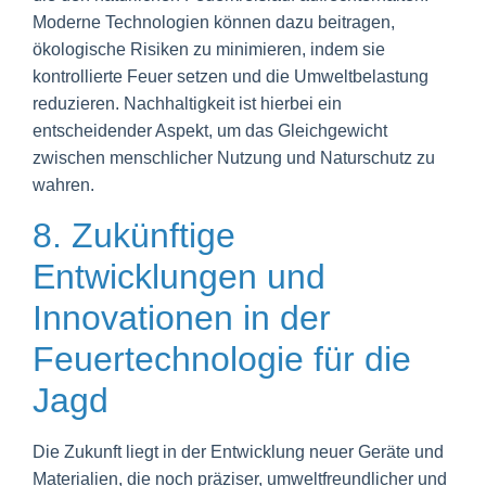
Moderne Technologien können dazu beitragen,
ökologische Risiken zu minimieren, indem sie
kontrollierte Feuer setzen und die Umweltbelastung
reduzieren. Nachhaltigkeit ist hierbei ein
entscheidender Aspekt, um das Gleichgewicht
zwischen menschlicher Nutzung und Naturschutz zu
wahren.
8. Zukünftige
Entwicklungen und
Innovationen in der
Feuertechnologie für die
Jagd
Die Zukunft liegt in der Entwicklung neuer Geräte und
Materialien, die noch präziser, umweltfreundlicher und