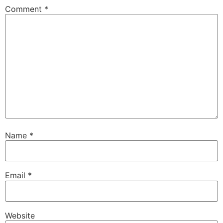
Comment
*
Name
*
Email
*
Website