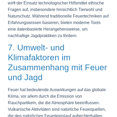
wirft der Einsatz technologischer Hilfsmittel ethische
Fragen auf, insbesondere hinsichtlich Tierwohl und
Naturschutz. Während traditionelle Feuertechniken auf
Erfahrungswissen basieren, bieten moderne Tools
eine datenbasierte Herangehensweise, um
nachhaltige Jagdpraktiken zu fördern.
7. Umwelt- und
Klimafaktoren im
Zusammenhang mit Feuer
und Jagd
Feuer hat bedeutende Auswirkungen auf das globale
Klima, vor allem durch die Emission von
Rauchpartikeln, die die Atmosphäre beeinflussen.
Vulkanische Aktivitäten sind natürliche Feuerquellen,
die den natürlichen Feuerkreislauf aufrechterhalten.