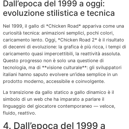
Dall’epoca del 1999 a oggi:
evoluzione stilistica e tecnica
Nel 1999, il gallo di *Chicken Road* appariva come una
curiosità tecnica: animazioni semplici, pochi colori,
caricamento lento. Oggi, *Chicken Road 2* è il risultato
di decenni di evoluzione: la grafica è più ricca, i tempi di
caricamento quasi impercettibili, la reattività assoluta.
Questo progresso non è solo una questione di
tecnologia, ma di **visione culturale**: gli sviluppatori
italiani hanno saputo evolvere un’idea semplice in un
prodotto moderno, accessibile e coinvolgente.
La transizione da gallo statico a gallo dinamico è il
simbolo di un web che ha imparato a parlare il
linguaggio del giocatore contemporaneo — veloce,
fluido, reattivo.
4. Dall’epoca del 1999 a