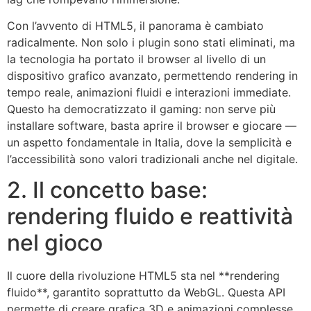
Con l’avvento di HTML5, il panorama è cambiato
radicalmente. Non solo i plugin sono stati eliminati, ma
la tecnologia ha portato il browser al livello di un
dispositivo grafico avanzato, permettendo rendering in
tempo reale, animazioni fluidi e interazioni immediate.
Questo ha democratizzato il gaming: non serve più
installare software, basta aprire il browser e giocare —
un aspetto fondamentale in Italia, dove la semplicità e
l’accessibilità sono valori tradizionali anche nel digitale.
2. Il concetto base:
rendering fluido e reattività
nel gioco
Il cuore della rivoluzione HTML5 sta nel **rendering
fluido**, garantito soprattutto da WebGL. Questa API
permette di creare grafica 3D e animazioni complesse