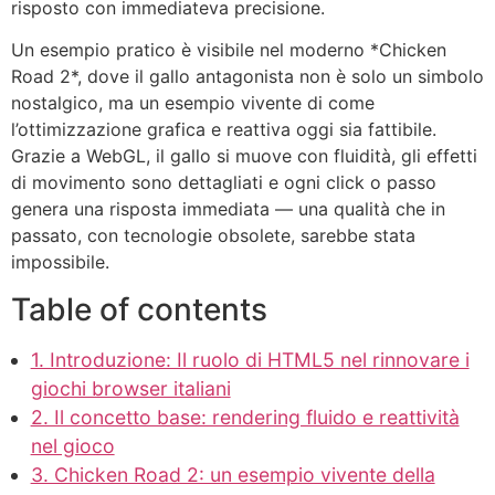
risposto con immediateva precisione.
Un esempio pratico è visibile nel moderno *Chicken
Road 2*, dove il gallo antagonista non è solo un simbolo
nostalgico, ma un esempio vivente di come
l’ottimizzazione grafica e reattiva oggi sia fattibile.
Grazie a WebGL, il gallo si muove con fluidità, gli effetti
di movimento sono dettagliati e ogni click o passo
genera una risposta immediata — una qualità che in
passato, con tecnologie obsolete, sarebbe stata
impossibile.
Table of contents
1. Introduzione: Il ruolo di HTML5 nel rinnovare i
giochi browser italiani
2. Il concetto base: rendering fluido e reattività
nel gioco
3. Chicken Road 2: un esempio vivente della