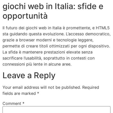
giochi web in Italia: sfide e
opportunità
Il futuro dei giochi web in Italia è promettente, e HTML5
sta guidando questa evoluzione. L’accesso democratico,
grazie a browser moderni e tecnologie leggere,
permette di creare titoli ottimizzati per ogni dispositivo.
La sfida è mantenere prestazioni elevate senza
sacrificare l’usabilità, soprattutto in contesti con
connessioni più lente in alcune aree.
Leave a Reply
Your email address will not be published.
Required
fields are marked
*
Comment
*