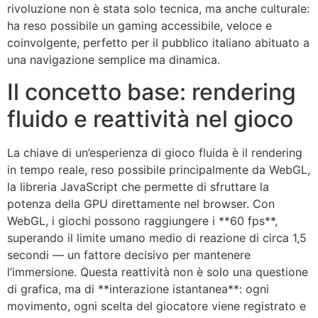
rivoluzione non è stata solo tecnica, ma anche culturale:
ha reso possibile un gaming accessibile, veloce e
coinvolgente, perfetto per il pubblico italiano abituato a
una navigazione semplice ma dinamica.
Il concetto base: rendering
fluido e reattività nel gioco
La chiave di un’esperienza di gioco fluida è il rendering
in tempo reale, reso possibile principalmente da WebGL,
la libreria JavaScript che permette di sfruttare la
potenza della GPU direttamente nel browser. Con
WebGL, i giochi possono raggiungere i **60 fps**,
superando il limite umano medio di reazione di circa 1,5
secondi — un fattore decisivo per mantenere
l’immersione. Questa reattività non è solo una questione
di grafica, ma di **interazione istantanea**: ogni
movimento, ogni scelta del giocatore viene registrato e