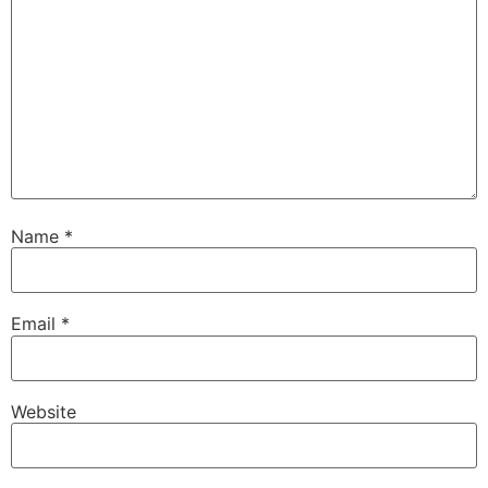
Name
*
Email
*
Website