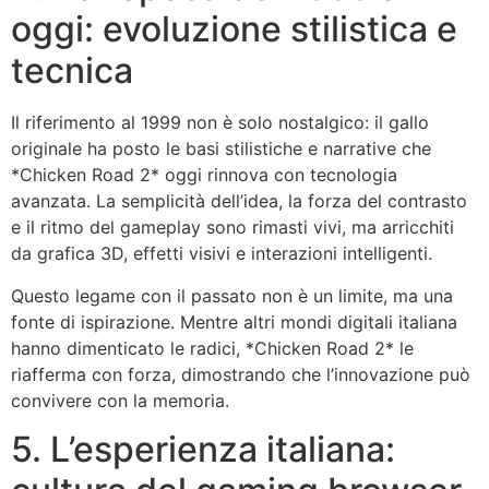
oggi: evoluzione stilistica e
tecnica
Il riferimento al 1999 non è solo nostalgico: il gallo
originale ha posto le basi stilistiche e narrative che
*Chicken Road 2* oggi rinnova con tecnologia
avanzata. La semplicità dell’idea, la forza del contrasto
e il ritmo del gameplay sono rimasti vivi, ma arricchiti
da grafica 3D, effetti visivi e interazioni intelligenti.
Questo legame con il passato non è un limite, ma una
fonte di ispirazione. Mentre altri mondi digitali italiana
hanno dimenticato le radici, *Chicken Road 2* le
riafferma con forza, dimostrando che l’innovazione può
convivere con la memoria.
5. L’esperienza italiana: