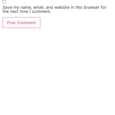
Save my name, email, and website in this browser for
the next time I comment.