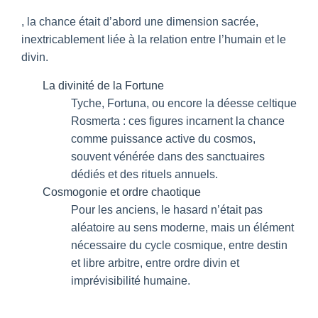
, la chance était d’abord une dimension sacrée,
inextricablement liée à la relation entre l’humain et le
divin.
La divinité de la Fortune
Tyche, Fortuna, ou encore la déesse celtique
Rosmerta : ces figures incarnent la chance
comme puissance active du cosmos,
souvent vénérée dans des sanctuaires
dédiés et des rituels annuels.
Cosmogonie et ordre chaotique
Pour les anciens, le hasard n’était pas
aléatoire au sens moderne, mais un élément
nécessaire du cycle cosmique, entre destin
et libre arbitre, entre ordre divin et
imprévisibilité humaine.