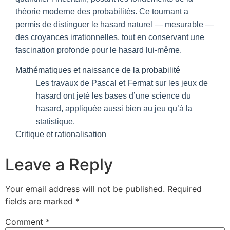
théorie moderne des probabilités. Ce tournant a
permis de distinguer le hasard naturel — mesurable —
des croyances irrationnelles, tout en conservant une
fascination profonde pour le hasard lui-même.
Mathématiques et naissance de la probabilité
Les travaux de Pascal et Fermat sur les jeux de
hasard ont jeté les bases d’une science du
hasard, appliquée aussi bien au jeu qu’à la
statistique.
Critique et rationalisation
Leave a Reply
Your email address will not be published.
Required
fields are marked
*
Comment
*