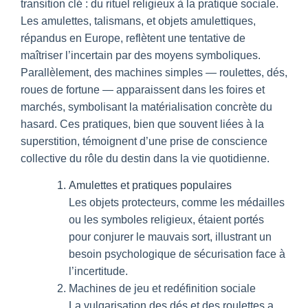
transition clé : du rituel religieux à la pratique sociale.
Les amulettes, talismans, et objets amulettiques,
répandus en Europe, reflètent une tentative de
maîtriser l’incertain par des moyens symboliques.
Parallèlement, des machines simples — roulettes, dés,
roues de fortune — apparaissent dans les foires et
marchés, symbolisant la matérialisation concrète du
hasard. Ces pratiques, bien que souvent liées à la
superstition, témoignent d’une prise de conscience
collective du rôle du destin dans la vie quotidienne.
Amulettes et pratiques populaires
Les objets protecteurs, comme les médailles
ou les symboles religieux, étaient portés
pour conjurer le mauvais sort, illustrant un
besoin psychologique de sécurisation face à
l’incertitude.
Machines de jeu et redéfinition sociale
La vulgarisation des dés et des roulettes a