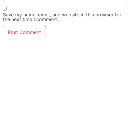
Save my name, email, and website in this browser for
the next time I comment.