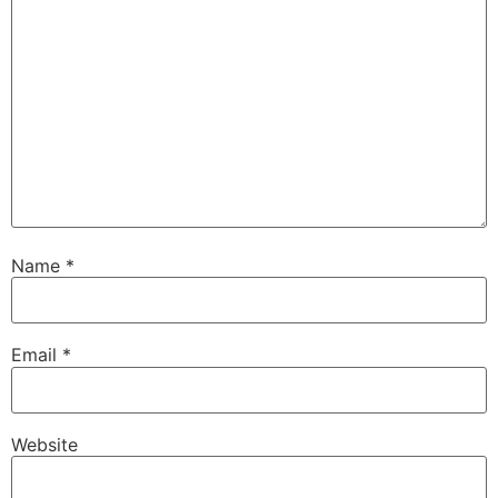
Name
*
Email
*
Website