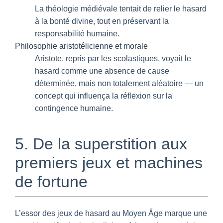
La théologie médiévale tentait de relier le hasard
à la bonté divine, tout en préservant la
responsabilité humaine.
Philosophie aristotélicienne et morale
Aristote, repris par les scolastiques, voyait le
hasard comme une absence de cause
déterminée, mais non totalement aléatoire — un
concept qui influença la réflexion sur la
contingence humaine.
5. De la superstition aux
premiers jeux et machines
de fortune
L’essor des jeux de hasard au Moyen Âge marque une