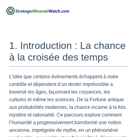
1. Introduction : La chance
à la croisée des temps
L’idée que certains événements échappent à notre
contrôle et dépendent d’un destin imprévisible a
traversé les âges, façonnant les croyances, les
cultures et même les sciences. De la Fortune antique
aux probabilités modernes, la chance incarne à la fois
mystère et rationalité. Ce parcours explore comment
l’humanité a progressivement transformé une notion
ancienne, imprégnée de mythe, en un phénomène