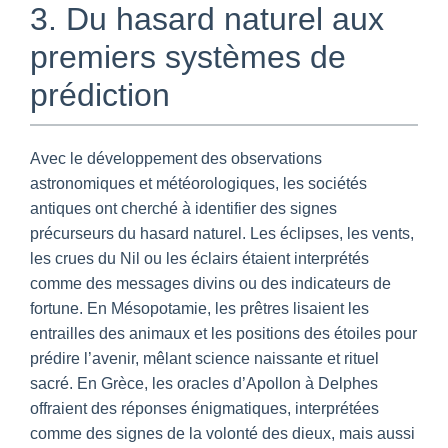
3. Du hasard naturel aux
premiers systèmes de
prédiction
Avec le développement des observations
astronomiques et météorologiques, les sociétés
antiques ont cherché à identifier des signes
précurseurs du hasard naturel. Les éclipses, les vents,
les crues du Nil ou les éclairs étaient interprétés
comme des messages divins ou des indicateurs de
fortune. En Mésopotamie, les prêtres lisaient les
entrailles des animaux et les positions des étoiles pour
prédire l’avenir, mêlant science naissante et rituel
sacré. En Grèce, les oracles d’Apollon à Delphes
offraient des réponses énigmatiques, interprétées
comme des signes de la volonté des dieux, mais aussi