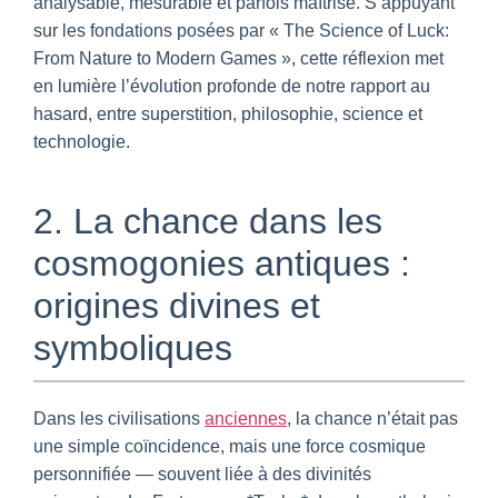
analysable, mesurable et parfois maîtrisé. S’appuyant
sur les fondations posées par « The Science of Luck:
From Nature to Modern Games », cette réflexion met
en lumière l’évolution profonde de notre rapport au
hasard, entre superstition, philosophie, science et
technologie.
2. La chance dans les
cosmogonies antiques :
origines divines et
symboliques
Dans les civilisations
anciennes
, la chance n’était pas
une simple coïncidence, mais une force cosmique
personnifiée — souvent liée à des divinités