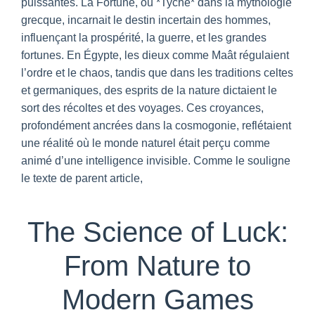
puissantes. La Fortune, ou *Tyche* dans la mythologie
grecque, incarnait le destin incertain des hommes,
influençant la prospérité, la guerre, et les grandes
fortunes. En Égypte, les dieux comme Maât régulaient
l’ordre et le chaos, tandis que dans les traditions celtes
et germaniques, des esprits de la nature dictaient le
sort des récoltes et des voyages. Ces croyances,
profondément ancrées dans la cosmogonie, reflétaient
une réalité où le monde naturel était perçu comme
animé d’une intelligence invisible. Comme le souligne
le texte de parent article,
The Science of Luck:
From Nature to
Modern Games