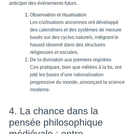
anticiper des événements futurs.
Observation et ritualisation
Les civilisations anciennes ont développé
des calendriers et des systèmes de mesure
basés sur des cycles naturels, intégrant le
hasard observé dans des structures
religieuses et sociales.
De la divination aux premiers registres
Ces pratiques, bien que mêlées à la foi, ont
jeté les bases d’une rationalisation
progressive du monde, annonçant la science
moderne.
4. La chance dans la
pensée philosophique
médiévale : entre