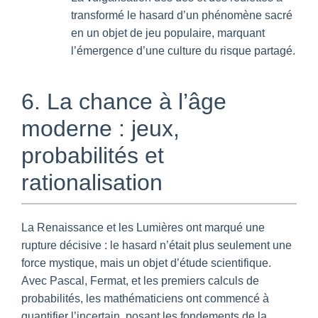
transformé le hasard d’un phénomène sacré
en un objet de jeu populaire, marquant
l’émergence d’une culture du risque partagé.
6. La chance à l’âge
moderne : jeux,
probabilités et
rationalisation
La Renaissance et les Lumières ont marqué une
rupture décisive : le hasard n’était plus seulement une
force mystique, mais un objet d’étude scientifique.
Avec Pascal, Fermat, et les premiers calculs de
probabilités, les mathématiciens ont commencé à
quantifier l’incertain, posant les fondements de la