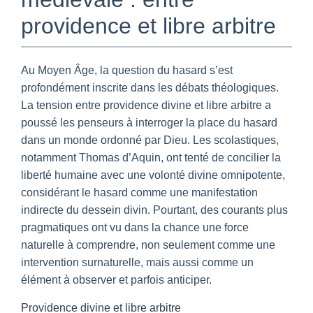
providence et libre arbitre
Au Moyen Âge, la question du hasard s’est
profondément inscrite dans les débats théologiques.
La tension entre providence divine et libre arbitre a
poussé les penseurs à interroger la place du hasard
dans un monde ordonné par Dieu. Les scolastiques,
notamment Thomas d’Aquin, ont tenté de concilier la
liberté humaine avec une volonté divine omnipotente,
considérant le hasard comme une manifestation
indirecte du dessein divin. Pourtant, des courants plus
pragmatiques ont vu dans la chance une force
naturelle à comprendre, non seulement comme une
intervention surnaturelle, mais aussi comme un
élément à observer et parfois anticiper.
Providence divine et libre arbitre