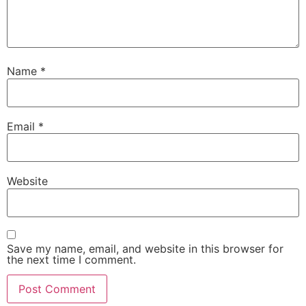
Name
*
Email
*
Website
Save my name, email, and website in this browser for
the next time I comment.