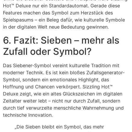
Hot™ Deluxe nur ein Standardautomat. Gerade diese
Features machen das Symbol zum Herzstück des
Spielspasums – ein Beleg dafür, wie kulturelle Symbole
in der digitalen Welt neue Bedeutung gewinnen.
6. Fazit: Sieben – mehr als
Zufall oder Symbol?
Das Siebener-Symbol vereint kulturelle Tradition mit
moderner Technik. Es ist kein bloßes Zufallsgenerator-
Symbol, sondern ein emotionales Highlight, das
Hoffnung und Chancen verkörpert. Sizzling Hot™
Deluxe zeigt, wie ein altes Glückszeichen im digitalen
Zeitalter weiter lebt – nicht nur durch Zufall, sondern
durch tief verwurzelte menschliche Wahrnehmung und
technische Innovation.
„Die Sieben bleibt ein Symbol, das mehr