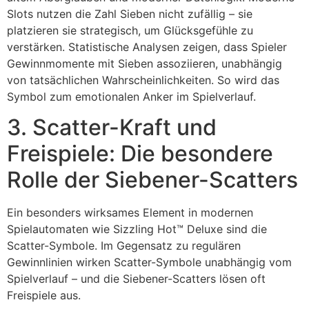
Slots nutzen die Zahl Sieben nicht zufällig – sie
platzieren sie strategisch, um Glücksgefühle zu
verstärken. Statistische Analysen zeigen, dass Spieler
Gewinnmomente mit Sieben assoziieren, unabhängig
von tatsächlichen Wahrscheinlichkeiten. So wird das
Symbol zum emotionalen Anker im Spielverlauf.
3. Scatter-Kraft und
Freispiele: Die besondere
Rolle der Siebener-Scatters
Ein besonders wirksames Element in modernen
Spielautomaten wie Sizzling Hot™ Deluxe sind die
Scatter-Symbole. Im Gegensatz zu regulären
Gewinnlinien wirken Scatter-Symbole unabhängig vom
Spielverlauf – und die Siebener-Scatters lösen oft
Freispiele aus.