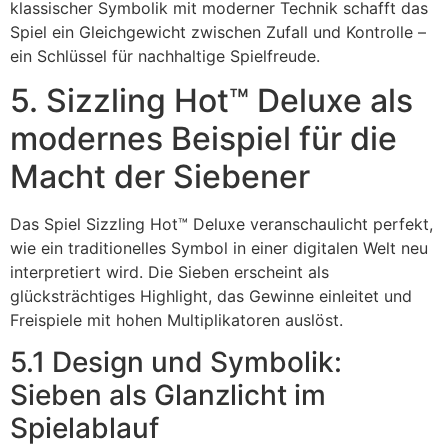
klassischer Symbolik mit moderner Technik schafft das
Spiel ein Gleichgewicht zwischen Zufall und Kontrolle –
ein Schlüssel für nachhaltige Spielfreude.
5. Sizzling Hot™ Deluxe als
modernes Beispiel für die
Macht der Siebener
Das Spiel Sizzling Hot™ Deluxe veranschaulicht perfekt,
wie ein traditionelles Symbol in einer digitalen Welt neu
interpretiert wird. Die Sieben erscheint als
glücksträchtiges Highlight, das Gewinne einleitet und
Freispiele mit hohen Multiplikatoren auslöst.
5.1 Design und Symbolik:
Sieben als Glanzlicht im
Spielablauf