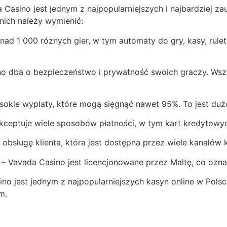
 Casino jest jednym z najpopularniejszych i najbardziej z
 nich należy wymienić:
ad 1 000 różnych gier, w tym automaty do gry, kasy, ruletk
o dba o bezpieczeństwo i prywatność swoich graczy. Wszys
okie wyplaty, które mogą sięgnąć nawet 95%. To jest duż
kceptuje wiele sposobów płatności, w tym kart kredytowyc
obsługę klienta, która jest dostępna przez wiele kanałów ko
 – Vavada Casino jest licencjonowane przez Maltę, co ozna
ino jest jednym z najpopularniejszych kasyn online w Polsc
m.