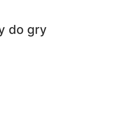
y do gry