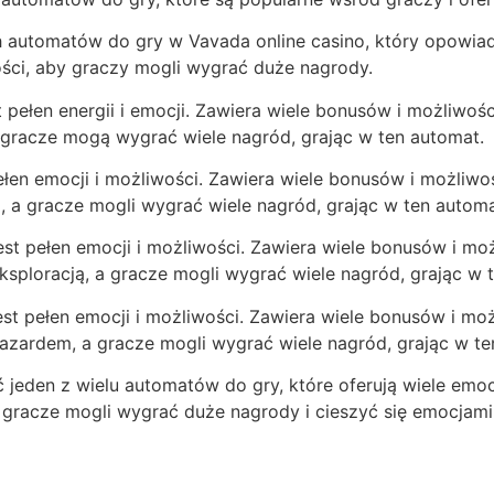
ch automatów do gry w Vavada online casino, który opowiad
ości, aby graczy mogli wygrać duże nagrody.
est pełen energii i emocji. Zawiera wiele bonusów i możliwo
 gracze mogą wygrać wiele nagród, grając w ten automat.
 pełen emocji i możliwości. Zawiera wiele bonusów i możliw
a gracze mogli wygrać wiele nagród, grając w ten automa
jest pełen emocji i możliwości. Zawiera wiele bonusów i m
sploracją, a gracze mogli wygrać wiele nagród, grając w 
est pełen emocji i możliwości. Zawiera wiele bonusów i m
azardem, a gracze mogli wygrać wiele nagród, grając w te
jeden z wielu automatów do gry, które oferują wiele emoc
 gracze mogli wygrać duże nagrody i cieszyć się emocjami