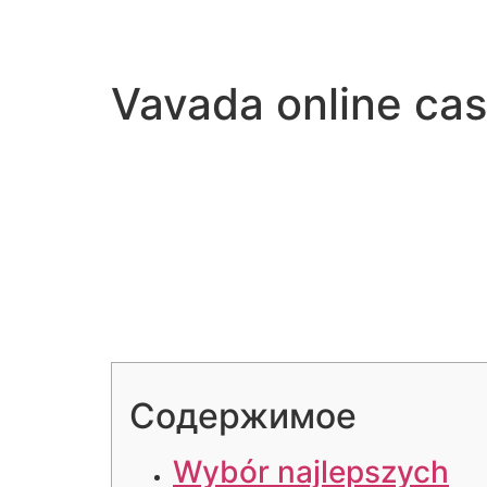
Vavada online cas
Содержимое
Wybór najlepszych