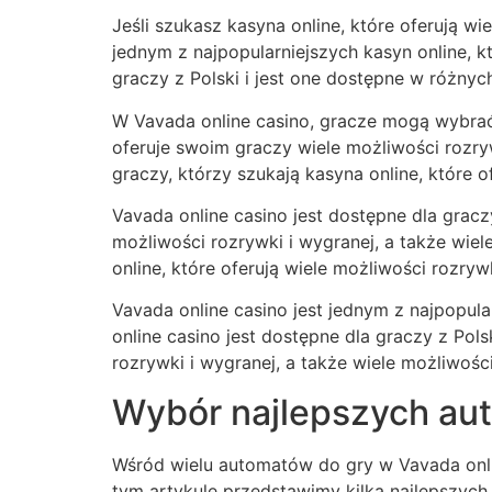
Jeśli szukasz kasyna online, które oferują w
jednym z najpopularniejszych kasyn online, k
graczy z Polski i jest one dostępne w różnyc
W Vavada online casino, gracze mogą wybrać
oferuje swoim graczy wiele możliwości rozry
graczy, którzy szukają kasyna online, które o
Vavada online casino jest dostępne dla gracz
możliwości rozrywki i wygranej, a także wiel
online, które oferują wiele możliwości rozryw
Vavada online casino jest jednym z najpopula
online casino jest dostępne dla graczy z Pol
rozrywki i wygranej, a także wiele możliwośc
Wybór najlepszych aut
Wśród wielu automatów do gry w Vavada onlin
tym artykule przedstawimy kilka najlepszych 