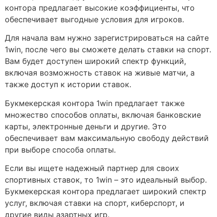
контора предлагает высокие коэффициенты, что
обеспечивает выгодные условия для игроков.
Для начала вам нужно зарегистрироваться на сайте
1win, после чего вы сможете делать ставки на спорт.
Вам будет доступен широкий спектр функций,
включая возможность ставок на живые матчи, а
также доступ к истории ставок.
Букмекерская контора 1win предлагает также
множество способов оплаты, включая банковские
карты, электронные деньги и другие. Это
обеспечивает вам максимальную свободу действий
при выборе способа оплаты.
Если вы ищете надежный партнер для своих
спортивных ставок, то 1win – это идеальный выбор.
Букмекерская контора предлагает широкий спектр
услуг, включая ставки на спорт, киберспорт, и
другие виды азартных игр.