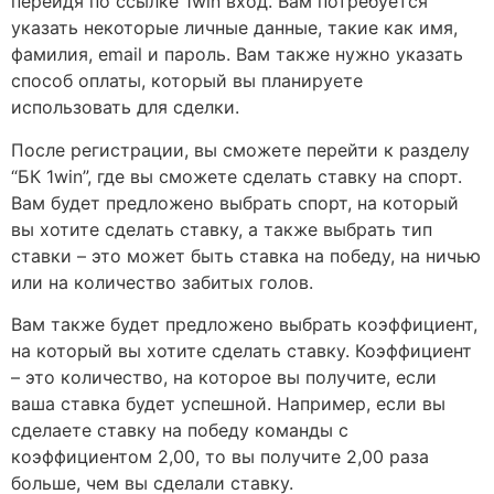
перейдя по ссылке 1win вход. Вам потребуется
указать некоторые личные данные, такие как имя,
фамилия, email и пароль. Вам также нужно указать
способ оплаты, который вы планируете
использовать для сделки.
После регистрации, вы сможете перейти к разделу
“БК 1win”, где вы сможете сделать ставку на спорт.
Вам будет предложено выбрать спорт, на который
вы хотите сделать ставку, а также выбрать тип
ставки – это может быть ставка на победу, на ничью
или на количество забитых голов.
Вам также будет предложено выбрать коэффициент,
на который вы хотите сделать ставку. Коэффициент
– это количество, на которое вы получите, если
ваша ставка будет успешной. Например, если вы
сделаете ставку на победу команды с
коэффициентом 2,00, то вы получите 2,00 раза
больше, чем вы сделали ставку.