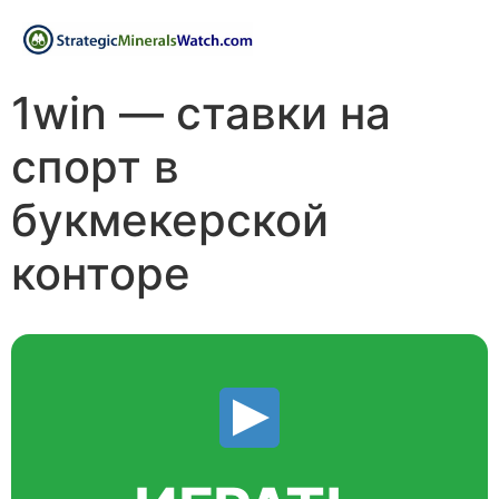
1win — ставки на
спорт в
букмекерской
конторе