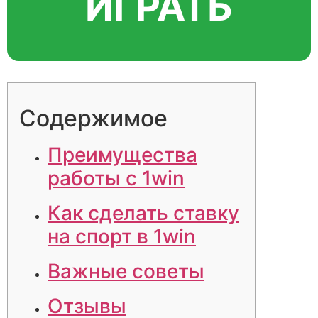
ИГРАТЬ
Содержимое
Преимущества
работы с 1win
Как сделать ставку
на спорт в 1win
Важные советы
Отзывы