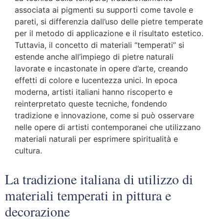
associata ai pigmenti su supporti come tavole e
pareti, si differenzia dall’uso delle pietre temperate
per il metodo di applicazione e il risultato estetico.
Tuttavia, il concetto di materiali “temperati” si
estende anche all’impiego di pietre naturali
lavorate e incastonate in opere d’arte, creando
effetti di colore e lucentezza unici. In epoca
moderna, artisti italiani hanno riscoperto e
reinterpretato queste tecniche, fondendo
tradizione e innovazione, come si può osservare
nelle opere di artisti contemporanei che utilizzano
materiali naturali per esprimere spiritualità e
cultura.
La tradizione italiana di utilizzo di
materiali temperati in pittura e
decorazione