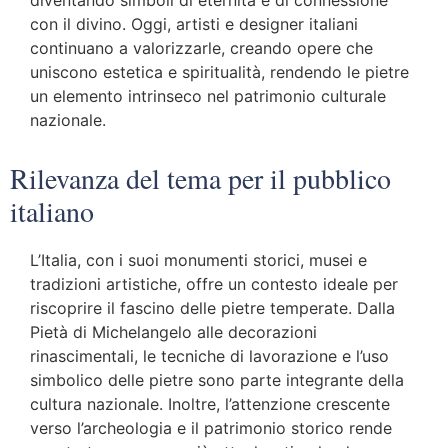
diventando simboli di eternità e di connessione
con il divino. Oggi, artisti e designer italiani
continuano a valorizzarle, creando opere che
uniscono estetica e spiritualità, rendendo le pietre
un elemento intrinseco nel patrimonio culturale
nazionale.
Rilevanza del tema per il pubblico
italiano
L’Italia, con i suoi monumenti storici, musei e
tradizioni artistiche, offre un contesto ideale per
riscoprire il fascino delle pietre temperate. Dalla
Pietà di Michelangelo alle decorazioni
rinascimentali, le tecniche di lavorazione e l’uso
simbolico delle pietre sono parte integrante della
cultura nazionale. Inoltre, l’attenzione crescente
verso l’archeologia e il patrimonio storico rende