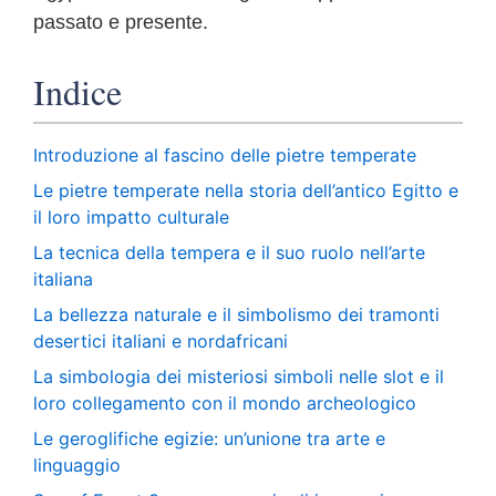
passato e presente.
Indice
Introduzione al fascino delle pietre temperate
Le pietre temperate nella storia dell’antico Egitto e
il loro impatto culturale
La tecnica della tempera e il suo ruolo nell’arte
italiana
La bellezza naturale e il simbolismo dei tramonti
desertici italiani e nordafricani
La simbologia dei misteriosi simboli nelle slot e il
loro collegamento con il mondo archeologico
Le geroglifiche egizie: un’unione tra arte e
linguaggio