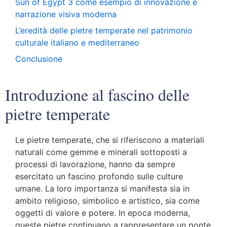
Sun of Egypt 3 come esempio di innovazione e
narrazione visiva moderna
L’eredità delle pietre temperate nel patrimonio
culturale italiano e mediterraneo
Conclusione
Introduzione al fascino delle
pietre temperate
Le pietre temperate, che si riferiscono a materiali
naturali come gemme e minerali sottoposti a
processi di lavorazione, hanno da sempre
esercitato un fascino profondo sulle culture
umane. La loro importanza si manifesta sia in
ambito religioso, simbolico e artistico, sia come
oggetti di valore e potere. In epoca moderna,
queste pietre continuano a rappresentare un ponte