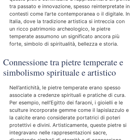
tra passato e innovazione, spesso reinterpretate in
contesti come l’arte contemporanea o il digitale. In
Italia, dove la tradizione artistica si intreccia con
un ricco patrimonio archeologico, le pietre
temperate assumono un significato ancora più
forte, simbolo di spiritualità, bellezza e storia.
Connessione tra pietre temperate e
simbolismo spirituale e artistico
Nell’antichità, le pietre temperate erano spesso
associate a credenze spirituali e pratiche di cura.
Per esempio, nell’Egitto dei faraoni, i gioielli e le
sculture incorporate gemme come il lapislazzulo e
la calcite erano considerate portatrici di poteri
protettivi e divini. Artisticamente, queste pietre si
integravano nelle rappresentazioni sacre,