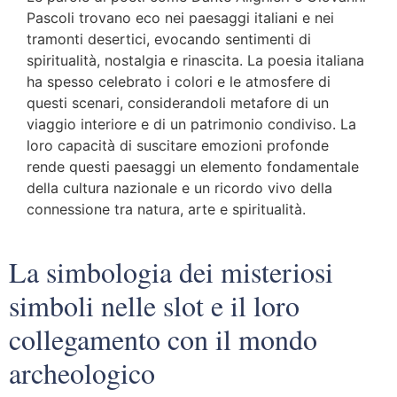
Pascoli trovano eco nei paesaggi italiani e nei
tramonti desertici, evocando sentimenti di
spiritualità, nostalgia e rinascita. La poesia italiana
ha spesso celebrato i colori e le atmosfere di
questi scenari, considerandoli metafore di un
viaggio interiore e di un patrimonio condiviso. La
loro capacità di suscitare emozioni profonde
rende questi paesaggi un elemento fondamentale
della cultura nazionale e un ricordo vivo della
connessione tra natura, arte e spiritualità.
La simbologia dei misteriosi
simboli nelle slot e il loro
collegamento con il mondo
archeologico