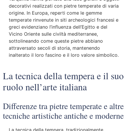
decorativi realizzati con pietre temperate di varia
origine. In Europa, reperti come le gemme
temperate rinvenute in siti archeologici francesi e
greci evidenziano l’influenza dell’Egitto e del
Vicino Oriente sulle civiltà mediterranee,
sottolineando come queste pietre abbiano
attraversato secoli di storia, mantenendo
inalterato il loro fascino e il loro valore simbolico.
La tecnica della tempera e il suo
ruolo nell’arte italiana
Differenze tra pietre temperate e altre
tecniche artistiche antiche e moderne
La tecnica della tempera, tradizionalmente