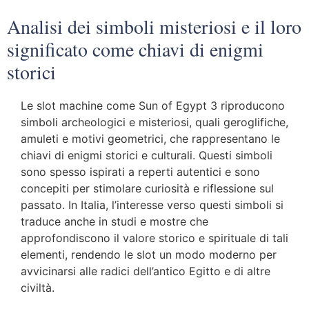
Analisi dei simboli misteriosi e il loro
significato come chiavi di enigmi
storici
Le slot machine come Sun of Egypt 3 riproducono
simboli archeologici e misteriosi, quali geroglifiche,
amuleti e motivi geometrici, che rappresentano le
chiavi di enigmi storici e culturali. Questi simboli
sono spesso ispirati a reperti autentici e sono
concepiti per stimolare curiosità e riflessione sul
passato. In Italia, l’interesse verso questi simboli si
traduce anche in studi e mostre che
approfondiscono il valore storico e spirituale di tali
elementi, rendendo le slot un modo moderno per
avvicinarsi alle radici dell’antico Egitto e di altre
civiltà.