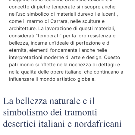
concetto di pietre temperate si riscopre anche
nell’uso simbolico di materiali durevoli e lucenti,
come il marmo di Carrara, nelle sculture e
architetture. La lavorazione di questi materiali,
considerati “temperati” per la loro resistenza e
bellezza, incarna un’ideale di perfezione e di
eternità, elementi fondamentali anche nelle
interpretazioni moderne di arte e design. Questo
patrimonio si riflette nella ricchezza di dettagli e
nella qualità delle opere italiane, che continuano a
influenzare il mondo artistico globale.
La bellezza naturale e il
simbolismo dei tramonti
desertici italiani e nordafricani