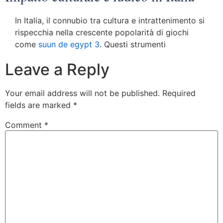
In Italia, il connubio tra cultura e intrattenimento si
rispecchia nella crescente popolarità di giochi
come
suun de egypt 3
. Questi strumenti
Leave a Reply
Your email address will not be published.
Required
fields are marked
*
Comment
*