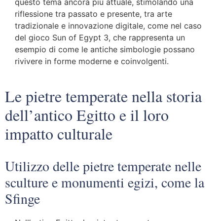
questo tema ancora più attuale, stimolando una
riflessione tra passato e presente, tra arte
tradizionale e innovazione digitale, come nel caso
del gioco Sun of Egypt 3, che rappresenta un
esempio di come le antiche simbologie possano
rivivere in forme moderne e coinvolgenti.
Le pietre temperate nella storia
dell’antico Egitto e il loro
impatto culturale
Utilizzo delle pietre temperate nelle
sculture e monumenti egizi, come la
Sfinge