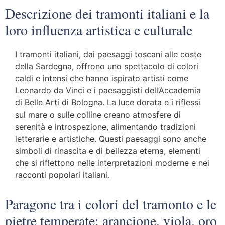
Descrizione dei tramonti italiani e la
loro influenza artistica e culturale
I tramonti italiani, dai paesaggi toscani alle coste
della Sardegna, offrono uno spettacolo di colori
caldi e intensi che hanno ispirato artisti come
Leonardo da Vinci e i paesaggisti dell’Accademia
di Belle Arti di Bologna. La luce dorata e i riflessi
sul mare o sulle colline creano atmosfere di
serenità e introspezione, alimentando tradizioni
letterarie e artistiche. Questi paesaggi sono anche
simboli di rinascita e di bellezza eterna, elementi
che si riflettono nelle interpretazioni moderne e nei
racconti popolari italiani.
Paragone tra i colori del tramonto e le
pietre temperate: arancione, viola, oro