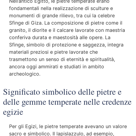
Nell’antico Egitto, le pietre temperate erano
fondamentali nella realizzazione di sculture e
monumenti di grande rilievo, tra cui la celebre
Sfinge di Giza. La composizione di pietre come il
granito, il diorite e il calcare lavorate con maestria
conferiva durata e maestosità alle opere. La
Sfinge, simbolo di protezione e saggezza, integra
materiali preziosi e pietre lavorate che
trasmettono un senso di eternità e spiritualità,
ancora oggi ammirati e studiati in ambito
archeologico.
Significato simbolico delle pietre e
delle gemme temperate nelle credenze
egizie
Per gli Egizi, le pietre temperate avevano un valore
sacro e simbolico. Il lapislazzulo, ad esempio,