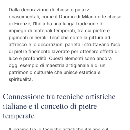
Dalla decorazione di chiese e palazzi
rinascimentali, come il Duomo di Milano o le chiese
di Firenze, l’Italia ha una lunga tradizione di
impiego di materiali temperati, tra cui pietre e
pigmenti minerali. Tecniche come la pittura ad
affresco e le decorazioni parietali sfruttavano l’uso
di pietre finemente lavorate per ottenere effetti di
luce e profondità. Questi elementi sono ancora
oggi esempio di maestria artigianale e di un
patrimonio culturale che unisce estetica e
spiritualità.
Connessione tra tecniche artistiche
italiane e il concetto di pietre
temperate
Il legame tra le tecniche artistiche italiane e il