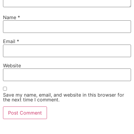
Name
*
Email
*
Website
Save my name, email, and website in this browser for
the next time I comment.