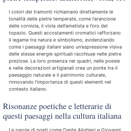
I colori dei tramonti richiamano direttamente le
tonalità delle pietre temperate, come l’arancione
delle corniola, il viola dell’ametista e l’oro del
topazio. Questi accostamenti cromatici rafforzano
il legame tra natura e simbolismo, evidenziando
come i paesaggi italiani siano un’espressione visiva
delle stesse energie spirituali racchiuse nelle pietre
preziose. La loro presenza nei quadri, nelle poesie
e nelle decorazioni artigianali crea un ponte tra il
paesaggio naturale e il patrimonio culturale,
rinnovando l’importanza di questi elementi nel
contesto italiano.
Risonanze poetiche e letterarie di
questi paesaggi nella cultura italiana
Le parole di poeti come Dante Alighieri e Giovanni