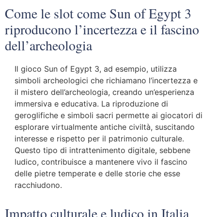
Come le slot come Sun of Egypt 3
riproducono l’incertezza e il fascino
dell’archeologia
Il gioco Sun of Egypt 3, ad esempio, utilizza
simboli archeologici che richiamano l’incertezza e
il mistero dell’archeologia, creando un’esperienza
immersiva e educativa. La riproduzione di
geroglifiche e simboli sacri permette ai giocatori di
esplorare virtualmente antiche civiltà, suscitando
interesse e rispetto per il patrimonio culturale.
Questo tipo di intrattenimento digitale, sebbene
ludico, contribuisce a mantenere vivo il fascino
delle pietre temperate e delle storie che esse
racchiudono.
Impatto culturale e ludico in Italia