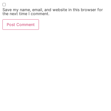
Save my name, email, and website in this browser for
the next time I comment.