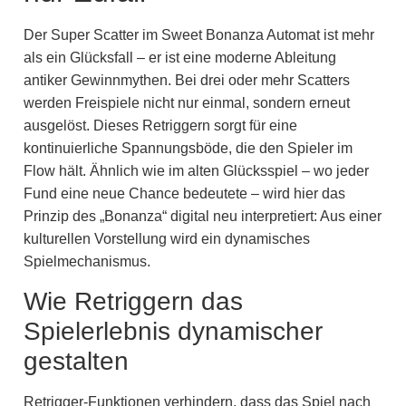
Der Super Scatter im Sweet Bonanza Automat ist mehr
als ein Glücksfall – er ist eine moderne Ableitung
antiker Gewinnmythen. Bei drei oder mehr Scatters
werden Freispiele nicht nur einmal, sondern erneut
ausgelöst. Dieses Retriggern sorgt für eine
kontinuierliche Spannungsböde, die den Spieler im
Flow hält. Ähnlich wie im alten Glücksspiel – wo jeder
Fund eine neue Chance bedeutete – wird hier das
Prinzip des „Bonanza“ digital neu interpretiert: Aus einer
kulturellen Vorstellung wird ein dynamisches
Spielmechanismus.
Wie Retriggern das
Spielerlebnis dynamischer
gestalten
Retrigger-Funktionen verhindern, dass das Spiel nach