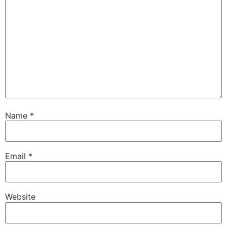
Name
*
Email
*
Website