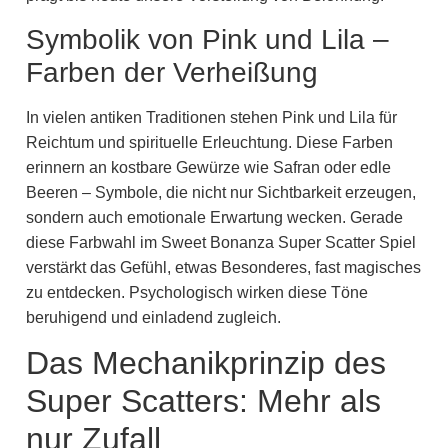
Symbolik von Pink und Lila –
Farben der Verheißung
In vielen antiken Traditionen stehen Pink und Lila für
Reichtum und spirituelle Erleuchtung. Diese Farben
erinnern an kostbare Gewürze wie Safran oder edle
Beeren – Symbole, die nicht nur Sichtbarkeit erzeugen,
sondern auch emotionale Erwartung wecken. Gerade
diese Farbwahl im Sweet Bonanza Super Scatter Spiel
verstärkt das Gefühl, etwas Besonderes, fast magisches
zu entdecken. Psychologisch wirken diese Töne
beruhigend und einladend zugleich.
Das Mechanikprinzip des
Super Scatters: Mehr als
nur Zufall