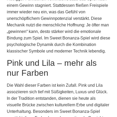
einem Gewinn stagniert. Stattdessen fließen Freispiele
immer wieder neu ein, was das Gefühl von
unerschöpflichem Gewinnpotenzial verstärkt. Diese
Mechanik nutzt die menschliche Hoffnung: Je öfter man
„gewinnen“ kann, desto stärker wird die emotionale
Bindung zum Spiel. Im Sweet Bonanza-Spiel wird diese
psychologische Dynamik durch die Kombination
klassischer Symbole und moderner Technik lebendig.
Pink und Lila – mehr als
nur Farben
Die Wahl dieser Farben ist kein Zufall. Pink und Lila
assoziieren sich tief mit Süßigkeiten, Luxus und Glück.
In der Tradition entstanden, dienen sie heute als
visuelle Brücke zwischen kulturellem Erbe und digitaler
Unterhaltung. Besonders im Sweet Bonanza-Spiel