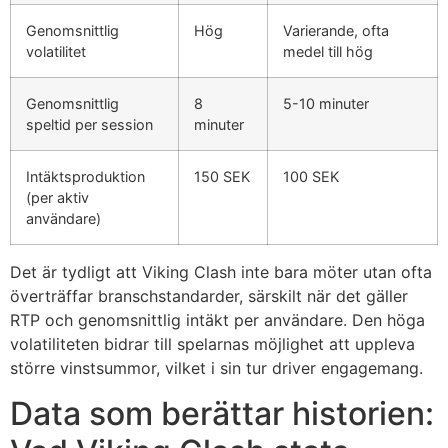
Genomsnittlig
Hög
Varierande, ofta
volatilitet
medel till hög
Genomsnittlig
8
5-10 minuter
speltid per session
minuter
Intäktsproduktion
150 SEK
100 SEK
(per aktiv
användare)
Det är tydligt att Viking Clash inte bara möter utan ofta
överträffar branschstandarder, särskilt när det gäller
RTP och genomsnittlig intäkt per användare. Den höga
volatiliteten bidrar till spelarnas möjlighet att uppleva
större vinstsummor, vilket i sin tur driver engagemang.
Data som berättar historien: