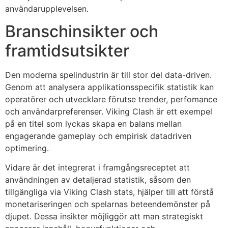
användarupplevelsen.
Branschinsikter och
framtidsutsikter
Den moderna spelindustrin är till stor del data-driven.
Genom att analysera applikationsspecifik statistik kan
operatörer och utvecklare förutse trender, perfomance
och användarpreferenser. Viking Clash är ett exempel
på en titel som lyckas skapa en balans mellan
engagerande gameplay och empirisk datadriven
optimering.
Vidare är det integrerat i framgångsreceptet att
användningen av detaljerad statistik, såsom den
tillgängliga via Viking Clash stats, hjälper till att förstå
monetariseringen och spelarnas beteendemönster på
djupet. Dessa insikter möjliggör att man strategiskt