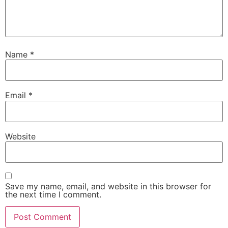
Name
*
Email
*
Website
Save my name, email, and website in this browser for
the next time I comment.