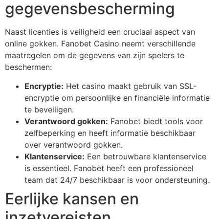
gegevensbescherming
Naast licenties is veiligheid een cruciaal aspect van
online gokken. Fanobet Casino neemt verschillende
maatregelen om de gegevens van zijn spelers te
beschermen:
Encryptie:
Het casino maakt gebruik van SSL-
encryptie om persoonlijke en financiële informatie
te beveiligen.
Verantwoord gokken:
Fanobet biedt tools voor
zelfbeperking en heeft informatie beschikbaar
over verantwoord gokken.
Klantenservice:
Een betrouwbare klantenservice
is essentieel. Fanobet heeft een professioneel
team dat 24/7 beschikbaar is voor ondersteuning.
Eerlijke kansen en
inzetvereisten