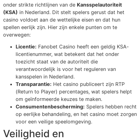
onder strikte richtlijnen van de
Kansspelautoriteit
(KSA)
in Nederland. Dit stelt spelers gerust dat het
casino voldoet aan de wettelijke eisen en dat hun
spellen eerlijk zijn. Hier zijn enkele punten om te
overwegen:
Licentie:
Fanobet Casino heeft een geldig KSA-
licentienummer, wat betekent dat het onder
toezicht staat van de autoriteit die
verantwoordelijk is voor het reguleren van
kansspelen in Nederland.
Transparantie:
Het casino publiceert zijn RTP
(Return to Player) percentages, wat spelers helpt
om geïnformeerde keuzes te maken.
Consumentenbescherming:
Spelers hebben recht
op eerlijke behandeling, en het casino moet zorgen
voor een veilige speelomgeving.
Veiligheid en