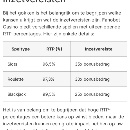
Bij het gokken is het belangrijk om te begrijpen welke
kansen u krijgt en wat de inzetvereisten zijn. Fanobet
Casino biedt verschillende spellen met uiteenlopende
RTP-percentages. Hier zijn enkele details:
Speltype
RTP (%)
Inzetvereiste
Slots
96,5%
35x bonusbedrag
Roulette
97,3%
30x bonusbedrag
Blackjack
99,5%
25x bonusbedrag
Het is van belang om te begrijpen dat hoge RTP-
percentages een betere kans op winst bieden, maar de
inzetvereisten kunnen een grote impact hebben op uw