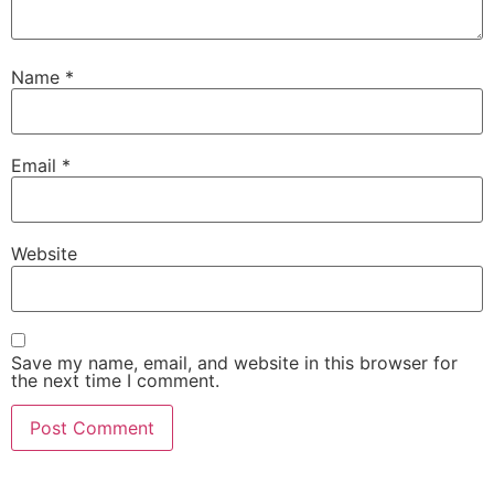
Name
*
Email
*
Website
Save my name, email, and website in this browser for
the next time I comment.