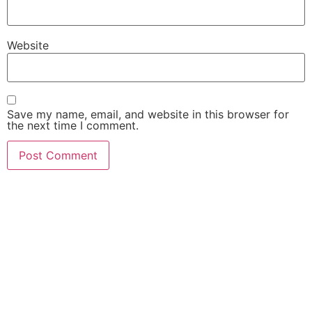
Website
Save my name, email, and website in this browser for
the next time I comment.