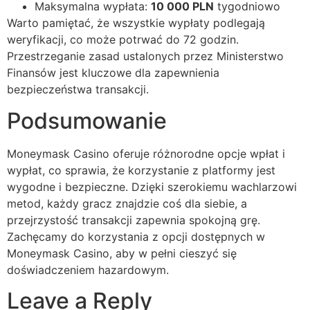
Maksymalna wypłata:
10 000 PLN
tygodniowo
Warto pamiętać, że wszystkie wypłaty podlegają
weryfikacji, co może potrwać do 72 godzin.
Przestrzeganie zasad ustalonych przez Ministerstwo
Finansów jest kluczowe dla zapewnienia
bezpieczeństwa transakcji.
Podsumowanie
Moneymask Casino oferuje różnorodne opcje wpłat i
wypłat, co sprawia, że korzystanie z platformy jest
wygodne i bezpieczne. Dzięki szerokiemu wachlarzowi
metod, każdy gracz znajdzie coś dla siebie, a
przejrzystość transakcji zapewnia spokojną grę.
Zachęcamy do korzystania z opcji dostępnych w
Moneymask Casino, aby w pełni cieszyć się
doświadczeniem hazardowym.
Leave a Reply