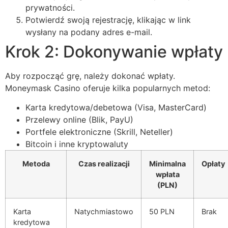
prywatności.
Potwierdź swoją rejestrację, klikając w link
wysłany na podany adres e-mail.
Krok 2: Dokonywanie wpłaty
Aby rozpocząć grę, należy dokonać wpłaty.
Moneymask Casino oferuje kilka popularnych metod:
Karta kredytowa/debetowa (Visa, MasterCard)
Przelewy online (Blik, PayU)
Portfele elektroniczne (Skrill, Neteller)
Bitcoin i inne kryptowaluty
Metoda
Czas realizacji
Minimalna
Opłaty
wpłata
(PLN)
Karta
Natychmiastowo
50 PLN
Brak
kredytowa