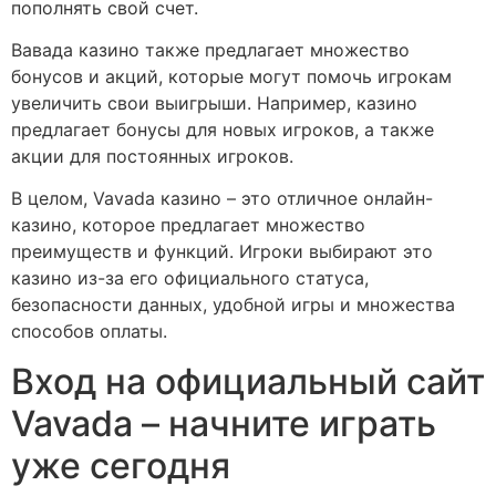
пополнять свой счет.
Вавада казино также предлагает множество
бонусов и акций, которые могут помочь игрокам
увеличить свои выигрыши. Например, казино
предлагает бонусы для новых игроков, а также
акции для постоянных игроков.
В целом, Vavada казино – это отличное онлайн-
казино, которое предлагает множество
преимуществ и функций. Игроки выбирают это
казино из-за его официального статуса,
безопасности данных, удобной игры и множества
способов оплаты.
Вход на официальный сайт
Vavada – начните играть
уже сегодня