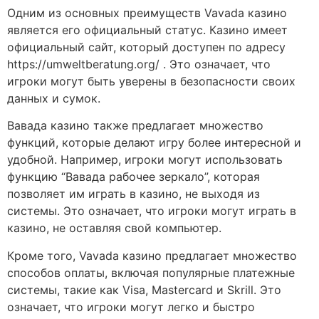
Одним из основных преимуществ Vavada казино
является его официальный статус. Казино имеет
официальный сайт, который доступен по адресу
https://umweltberatung.org/ . Это означает, что
игроки могут быть уверены в безопасности своих
данных и сумок.
Вавада казино также предлагает множество
функций, которые делают игру более интересной и
удобной. Например, игроки могут использовать
функцию “Вавада рабочее зеркало”, которая
позволяет им играть в казино, не выходя из
системы. Это означает, что игроки могут играть в
казино, не оставляя свой компьютер.
Кроме того, Vavada казино предлагает множество
способов оплаты, включая популярные платежные
системы, такие как Visa, Mastercard и Skrill. Это
означает, что игроки могут легко и быстро