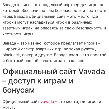
Вавада казино – это надежный партнер для игроков,
который обеспечивает им безопасность и честность
игры. Вавада официальный сайт – это место, где
игроки могут насладиться игрой в различных
азартных играх, не опасаясь за свою безопасность и
честность игры.
Вавада – это казино, которое предлагает игрокам
широкий спектр азартных игр, включая рулетку,
blackjack, покер и другие. Вавада вход – это простой
и быстрый способ начать играть в казино.
Официальный сайт Vavada
– доступ к играм и
бонусам
Официальный сайт
vavada
– это место, где игроки
могут: