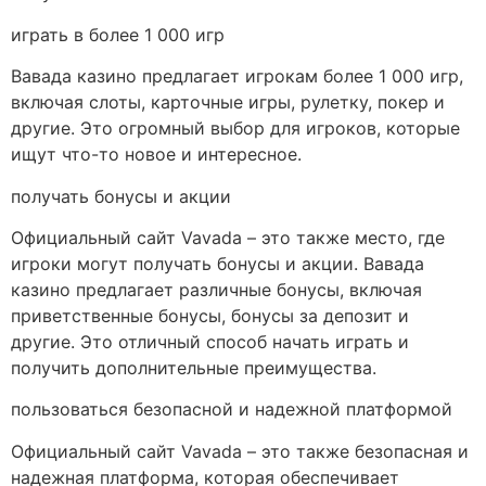
играть в более 1 000 игр
Вавада казино предлагает игрокам более 1 000 игр,
включая слоты, карточные игры, рулетку, покер и
другие. Это огромный выбор для игроков, которые
ищут что-то новое и интересное.
получать бонусы и акции
Официальный сайт Vavada – это также место, где
игроки могут получать бонусы и акции. Вавада
казино предлагает различные бонусы, включая
приветственные бонусы, бонусы за депозит и
другие. Это отличный способ начать играть и
получить дополнительные преимущества.
пользоваться безопасной и надежной платформой
Официальный сайт Vavada – это также безопасная и
надежная платформа, которая обеспечивает