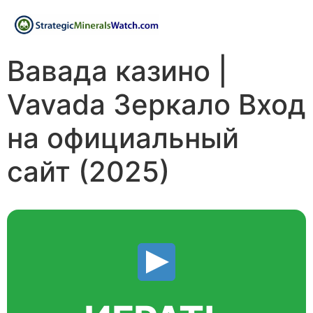
Вавада казино |
Vavada Зеркало Вход
на официальный
сайт (2025)