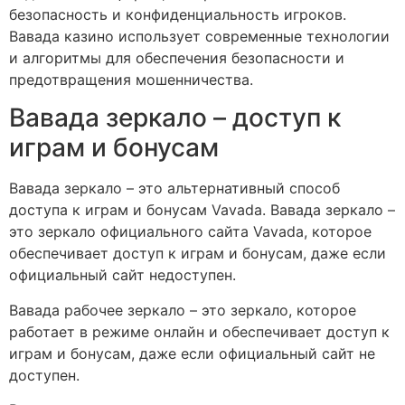
безопасность и конфиденциальность игроков.
Вавада казино использует современные технологии
и алгоритмы для обеспечения безопасности и
предотвращения мошенничества.
Вавада зеркало – доступ к
играм и бонусам
Вавада зеркало – это альтернативный способ
доступа к играм и бонусам Vavada. Вавада зеркало –
это зеркало официального сайта Vavada, которое
обеспечивает доступ к играм и бонусам, даже если
официальный сайт недоступен.
Вавада рабочее зеркало – это зеркало, которое
работает в режиме онлайн и обеспечивает доступ к
играм и бонусам, даже если официальный сайт не
доступен.