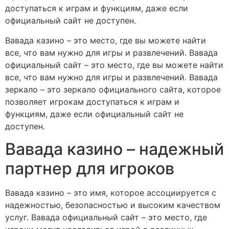
доступаться к играм и функциям, даже если
официальный сайт не доступен.
Вавада казино – это место, где вы можете найти
все, что вам нужно для игры и развлечений. Вавада
официальный сайт – это место, где вы можете найти
все, что вам нужно для игры и развлечений. Вавада
зеркало – это зеркало официального сайта, которое
позволяет игрокам доступаться к играм и
функциям, даже если официальный сайт не
доступен.
Вавада казино – надежный
партнер для игроков
Вавада казино – это имя, которое ассоциируется с
надежностью, безопасностью и высоким качеством
услуг. Вавада официальный сайт – это место, где