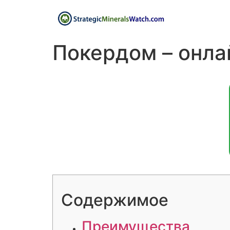
Покердом – онла
Содержимое
Преимущества