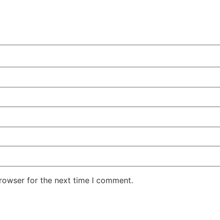
rowser for the next time I comment.