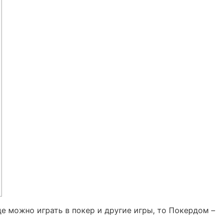
де можно играть в покер и другие игры, то Покердом 