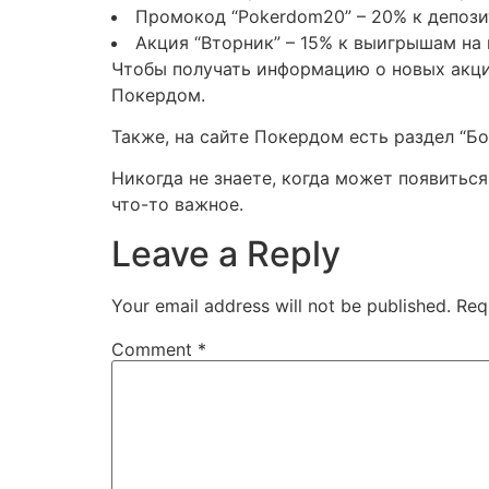
Промокод “Pokerdom20” – 20% к депози
Акция “Вторник” – 15% к выигрышам на 
Чтобы получать информацию о новых акци
Покердом.
Также, на сайте Покердом есть раздел “Бо
Никогда не знаете, когда может появитьс
что-то важное.
Leave a Reply
Your email address will not be published.
Req
Comment
*