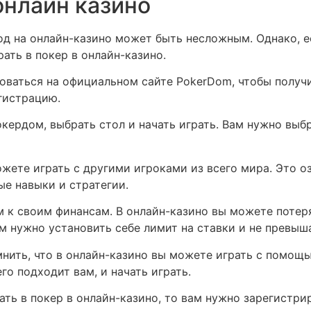
 онлайн казино
од на онлайн-казино может быть несложным. Однако, е
ать в покер в онлайн-казино.
оваться на официальном сайте PokerDom, чтобы получи
гистрацию.
кердом, выбрать стол и начать играть. Вам нужно выбр
жете играть с другими игроками из всего мира. Это о
ые навыки и стратегии.
 к своим финансам. В онлайн-казино вы можете потерят
м нужно установить себе лимит на ставки и не превыша
нить, что в онлайн-казино вы можете играть с помощь
го подходит вам, и начать играть.
рать в покер в онлайн-казино, то вам нужно зарегистр