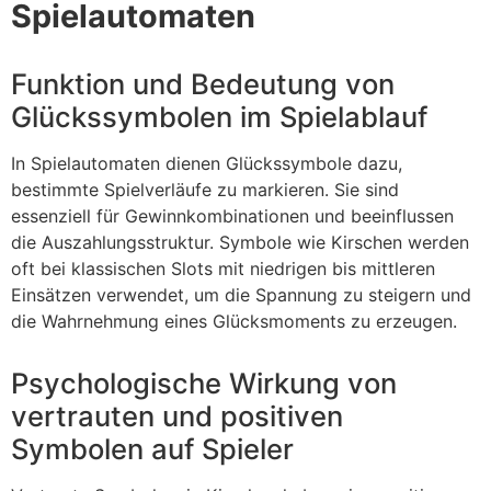
Spielautomaten
Funktion und Bedeutung von
Glückssymbolen im Spielablauf
In Spielautomaten dienen Glückssymbole dazu,
bestimmte Spielverläufe zu markieren. Sie sind
essenziell für Gewinnkombinationen und beeinflussen
die Auszahlungsstruktur. Symbole wie Kirschen werden
oft bei klassischen Slots mit niedrigen bis mittleren
Einsätzen verwendet, um die Spannung zu steigern und
die Wahrnehmung eines Glücksmoments zu erzeugen.
Psychologische Wirkung von
vertrauten und positiven
Symbolen auf Spieler