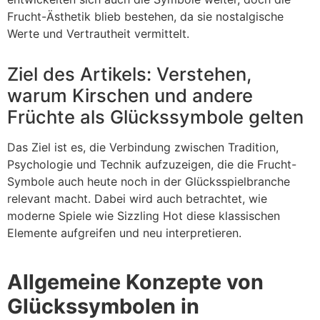
Frucht-Ästhetik blieb bestehen, da sie nostalgische
Werte und Vertrautheit vermittelt.
Ziel des Artikels: Verstehen,
warum Kirschen und andere
Früchte als Glückssymbole gelten
Das Ziel ist es, die Verbindung zwischen Tradition,
Psychologie und Technik aufzuzeigen, die die Frucht-
Symbole auch heute noch in der Glücksspielbranche
relevant macht. Dabei wird auch betrachtet, wie
moderne Spiele wie Sizzling Hot diese klassischen
Elemente aufgreifen und neu interpretieren.
Allgemeine Konzepte von
Glückssymbolen in