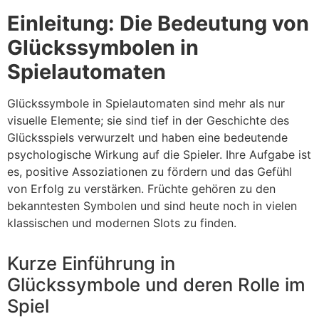
Einleitung: Die Bedeutung von
Glückssymbolen in
Spielautomaten
Glückssymbole in Spielautomaten sind mehr als nur
visuelle Elemente; sie sind tief in der Geschichte des
Glücksspiels verwurzelt und haben eine bedeutende
psychologische Wirkung auf die Spieler. Ihre Aufgabe ist
es, positive Assoziationen zu fördern und das Gefühl
von Erfolg zu verstärken. Früchte gehören zu den
bekanntesten Symbolen und sind heute noch in vielen
klassischen und modernen Slots zu finden.
Kurze Einführung in
Glückssymbole und deren Rolle im
Spiel