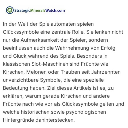
In der Welt der Spielautomaten spielen
Glückssymbole eine zentrale Rolle. Sie lenken nicht
nur die Aufmerksamkeit der Spieler, sondern
beeinflussen auch die Wahrnehmung von Erfolg
und Glück während des Spiels. Besonders in
klassischen Slot-Maschinen sind Früchte wie
Kirschen, Melonen oder Trauben seit Jahrzehnten
unverzichtbare Symbole, die eine spezielle
Bedeutung haben. Ziel dieses Artikels ist es, zu
erklären, warum gerade Kirschen und andere
Früchte nach wie vor als Glückssymbole gelten und
welche historischen sowie psychologischen
Hintergründe dahinterstecken.