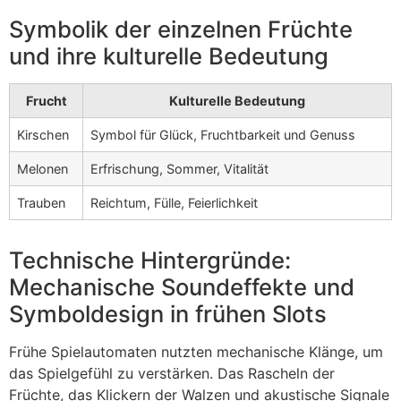
Symbolik der einzelnen Früchte
und ihre kulturelle Bedeutung
Frucht
Kulturelle Bedeutung
Kirschen
Symbol für Glück, Fruchtbarkeit und Genuss
Melonen
Erfrischung, Sommer, Vitalität
Trauben
Reichtum, Fülle, Feierlichkeit
Technische Hintergründe:
Mechanische Soundeffekte und
Symboldesign in frühen Slots
Frühe Spielautomaten nutzten mechanische Klänge, um
das Spielgefühl zu verstärken. Das Rascheln der
Früchte, das Klickern der Walzen und akustische Signale