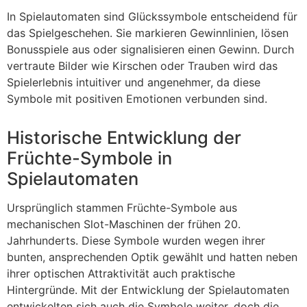
In Spielautomaten sind Glückssymbole entscheidend für
das Spielgeschehen. Sie markieren Gewinnlinien, lösen
Bonusspiele aus oder signalisieren einen Gewinn. Durch
vertraute Bilder wie Kirschen oder Trauben wird das
Spielerlebnis intuitiver und angenehmer, da diese
Symbole mit positiven Emotionen verbunden sind.
Historische Entwicklung der
Früchte-Symbole in
Spielautomaten
Ursprünglich stammen Früchte-Symbole aus
mechanischen Slot-Maschinen der frühen 20.
Jahrhunderts. Diese Symbole wurden wegen ihrer
bunten, ansprechenden Optik gewählt und hatten neben
ihrer optischen Attraktivität auch praktische
Hintergründe. Mit der Entwicklung der Spielautomaten
entwickelten sich auch die Symbole weiter, doch die