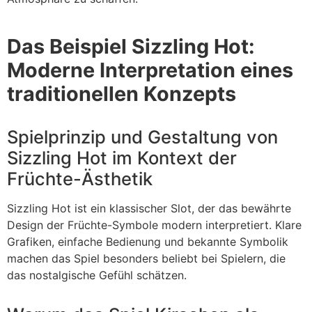
Das Beispiel Sizzling Hot:
Moderne Interpretation eines
traditionellen Konzepts
Spielprinzip und Gestaltung von
Sizzling Hot im Kontext der
Früchte-Ästhetik
Sizzling Hot ist ein klassischer Slot, der das bewährte
Design der Früchte-Symbole modern interpretiert. Klare
Grafiken, einfache Bedienung und bekannte Symbolik
machen das Spiel besonders beliebt bei Spielern, die
das nostalgische Gefühl schätzen.