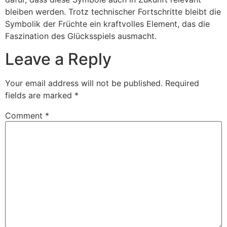
bleiben werden. Trotz technischer Fortschritte bleibt die
Symbolik der Früchte ein kraftvolles Element, das die
Faszination des Glücksspiels ausmacht.
Leave a Reply
Your email address will not be published.
Required
fields are marked
*
Comment
*