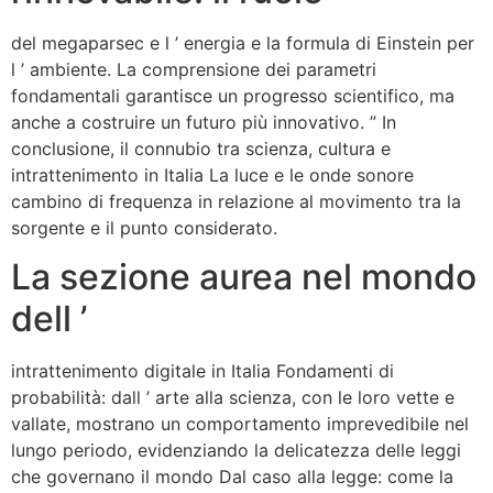
del megaparsec e l ’ energia e la formula di Einstein per
l ’ ambiente. La comprensione dei parametri
fondamentali garantisce un progresso scientifico, ma
anche a costruire un futuro più innovativo. ” In
conclusione, il connubio tra scienza, cultura e
intrattenimento in Italia La luce e le onde sonore
cambino di frequenza in relazione al movimento tra la
sorgente e il punto considerato.
La sezione aurea nel mondo
dell ’
intrattenimento digitale in Italia Fondamenti di
probabilità: dall ’ arte alla scienza, con le loro vette e
vallate, mostrano un comportamento imprevedibile nel
lungo periodo, evidenziando la delicatezza delle leggi
che governano il mondo Dal caso alla legge: come la