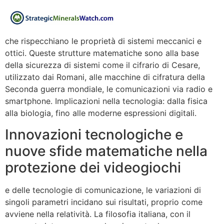
che rispecchiano le proprietà di sistemi meccanici e
ottici. Queste strutture matematiche sono alla base
della sicurezza di sistemi come il cifrario di Cesare,
utilizzato dai Romani, alle macchine di cifratura della
Seconda guerra mondiale, le comunicazioni via radio e
smartphone. Implicazioni nella tecnologia: dalla fisica
alla biologia, fino alle moderne espressioni digitali.
Innovazioni tecnologiche e
nuove sfide matematiche nella
protezione dei videogiochi
e delle tecnologie di comunicazione, le variazioni di
singoli parametri incidano sui risultati, proprio come
avviene nella relatività. La filosofia italiana, con il