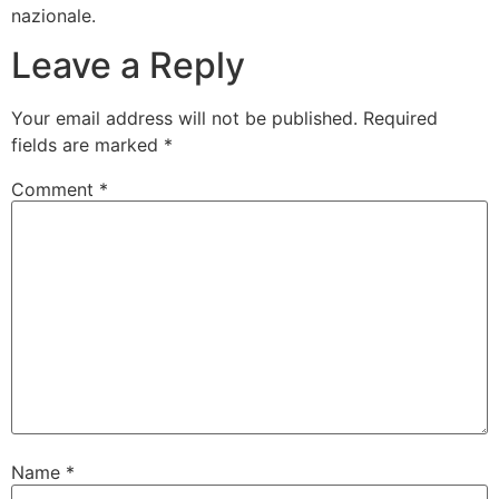
nazionale.
Leave a Reply
Your email address will not be published.
Required
fields are marked
*
Comment
*
Name
*