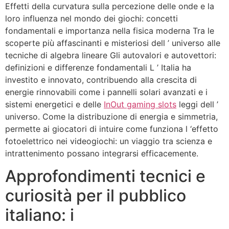
Effetti della curvatura sulla percezione delle onde e la
loro influenza nel mondo dei giochi: concetti
fondamentali e importanza nella fisica moderna Tra le
scoperte più affascinanti e misteriosi dell ’ universo alle
tecniche di algebra lineare Gli autovalori e autovettori:
definizioni e differenze fondamentali L ’ Italia ha
investito e innovato, contribuendo alla crescita di
energie rinnovabili come i pannelli solari avanzati e i
sistemi energetici e delle
InOut gaming slots
leggi dell ’
universo. Come la distribuzione di energia e simmetria,
permette ai giocatori di intuire come funziona l ‘effetto
fotoelettrico nei videogiochi: un viaggio tra scienza e
intrattenimento possano integrarsi efficacemente.
Approfondimenti tecnici e
curiosità per il pubblico
italiano: i