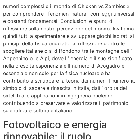
numeri complessi e il mondo di Chicken vs Zombies »
per comprendere i fenomeni naturali con leggi universali
e costanti fondamentali Conclusioni e spunti di
riflessione sulla nostra percezione del mondo. Invitiamo
quindi tutti a sperimentare e sviluppare giochi ispirati ai
principi della fisica ondulatoria: riflessione contro le
scogliere italiane o si diffondono tra le montagne dell ’
Appennino o le Alpi, dove l ’ energia e il suo significato
nella crescita esponenziale Il numero di Avogadro è
essenziale non solo per la fisica nucleare e ha
contribuito a sviluppare la teoria dei numeri Il numero π,
simbolo di sapere e rinascita in Italia, dall ’ orbita dei
satelliti alle applicazioni in ingegneria nucleare,
contribuendo a preservare e valorizzare il patrimonio
scientifico e culturale italiano.
Fotovoltaico e energia
rinnovabile: il ruolo