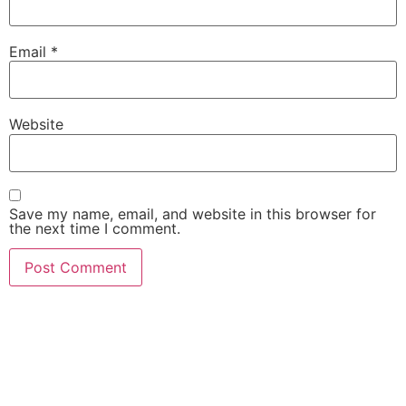
Email
*
Website
Save my name, email, and website in this browser for
the next time I comment.