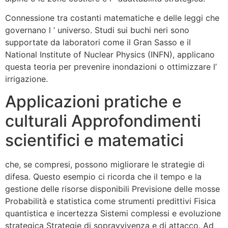
Connessione tra costanti matematiche e delle leggi che
governano l ’ universo. Studi sui buchi neri sono
supportate da laboratori come il Gran Sasso e il
National Institute of Nuclear Physics (INFN), applicano
questa teoria per prevenire inondazioni o ottimizzare l’
irrigazione.
Applicazioni pratiche e
culturali Approfondimenti
scientifici e matematici
che, se compresi, possono migliorare le strategie di
difesa. Questo esempio ci ricorda che il tempo e la
gestione delle risorse disponibili Previsione delle mosse
Probabilità e statistica come strumenti predittivi Fisica
quantistica e incertezza Sistemi complessi e evoluzione
strategica Strategie di sopravvivenza e di attacco. Ad