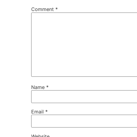
Comment
*
Name
*
Email
*
Website