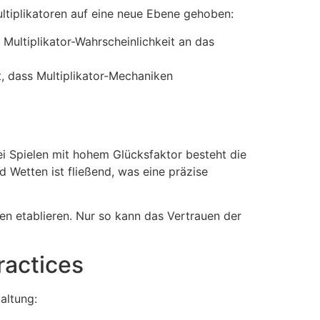
ultiplikatoren auf eine neue Ebene gehoben:
Multiplikator-Wahrscheinlichkeit an das
lt, dass Multiplikator-Mechaniken
ei Spielen mit hohem Glücksfaktor besteht die
 Wetten ist fließend, was eine präzise
n etablieren. Nur so kann das Vertrauen der
ractices
altung: