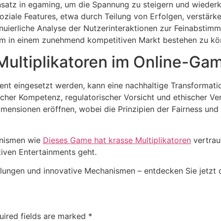
insatz in egaming, um die Spannung zu steigern und wieder
Soziale Features, etwa durch Teilung von Erfolgen, verstärke
inuierliche Analyse der Nutzerinteraktionen zur Feinabstim
, um in einem zunehmend kompetitiven Markt bestehen zu kö
 Multiplikatoren im Online-Ga
igent eingesetzt werden, kann eine nachhaltige Transformatio
cher Kompetenz, regulatorischer Vorsicht und ethischer Ver
ensionen eröffnen, wobei die Prinzipien der Fairness und 
anismen wie
Dieses Game hat krasse Multiplikatoren
vertraut
tiven Entertainments geht.
ungen und innovative Mechanismen – entdecken Sie jetzt d
uired fields are marked
*