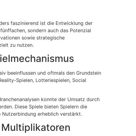
ers faszinierend ist die Entwicklung der
fünffachen, sondern auch das Potenzial
ovationen sowie strategische
ielt zu nutzen.
Spielmechanismus
ssiv beeinflussen und oftmals den Grundstein
lity-Spielen, Lotteriespielen, Social
 Branchenanalysen konnte der Umsatz durch
rden. Diese Spiele bieten Spielern die
 Nutzerbindung erheblich verstärkt.
Multiplikatoren