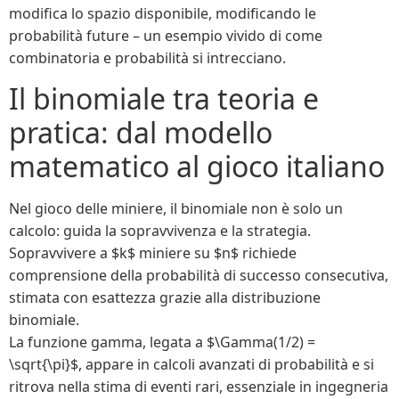
modifica lo spazio disponibile, modificando le
probabilità future – un esempio vivido di come
combinatoria e probabilità si intrecciano.
Il binomiale tra teoria e
pratica: dal modello
matematico al gioco italiano
Nel gioco delle miniere, il binomiale non è solo un
calcolo: guida la sopravvivenza e la strategia.
Sopravvivere a $k$ miniere su $n$ richiede
comprensione della probabilità di successo consecutiva,
stimata con esattezza grazie alla distribuzione
binomiale.
La funzione gamma, legata a $\Gamma(1/2) =
\sqrt{\pi}$, appare in calcoli avanzati di probabilità e si
ritrova nella stima di eventi rari, essenziale in ingegneria