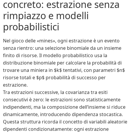
concreto: estrazione senza
rimpiazzo e modelli
probabilistici
Nel gioco delle «mines», ogni estrazione è un evento
senza rientro: una selezione binomiale da un insieme
finito di risorse. Il modello probabilistico usa la
distribuzione binomiale per calcolare la probabilità di
trovare una miniera in $k$ tentativi, con parametri $n$
risorse totali e $p$ probabilità di successo per
estrazione.
Tra estrazioni successive, la covarianza tra esiti
consecutivi è zero: le estrazioni sono statisticamente
indipendenti, ma la composizione dell’insieme si riduce
dinamicamente, introducendo dipendenza stocastica.
Questa struttura ricorda il concetto di variabili aleatorie
dipendenti condizionatamente: ogni estrazione