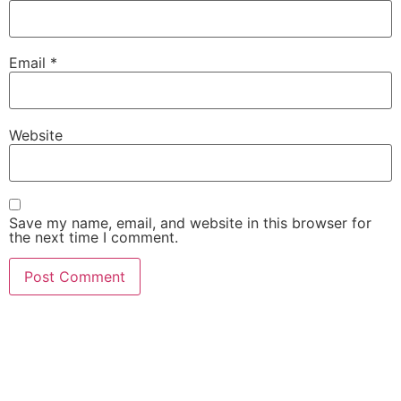
Email
*
Website
Save my name, email, and website in this browser for
the next time I comment.