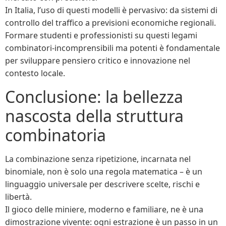
In Italia, l’uso di questi modelli è pervasivo: da sistemi di
controllo del traffico a previsioni economiche regionali.
Formare studenti e professionisti su questi legami
combinatori-incomprensibili ma potenti è fondamentale
per sviluppare pensiero critico e innovazione nel
contesto locale.
Conclusione: la bellezza
nascosta della struttura
combinatoria
La combinazione senza ripetizione, incarnata nel
binomiale, non è solo una regola matematica – è un
linguaggio universale per descrivere scelte, rischi e
libertà.
Il gioco delle miniere, moderno e familiare, ne è una
dimostrazione vivente: ogni estrazione è un passo in un