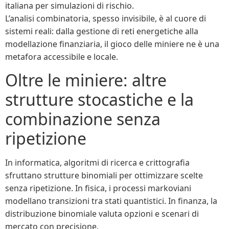
italiana per simulazioni di rischio.
L’analisi combinatoria, spesso invisibile, è al cuore di
sistemi reali: dalla gestione di reti energetiche alla
modellazione finanziaria, il gioco delle miniere ne è una
metafora accessibile e locale.
Oltre le miniere: altre
strutture stocastiche e la
combinazione senza
ripetizione
In informatica, algoritmi di ricerca e crittografia
sfruttano strutture binomiali per ottimizzare scelte
senza ripetizione. In fisica, i processi markoviani
modellano transizioni tra stati quantistici. In finanza, la
distribuzione binomiale valuta opzioni e scenari di
mercato con precisione.