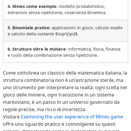
4. Mines come esempio
: modello probabilistico,
estrazioni senza ripetizione, covarianza dinamica.
5. Binomiale pratico
: applicazioni in gioco, calcolo esatto
e calcolo della costante $\sqrt{\pi}$.
6. Strutture oltre le miniere
: informatica, fisica, finanza
e ruolo della combinazione senza ripetizione.
Come sottolinea un classico della matematica italiana, la
struttura combinatoria non è un’astrazione sterile, ma
uno strumento per interpretare la realtà: ogni scelta nel
gioco delle miniere, ogni transizione in un sistema
markoviano, è un passo in un universo governato da
regole precise, ma ricco di incertezza.
Visitare
Examining the user experience of Mines game
offre uno sguardo pratico e coinvolgente su questi