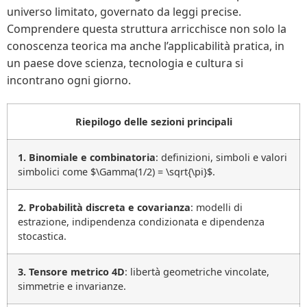
universo limitato, governato da leggi precise.
Comprendere questa struttura arricchisce non solo la
conoscenza teorica ma anche l’applicabilità pratica, in
un paese dove scienza, tecnologia e cultura si
incontrano ogni giorno.
Riepilogo delle sezioni principali
1. Binomiale e combinatoria
: definizioni, simboli e valori
simbolici come $\Gamma(1/2) = \sqrt{\pi}$.
2. Probabilità discreta e covarianza
: modelli di
estrazione, indipendenza condizionata e dipendenza
stocastica.
3. Tensore metrico 4D
: libertà geometriche vincolate,
simmetrie e invarianze.