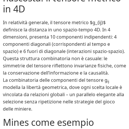
in 4D
In relatività generale, il tensore metrico $g_{ij}$
definisce la distanza in uno spazio-tempo 4D. In 4
dimensioni, presenta 10 componenti indipendenti: 4
componenti diagonali (corrispondenti al tempo e
spazio) e 6 fuori di diagonale (interazioni spazio-spazio).
Questa struttura combinatoria non è casuale: le
simmetrie del tensore riflettono invarianze fisiche, come
la conservazione dell’informazione e la causalità.
La combinatoria delle componenti del tensore g
ij
modella la libertà geometrica, dove ogni scelta locale è
vincolata da relazioni globali – un parallelo elegante alla
selezione senza ripetizione nelle strategie del gioco
delle miniere.
Mines come esempio