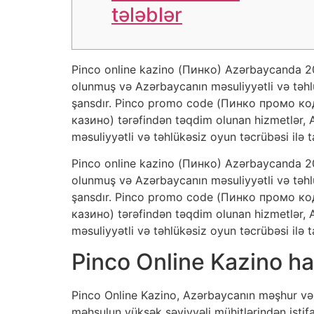
tələblər
Pinco online kazino (Пинко) Azərbaycanda 2025
olunmuş və Azərbaycanın məsuliyyətli və təh
şansdır. Pinco promo code (Пинко промо код)
казино) tərəfindən təqdim olunan hizmetlər, 
məsuliyyətli və təhlükəsiz oyun təcrübəsi ilə
Pinco online kazino (Пинко) Azərbaycanda 2025
olunmuş və Azərbaycanın məsuliyyətli və təh
şansdır. Pinco promo code (Пинко промо код)
казино) tərəfindən təqdim olunan hizmetlər, 
məsuliyyətli və təhlükəsiz oyun təcrübəsi ilə
Pinco Online Kazino h
Pinco Online Kazino, Azərbaycanın məşhur və 
məhsulun yüksək səviyyəli mühitlərindən istif