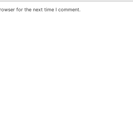
rowser for the next time I comment.