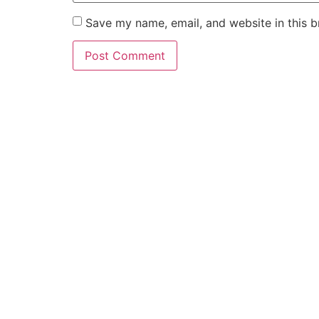
Save my name, email, and website in this b