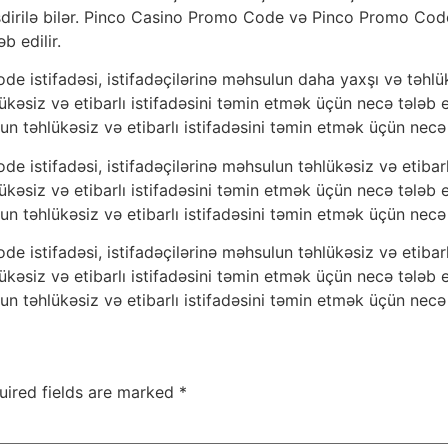
işdirilə bilər. Pinco Casino Promo Code və Pinco Promo Cod
b edilir.
istifadəsi, istifadəçilərinə məhsulun daha yaxşı və təhlük
əhlükəsiz və etibarlı istifadəsini təmin etmək üçün necə tələ
n təhlükəsiz və etibarlı istifadəsini təmin etmək üçün necə t
stifadəsi, istifadəçilərinə məhsulun təhlükəsiz və etibarl
əhlükəsiz və etibarlı istifadəsini təmin etmək üçün necə tələ
n təhlükəsiz və etibarlı istifadəsini təmin etmək üçün necə t
stifadəsi, istifadəçilərinə məhsulun təhlükəsiz və etibarl
əhlükəsiz və etibarlı istifadəsini təmin etmək üçün necə tələ
n təhlükəsiz və etibarlı istifadəsini təmin etmək üçün necə t
uired fields are marked
*