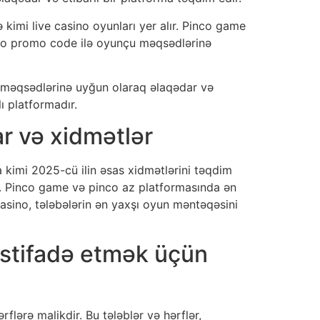
kimi live casino oyunları yer alır. Pinco game
ino promo code ilə oyunçu məqsədlərinə
u məqsədlərinə uyğun olaraq əlaqədar və
ı platformadır.
r və xidmətlər
a kimi 2025-cü ilin əsas xidmətlərini təqdim
ir. Pinco game və pinco az platformasında ən
Casino, tələbələrin ən yaxşı oyun məntəqəsini
stifadə etmək üçün
lərə malikdir. Bu tələblər və hərflər,