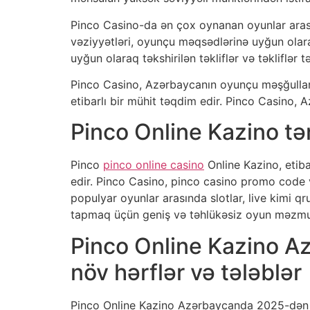
Pinco Casino-da ən çox oynanan oyunlar arasın
vəziyyətləri, oyunçu məqsədlərinə uyğun olar
uyğun olaraq təkshirilən təkliflər və təkliflər t
Pinco Casino, Azərbaycanın oyunçu məşğulları
etibarlı bir mühit təqdim edir. Pinco Casino, 
Pinco Online Kazino tə
Pinco
pinco online casino
Online Kazino, etiba
edir. Pinco Casino, pinco casino promo code v
populyar oyunlar arasında slotlar, live kimi q
tapmaq üçün geniş və təhlükəsiz oyun məzmu
Pinco Online Kazino A
növ hərflər və tələblər
Pinco Online Kazino Azərbaycanda 2025-dən əvv