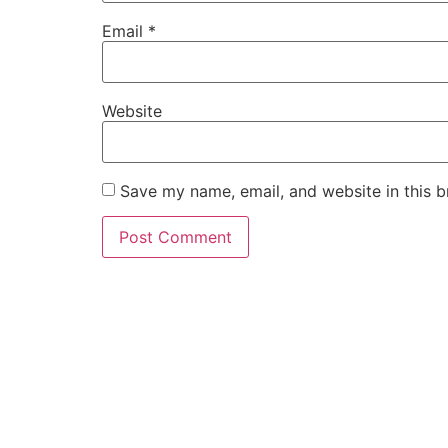
Email
*
Website
Save my name, email, and website in this b