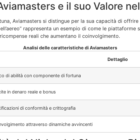
Aviamasters e il suo Valore ne
rtuna, Aviamasters si distingue per la sua capacità di offrir
 “dell’aereo” rappresenta un esempio di come le piattaforme 
 ricompense reali che aumentano il coinvolgimento.
Analisi delle caratteristiche di Aviamasters
Dettaglio
co di abilità con componente di fortuna
cite in denaro reale e bonus
ificazioni di conformità e crittografia
nvolgimento attraverso dinamiche avvincenti