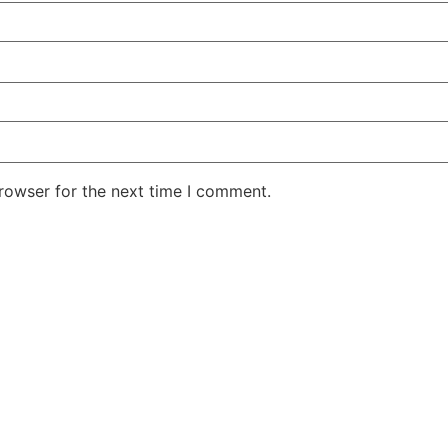
rowser for the next time I comment.