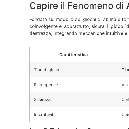
Capire il Fenomeno di 
Fondata sul modello dei giochi di abilità e fo
coinvolgente e, soprattutto, sicura. Il gioco
destrezza, integrando meccaniche intuitive e
Caratteristica
Tipo di gioco
Gio
Ricompense
Vin
Sicurezza
Cert
Interattività
Coi