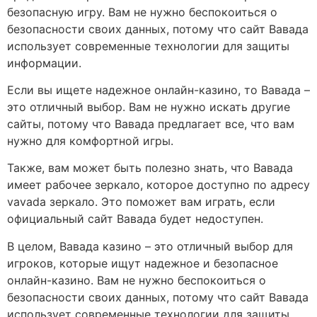
безопасную игру. Вам не нужно беспокоиться о
безопасности своих данных, потому что сайт Вавада
использует современные технологии для защиты
информации.
Если вы ищете надежное онлайн-казино, то Вавада –
это отличный выбор. Вам не нужно искать другие
сайты, потому что Вавада предлагает все, что вам
нужно для комфортной игры.
Также, вам может быть полезно знать, что Вавада
имеет рабочее зеркало, которое доступно по адресу
vavada зеркало. Это поможет вам играть, если
официальный сайт Вавада будет недоступен.
В целом, Вавада казино – это отличный выбор для
игроков, которые ищут надежное и безопасное
онлайн-казино. Вам не нужно беспокоиться о
безопасности своих данных, потому что сайт Вавада
использует современные технологии для защиты