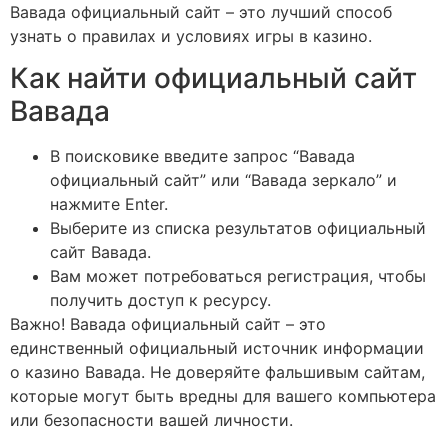
Вавада официальный сайт – это лучший способ
узнать о правилах и условиях игры в казино.
Как найти официальный сайт
Вавада
В поисковике введите запрос “Вавада
официальный сайт” или “Вавада зеркало” и
нажмите Enter.
Выберите из списка результатов официальный
сайт Вавада.
Вам может потребоваться регистрация, чтобы
получить доступ к ресурсу.
Важно! Вавада официальный сайт – это
единственный официальный источник информации
о казино Вавада. Не доверяйте фальшивым сайтам,
которые могут быть вредны для вашего компьютера
или безопасности вашей личности.