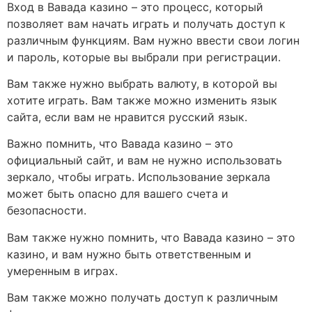
Вход в Вавада казино – это процесс, который
позволяет вам начать играть и получать доступ к
различным функциям. Вам нужно ввести свои логин
и пароль, которые вы выбрали при регистрации.
Вам также нужно выбрать валюту, в которой вы
хотите играть. Вам также можно изменить язык
сайта, если вам не нравится русский язык.
Важно помнить, что Вавада казино – это
официальный сайт, и вам не нужно использовать
зеркало, чтобы играть. Использование зеркала
может быть опасно для вашего счета и
безопасности.
Вам также нужно помнить, что Вавада казино – это
казино, и вам нужно быть ответственным и
умеренным в играх.
Вам также можно получать доступ к различным