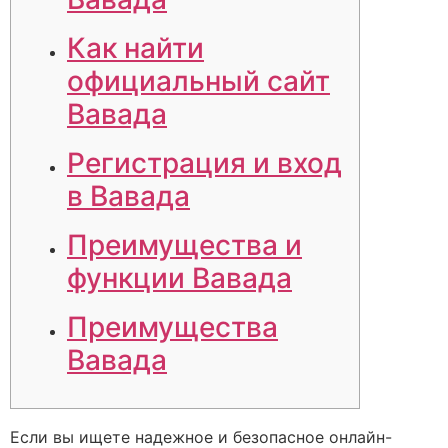
Как найти
официальный сайт
Вавада
Регистрация и вход
в Вавада
Преимущества и
функции Вавада
Преимущества
Вавада
Если вы ищете надежное и безопасное онлайн-