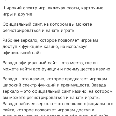
Широкий спектр игр, включая слоты, карточные
игры и другие
Официальный сайт, на котором вы можете
регистрироваться и начать играть
Рабочее зеркало, которое позволяет игрокам
доступ к функциям казино, не используя
официальный сайт
Вавада официальный сайт – это место, где вы
можете найти все функции и преимущества казино
Вавада – это казино, которое предлагает игрокам
широкий спектр функций и преимуществ. Вавада
зеркало – это официальный сайт казино, на котором
вы можете регистрироваться и начать играть.
Вавада рабочее зеркало – это зеркало официального
сайта, которое позволяет игрокам доступ к