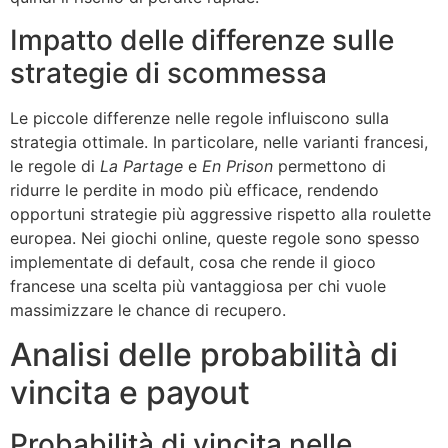
Impatto delle differenze sulle
strategie di scommessa
Le piccole differenze nelle regole influiscono sulla
strategia ottimale. In particolare, nelle varianti francesi,
le regole di
La Partage
e
En Prison
permettono di
ridurre le perdite in modo più efficace, rendendo
opportuni strategie più aggressive rispetto alla roulette
europea. Nei giochi online, queste regole sono spesso
implementate di default, cosa che rende il gioco
francese una scelta più vantaggiosa per chi vuole
massimizzare le chance di recupero.
Analisi delle probabilità di
vincita e payout
Probabilità di vincita nelle