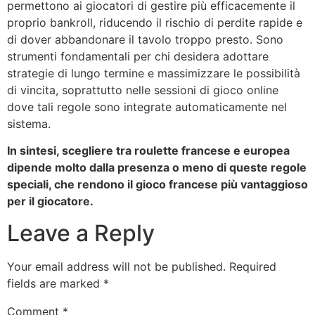
permettono ai giocatori di gestire più efficacemente il
proprio bankroll, riducendo il rischio di perdite rapide e
di dover abbandonare il tavolo troppo presto. Sono
strumenti fondamentali per chi desidera adottare
strategie di lungo termine e massimizzare le possibilità
di vincita, soprattutto nelle sessioni di gioco online
dove tali regole sono integrate automaticamente nel
sistema.
In sintesi, scegliere tra roulette francese e europea
dipende molto dalla presenza o meno di queste regole
speciali, che rendono il gioco francese più vantaggioso
per il giocatore.
Leave a Reply
Your email address will not be published.
Required
fields are marked
*
Comment
*