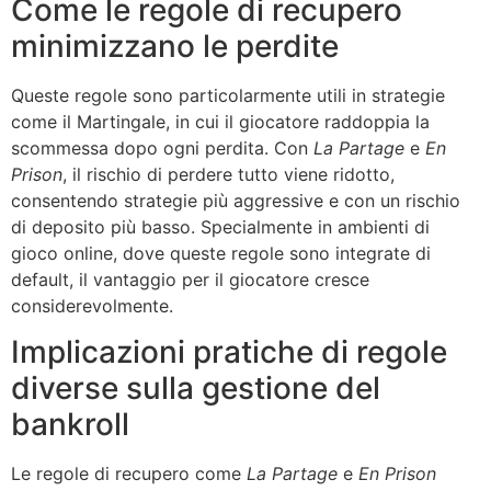
Come le regole di recupero
minimizzano le perdite
Queste regole sono particolarmente utili in strategie
come il Martingale, in cui il giocatore raddoppia la
scommessa dopo ogni perdita. Con
La Partage
e
En
Prison
, il rischio di perdere tutto viene ridotto,
consentendo strategie più aggressive e con un rischio
di deposito più basso. Specialmente in ambienti di
gioco online, dove queste regole sono integrate di
default, il vantaggio per il giocatore cresce
considerevolmente.
Implicazioni pratiche di regole
diverse sulla gestione del
bankroll
Le regole di recupero come
La Partage
e
En Prison