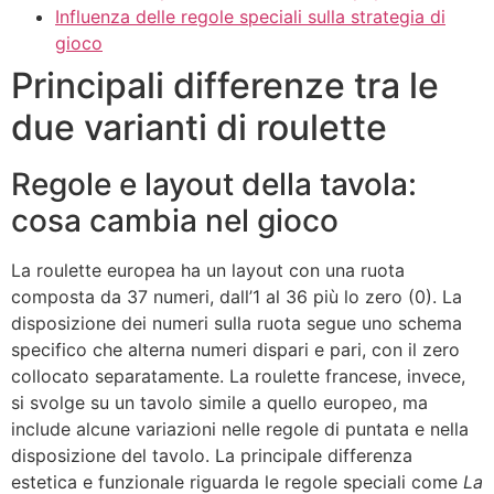
Influenza delle regole speciali sulla strategia di
gioco
Principali differenze tra le
due varianti di roulette
Regole e layout della tavola:
cosa cambia nel gioco
La roulette europea ha un layout con una ruota
composta da 37 numeri, dall’1 al 36 più lo zero (0). La
disposizione dei numeri sulla ruota segue uno schema
specifico che alterna numeri dispari e pari, con il zero
collocato separatamente. La roulette francese, invece,
si svolge su un tavolo simile a quello europeo, ma
include alcune variazioni nelle regole di puntata e nella
disposizione del tavolo. La principale differenza
estetica e funzionale riguarda le regole speciali come
La