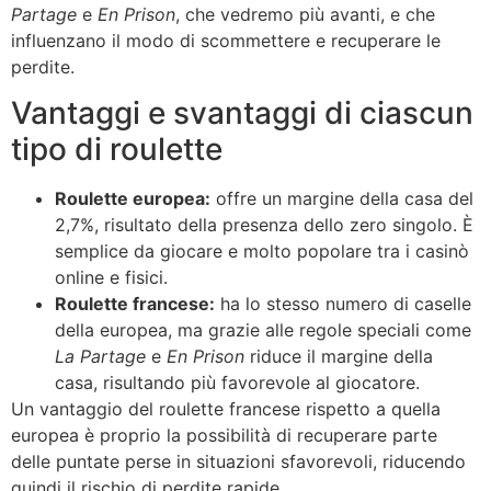
Partage
e
En Prison
, che vedremo più avanti, e che
influenzano il modo di scommettere e recuperare le
perdite.
Vantaggi e svantaggi di ciascun
tipo di roulette
Roulette europea:
offre un margine della casa del
2,7%, risultato della presenza dello zero singolo. È
semplice da giocare e molto popolare tra i casinò
online e fisici.
Roulette francese:
ha lo stesso numero di caselle
della europea, ma grazie alle regole speciali come
La Partage
e
En Prison
riduce il margine della
casa, risultando più favorevole al giocatore.
Un vantaggio del roulette francese rispetto a quella
europea è proprio la possibilità di recuperare parte
delle puntate perse in situazioni sfavorevoli, riducendo
quindi il rischio di perdite rapide.