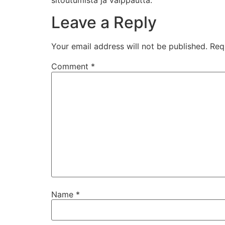
Leave a Reply
Your email address will not be published.
Req
Comment
*
Name
*