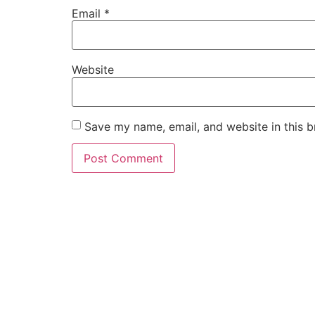
Email
*
Website
Save my name, email, and website in this b