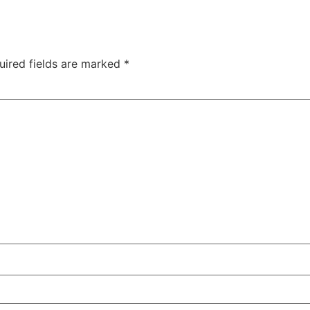
uired fields are marked
*