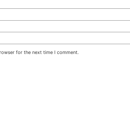
rowser for the next time I comment.