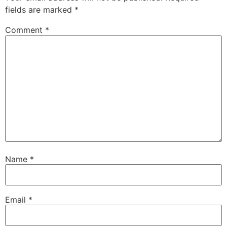
fields are marked
*
Comment
*
Name
*
Email
*