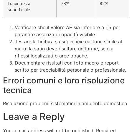
Lucentezza
78%
82%
superficiale
Verificare che il valore ΔE sia inferiore a 1,5 per
garantire assenza di opacità visibile.
Testare la finitura su superficie cartone simile al
muro: la satin deve risultare uniforme, senza
riflessi localizzati o aree opache.
Documentare risultati con foto macro e report
scritto per tracciabilità personale o professionale.
Errori comuni e loro risoluzione
tecnica
Risoluzione problemi sistematici in ambiente domestico
Leave a Reply
Your email address will not be published.
Required