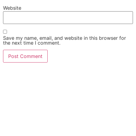
Website
Save my name, email, and website in this browser for
the next time I comment.