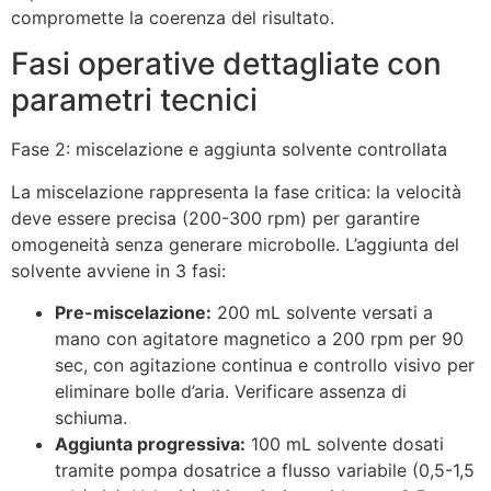
compromette la coerenza del risultato.
Fasi operative dettagliate con
parametri tecnici
Fase 2: miscelazione e aggiunta solvente controllata
La miscelazione rappresenta la fase critica: la velocità
deve essere precisa (200-300 rpm) per garantire
omogeneità senza generare microbolle. L’aggiunta del
solvente avviene in 3 fasi:
Pre-miscelazione:
200 mL solvente versati a
mano con agitatore magnetico a 200 rpm per 90
sec, con agitazione continua e controllo visivo per
eliminare bolle d’aria. Verificare assenza di
schiuma.
Aggiunta progressiva:
100 mL solvente dosati
tramite pompa dosatrice a flusso variabile (0,5-1,5