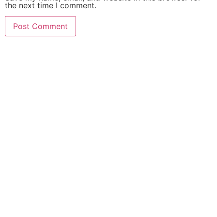
the next time I comment.