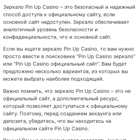
Зеркало Pin Up Casino – это безопасный и надежный
способ доступа к официальному сайту, если
основной сайт недоступен. Зеркало обеспечивает
аналогичный уровень безопасности и
конфиденциальности, что и основной сайт.
Если вы ищете зеркало Pin Up Casino, то вам нужно
просто ввести в поисковике “Pin Up Casino зеркало”
или “Pin Up Casino официальный сайт”. Вам будет
предложено несколько вариантов, из которых вы
можете выбрать наиболее подходящий.
Важно помнить, что зеркало Pin Up Casino – это не
официальный сайт, а дополнительный ресурс,
который позволяет доступаться к официальному
сайту. Поэтому, перед созданием аккаунта или
депозита, убедитесь, что вы находитесь на
официальном сайте Pin Up Casino.