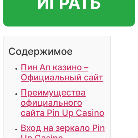
ИГРАТЬ
Содержимое
Пин Ап казино –
Официальный сайт
Преимущества
официального
сайта Pin Up Casino
Вход на зеркало Pin
Up Casino