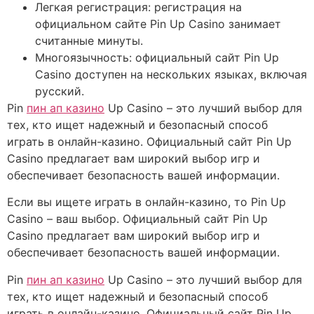
Легкая регистрация: регистрация на
официальном сайте Pin Up Casino занимает
считанные минуты.
Многоязычность: официальный сайт Pin Up
Casino доступен на нескольких языках, включая
русский.
Pin
пин ап казино
Up Casino – это лучший выбор для
тех, кто ищет надежный и безопасный способ
играть в онлайн-казино. Официальный сайт Pin Up
Casino предлагает вам широкий выбор игр и
обеспечивает безопасность вашей информации.
Если вы ищете играть в онлайн-казино, то Pin Up
Casino – ваш выбор. Официальный сайт Pin Up
Casino предлагает вам широкий выбор игр и
обеспечивает безопасность вашей информации.
Pin
пин ап казино
Up Casino – это лучший выбор для
тех, кто ищет надежный и безопасный способ
играть в онлайн-казино. Официальный сайт Pin Up