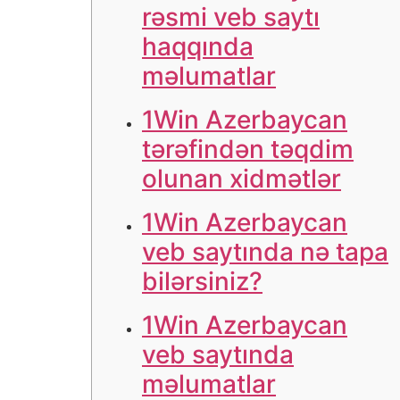
rəsmi veb saytı
haqqında
məlumatlar
1Win Azerbaycan
tərəfindən təqdim
olunan xidmətlər
1Win Azerbaycan
veb saytında nə tapa
bilərsiniz?
1Win Azerbaycan
veb saytında
məlumatlar