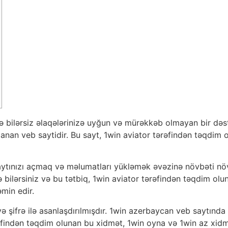
 bilərsiz əlaqələrinizə uyğun və mürəkkəb olmayan bir dəst
n veb saytidir. Bu sayt, 1win aviator tərəfindən təqdim o
ytınızı açmaq və məlumatları yükləmək əvəzinə növbəti növ t
ə bilərsiniz və bu tətbiq, 1win aviator tərəfindən təqdim ol
əmin edir.
 və şifrə ilə asanlaşdırılmışdır. 1win azerbaycan veb saytın
rəfindən təqdim olunan bu xidmət, 1win oyna və 1win az xid