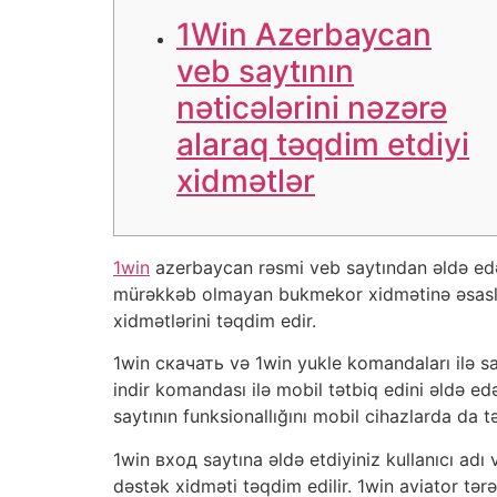
1Win Azerbaycan
veb saytının
nəticələrini nəzərə
alaraq təqdim etdiyi
xidmətlər
1win
azerbaycan rəsmi veb saytından əldə edə
mürəkkəb olmayan bukmekor xidmətinə əsaslana
xidmətlərini təqdim edir.
1win скачать və 1win yukle komandaları ilə sa
indir komandası ilə mobil tətbiq edini əldə ed
saytının funksionallığını mobil cihazlarda da t
1win вход saytına əldə etdiyiniz kullanıcı adı
dəstək xidməti təqdim edilir. 1win aviator tə