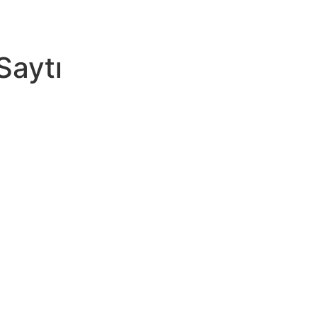
Saytı