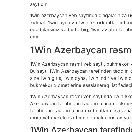
saytidır.
1win azerbaycan veb saytında əlaqələrinizə u
xidmət, 1win oyna və 1win az xidmətlərini təm
edə bilərsiniz və bu tətbiq, 1win aviator tərə
edir.
1Win Azerbaycan rəsmi
1Win Azerbaycan rəsmi veb saytı, bukmekor xi
Bu sayt, 1Win Azerbaycan tərəfindən təqdim o
sizə 1win giriş, 1win oyna, 1win indir və 1wi
bukmekor xidmətlərinə əsaslanaraq, istifadəçi
1Win Azerbaycan rəsmi veb saytında 1win вход i
Azerbaycan tərəfindən təqdim olunan bukmekor
tərəfindən təqdim olunan xidmətlərə əsaslanara
müraciət məselenizi təmin etmək üçün ən yaxşı
1Win Azerbaycan tərəfind