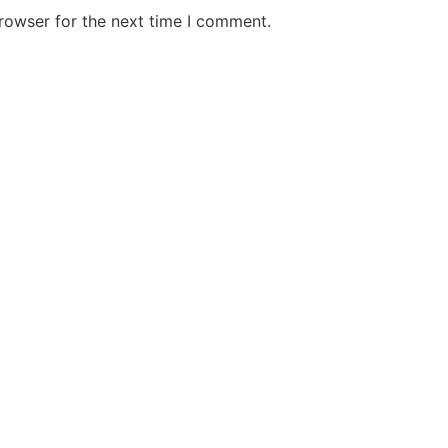
rowser for the next time I comment.