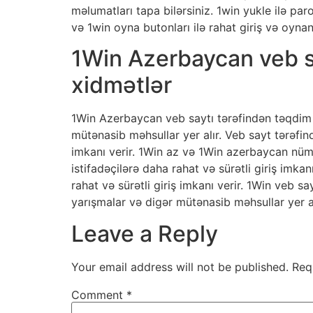
məlumatları tapa bilərsiniz. 1win yukle ilə paro
və 1win oyna butonları ilə rahat giriş və oyna
1Win Azerbaycan veb sa
xidmətlər
1Win Azerbaycan veb saytı tərəfindən təqdim o
mütənasib məhsullar yer alır. Veb sayt tərəfind
imkanı verir. 1Win az və 1Win azerbaycan nümun
istifadəçilərə daha rahat və sürətli giriş imk
rahat və sürətli giriş imkanı verir. 1Win veb s
yarışmalar və digər mütənasib məhsullar yer al
Leave a Reply
Your email address will not be published.
Req
Comment
*