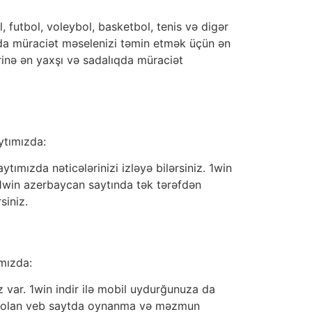
futbol, voleybol, basketbol, tenis və digər
lıqda müraciət məselenizi təmin etmək üçün ən
ərinə ən yaxşı və sadalıqda müraciət
ytımızda:
ytımızda nəticələrinizi izləyə bilərsiniz. 1win
. 1win azerbaycan saytında tək tərəfdən
siniz.
ımızda:
 var. 1win indir ilə mobil uydurğunuza da
ndə olan veb saytda oynanma və məzmun