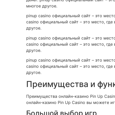
многое другое.
pinup casino официальный сайт – это место
casino официальный сайт – это место, где
другое.
pinup casino официальный сайт – это место
casino официальный сайт – это место, где
другое.
pinup casino официальный сайт – это место
casino официальный сайт – это место, где
другое.
Преимущества и функ
Преимущества онлайн-казино Pin Up Casin
онлайн-казино Pin Up Casino вы можете и
Большой выбор игр