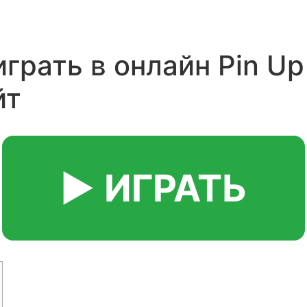
играть в онлайн Pin Up
йт
▶️ ИГРАТЬ