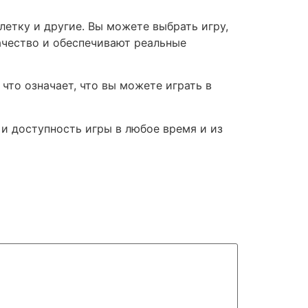
летку и другие. Вы можете выбрать игру,
качество и обеспечивают реальные
что означает, что вы можете играть в
 и доступность игры в любое время и из