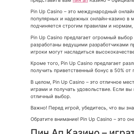
представить вам
пин ап
Казино – официаль
Pin Up Casino – это международный онлайн
популярных и надежных онлайн-казино в ми
подчиняется строгим правилам и нормам, 
Pin Up Casino предлагает огромный выбор 
разработаны ведущими разработчиками прог
игроки могут насладиться высококачеств
Кроме того, Pin Up Casino предлагает ра
получить приветственный бонус в 50% от п
В целом, Pin Up Casino – это отличное ме
играми и получать удовольствие. Если вы 
отличный выбор.
Важно! Перед игрой, убедитесь, что вы зн
Обратите внимание! Pin Up Casino – это он
Пин Ап Казино – игра