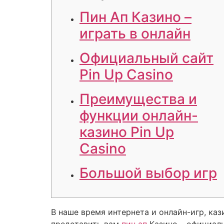
Пин Ап Казино –
играть в онлайн
Официальный сайт
Pin Up Casino
Преимущества и
функции онлайн-
казино Pin Up
Casino
Большой выбор игр
В наше время интернета и онлайн-игр, ка