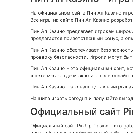
На официальном сайте Пин Ап Казино игрок
Все игры на сайте Пин Ап Казино разрабо
Пин Ап Казино предлагает игрокам широки
предлагается приветственный бонус, а опы
Пин Ап Казино обеспечивает безопасност
проверку безопасности. Игроки могут быт
Пин Ап Казино – это официальный сайт, к
ищете место, где можно играть в онлайн, 
Пин Ап Казино – это ваш путь к выигрыша
Начните играть сегодня и получайте выгод
Официальный сайт Pi
Официальный сайт Pin Up Casino – это ga
денег. pinup casino официальный сайт – эт