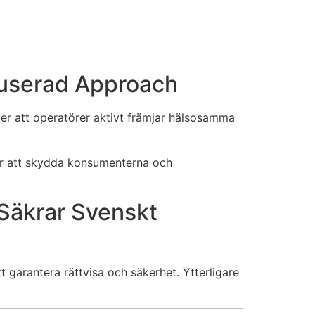
kuserad Approach
ver att operatörer aktivt främjar hälsosamma
 för att skydda konsumenterna och
 Säkrar Svenskt
garantera rättvisa och säkerhet. Ytterligare