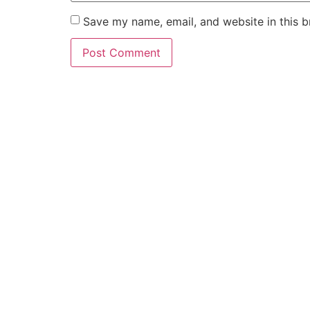
Save my name, email, and website in this b