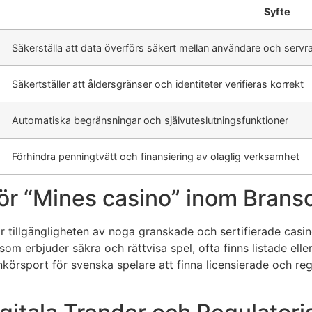
Syfte
Säkerställa att data överförs säkert mellan användare och servr
Säkertställer att åldersgränser och identiteter verifieras korrekt
Automatiska begränsningar och självuteslutningsfunktioner
Förhindra penningtvätt och finansiering av olaglig verksamhet
för “Mines casino” inom Bran
r tillgängligheten av noga granskade och sertifierade cas
, som erbjuder säkra och rättvisa spel, ofta finns listade el
örsport för svenska spelare att finna licensierade och reg