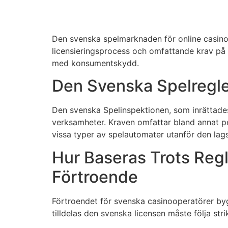
Den svenska spelmarknaden för online casino 
licensieringsprocess och omfattande krav på 
med konsumentskydd.
Den Svenska Spelregle
Den svenska Spelinspektionen, som inrättades 
verksamheter. Kraven omfattar bland annat pe
vissa typer av spelautomater utanför den lags
Hur Baseras Trots Reg
Förtroende
Förtroendet för svenska casinooperatörer byg
tilldelas den svenska licensen måste följa strik