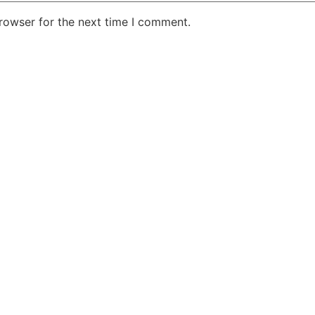
rowser for the next time I comment.