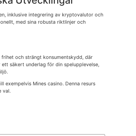
ska Utvecklingar
n, inklusive integrering av kryptovalutor och
nellt, med sina robusta riktlinjer och
 frihet och strängt konsumentskydd, där
 ett säkert underlag för din spelupplevelse,
ljö.
till exempelvis Mines casino. Denna resurs
 val.