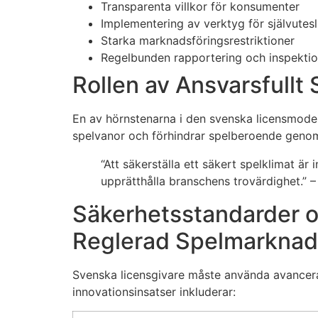
Transparenta villkor för konsumenter
Implementering av verktyg för självutesl
Starka marknadsföringsrestriktioner
Regelbunden rapportering och inspektio
Rollen av Ansvarsfull
En av hörnstenarna i den svenska licensmodell
spelvanor och förhindrar spelberoende genom 
“Att säkerställa ett säkert spelklimat ä
upprätthålla branschens trovärdighet.”
Säkerhetsstandarder o
Reglerad Spelmarknad
Svenska licensgivare måste använda avancera
innovationsinsatser inkluderar: