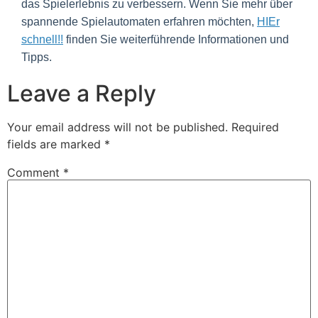
das Spielerlebnis zu verbessern. Wenn Sie mehr über
spannende Spielautomaten erfahren möchten,
HIEr
schnell!!
finden Sie weiterführende Informationen und
Tipps.
Leave a Reply
Your email address will not be published.
Required
fields are marked
*
Comment
*