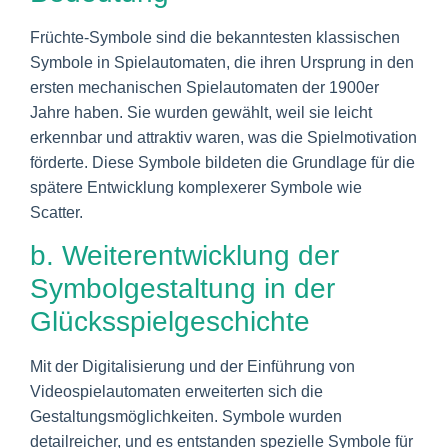
Früchte-Symbole sind die bekanntesten klassischen
Symbole in Spielautomaten, die ihren Ursprung in den
ersten mechanischen Spielautomaten der 1900er
Jahre haben. Sie wurden gewählt, weil sie leicht
erkennbar und attraktiv waren, was die Spielmotivation
förderte. Diese Symbole bildeten die Grundlage für die
spätere Entwicklung komplexerer Symbole wie
Scatter.
b. Weiterentwicklung der
Symbolgestaltung in der
Glücksspielgeschichte
Mit der Digitalisierung und der Einführung von
Videospielautomaten erweiterten sich die
Gestaltungsmöglichkeiten. Symbole wurden
detailreicher, und es entstanden spezielle Symbole für