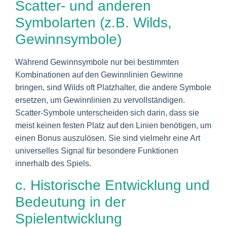
Scatter- und anderen
Symbolarten (z.B. Wilds,
Gewinnsymbole)
Während Gewinnsymbole nur bei bestimmten
Kombinationen auf den Gewinnlinien Gewinne
bringen, sind Wilds oft Platzhalter, die andere Symbole
ersetzen, um Gewinnlinien zu vervollständigen.
Scatter-Symbole unterscheiden sich darin, dass sie
meist keinen festen Platz auf den Linien benötigen, um
einen Bonus auszulösen. Sie sind vielmehr eine Art
universelles Signal für besondere Funktionen
innerhalb des Spiels.
c. Historische Entwicklung und
Bedeutung in der
Spielentwicklung