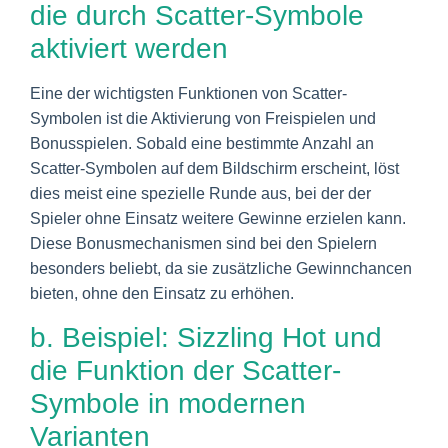
die durch Scatter-Symbole
aktiviert werden
Eine der wichtigsten Funktionen von Scatter-
Symbolen ist die Aktivierung von Freispielen und
Bonusspielen. Sobald eine bestimmte Anzahl an
Scatter-Symbolen auf dem Bildschirm erscheint, löst
dies meist eine spezielle Runde aus, bei der der
Spieler ohne Einsatz weitere Gewinne erzielen kann.
Diese Bonusmechanismen sind bei den Spielern
besonders beliebt, da sie zusätzliche Gewinnchancen
bieten, ohne den Einsatz zu erhöhen.
b. Beispiel: Sizzling Hot und
die Funktion der Scatter-
Symbole in modernen
Varianten