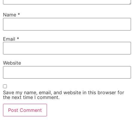
Name
*
Email
*
Website
Save my name, email, and website in this browser for
the next time I comment.