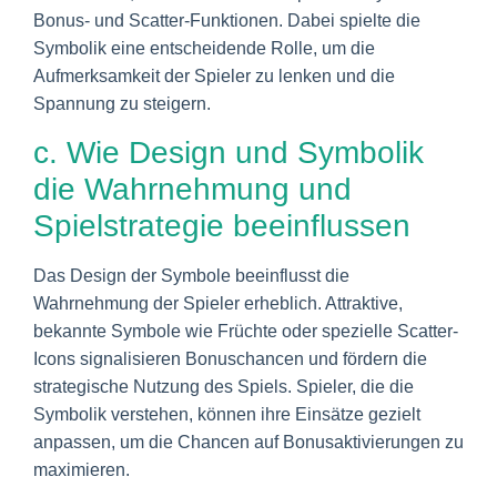
Bonus- und Scatter-Funktionen. Dabei spielte die
Symbolik eine entscheidende Rolle, um die
Aufmerksamkeit der Spieler zu lenken und die
Spannung zu steigern.
c. Wie Design und Symbolik
die Wahrnehmung und
Spielstrategie beeinflussen
Das Design der Symbole beeinflusst die
Wahrnehmung der Spieler erheblich. Attraktive,
bekannte Symbole wie Früchte oder spezielle Scatter-
Icons signalisieren Bonuschancen und fördern die
strategische Nutzung des Spiels. Spieler, die die
Symbolik verstehen, können ihre Einsätze gezielt
anpassen, um die Chancen auf Bonusaktivierungen zu
maximieren.