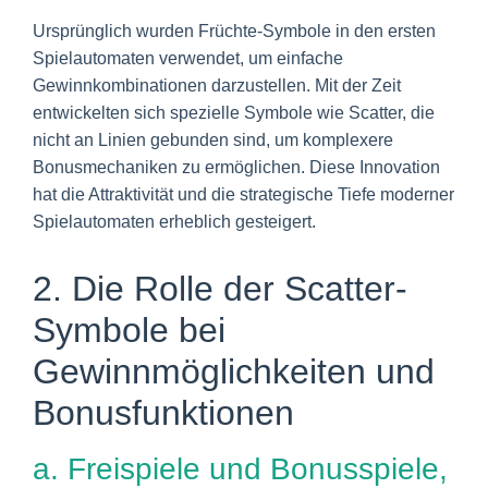
Ursprünglich wurden Früchte-Symbole in den ersten
Spielautomaten verwendet, um einfache
Gewinnkombinationen darzustellen. Mit der Zeit
entwickelten sich spezielle Symbole wie Scatter, die
nicht an Linien gebunden sind, um komplexere
Bonusmechaniken zu ermöglichen. Diese Innovation
hat die Attraktivität und die strategische Tiefe moderner
Spielautomaten erheblich gesteigert.
2. Die Rolle der Scatter-
Symbole bei
Gewinnmöglichkeiten und
Bonusfunktionen
a. Freispiele und Bonusspiele,