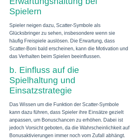
Erwartungshaltung bei
Spielern
Spieler neigen dazu, Scatter-Symbole als
Glücksbringer zu sehen, insbesondere wenn sie
häufig Freispiele auslösen. Die Erwartung, dass
Scatter-Boni bald erscheinen, kann die Motivation und
das Verhalten beim Spielen beeinflussen.
b. Einfluss auf die
Spielhaltung und
Einsatzstrategie
Das Wissen um die Funktion der Scatter-Symbole
kann dazu führen, dass Spieler ihre Einsätze gezielt
anpassen, um Bonuschancen zu erhöhen. Dabei ist
jedoch Vorsicht geboten, da die Wahrscheinlichkeit auf
Bonusaktivierungen immer noch vom Zufall abhängt.