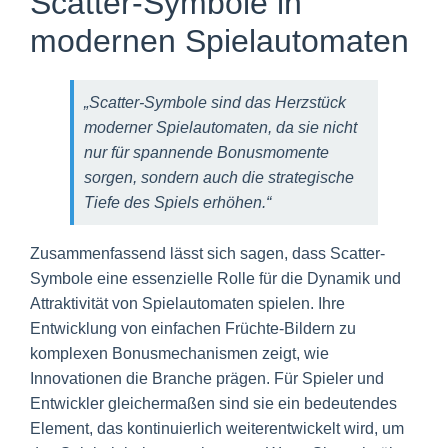
Scatter-Symbole in
modernen Spielautomaten
„Scatter-Symbole sind das Herzstück
moderner Spielautomaten, da sie nicht
nur für spannende Bonusmomente
sorgen, sondern auch die strategische
Tiefe des Spiels erhöhen.“
Zusammenfassend lässt sich sagen, dass Scatter-
Symbole eine essenzielle Rolle für die Dynamik und
Attraktivität von Spielautomaten spielen. Ihre
Entwicklung von einfachen Früchte-Bildern zu
komplexen Bonusmechanismen zeigt, wie
Innovationen die Branche prägen. Für Spieler und
Entwickler gleichermaßen sind sie ein bedeutendes
Element, das kontinuierlich weiterentwickelt wird, um