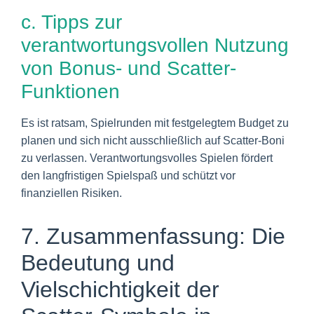
c. Tipps zur
verantwortungsvollen Nutzung
von Bonus- und Scatter-
Funktionen
Es ist ratsam, Spielrunden mit festgelegtem Budget zu
planen und sich nicht ausschließlich auf Scatter-Boni
zu verlassen. Verantwortungsvolles Spielen fördert
den langfristigen Spielspaß und schützt vor
finanziellen Risiken.
7. Zusammenfassung: Die
Bedeutung und
Vielschichtigkeit der