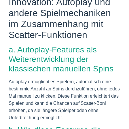
Innovation: Autoplay und
andere Spielmechaniken
im Zusammenhang mit
Scatter-Funktionen
a. Autoplay-Features als
Weiterentwicklung der
klassischen manuellen Spins
Autoplay ermöglicht es Spielern, automatisch eine
bestimmte Anzahl an Spins durchzuführen, ohne jedes
Mal manuell zu klicken. Diese Funktion erleichtert das
Spielen und kann die Chancen auf Scatter-Boni
erhöhen, da sie längere Spielperioden ohne
Unterbrechung ermöglicht.