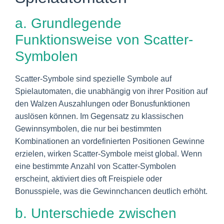
a. Grundlegende
Funktionsweise von Scatter-
Symbolen
Scatter-Symbole sind spezielle Symbole auf
Spielautomaten, die unabhängig von ihrer Position auf
den Walzen Auszahlungen oder Bonusfunktionen
auslösen können. Im Gegensatz zu klassischen
Gewinnsymbolen, die nur bei bestimmten
Kombinationen an vordefinierten Positionen Gewinne
erzielen, wirken Scatter-Symbole meist global. Wenn
eine bestimmte Anzahl von Scatter-Symbolen
erscheint, aktiviert dies oft Freispiele oder
Bonusspiele, was die Gewinnchancen deutlich erhöht.
b. Unterschiede zwischen