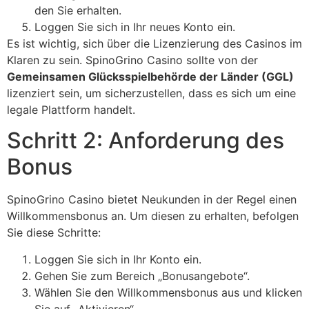
den Sie erhalten.
Loggen Sie sich in Ihr neues Konto ein.
Es ist wichtig, sich über die Lizenzierung des Casinos im
Klaren zu sein. SpinoGrino Casino sollte von der
Gemeinsamen Glücksspielbehörde der Länder (GGL)
lizenziert sein, um sicherzustellen, dass es sich um eine
legale Plattform handelt.
Schritt 2: Anforderung des
Bonus
SpinoGrino Casino bietet Neukunden in der Regel einen
Willkommensbonus an. Um diesen zu erhalten, befolgen
Sie diese Schritte:
Loggen Sie sich in Ihr Konto ein.
Gehen Sie zum Bereich „Bonusangebote“.
Wählen Sie den Willkommensbonus aus und klicken
Sie auf „Aktivieren“.