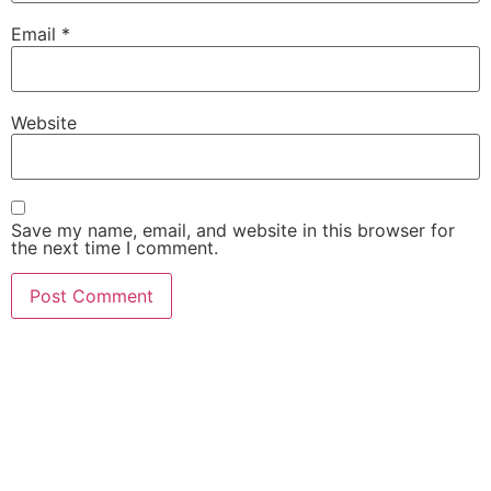
Email
*
Website
Save my name, email, and website in this browser for
the next time I comment.