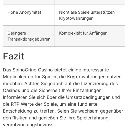
Hohe Anonymität
Nicht alle Spiele unterstützen
Kryptowährungen
Geringere
Komplexität für Anfänger
Transaktionsgebühren
Fazit
Das SpinoGrino Casino bietet einige interessante
Möglichkeiten für Spieler, die Kryptowährungen nutzen
möchten. Achten Sie jedoch auf die Lizenzierung des
Casinos und die Sicherheit Ihrer Einzahlungen.
Informieren Sie sich über die Umsatzbedingungen und
die RTP-Werte der Spiele, um eine fundierte
Entscheidung zu treffen. Seien Sie wachsam gegenüber
den Risiken und genießen Sie Ihre Spielerfahrung
verantwortungsbewusst.