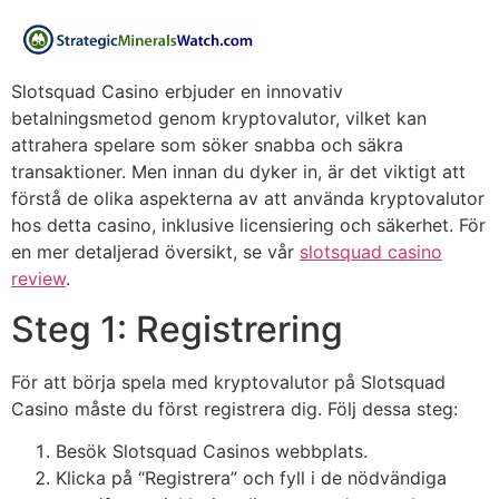
Slotsquad Casino erbjuder en innovativ
betalningsmetod genom kryptovalutor, vilket kan
attrahera spelare som söker snabba och säkra
transaktioner. Men innan du dyker in, är det viktigt att
förstå de olika aspekterna av att använda kryptovalutor
hos detta casino, inklusive licensiering och säkerhet. För
en mer detaljerad översikt, se vår
slotsquad casino
review
.
Steg 1: Registrering
För att börja spela med kryptovalutor på Slotsquad
Casino måste du först registrera dig. Följ dessa steg:
Besök Slotsquad Casinos webbplats.
Klicka på “Registrera” och fyll i de nödvändiga