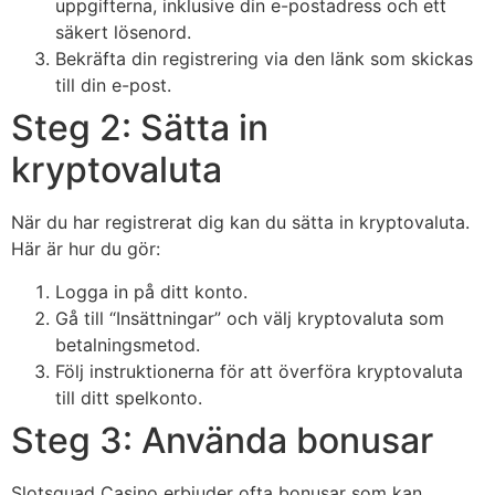
uppgifterna, inklusive din e-postadress och ett
säkert lösenord.
Bekräfta din registrering via den länk som skickas
till din e-post.
Steg 2: Sätta in
kryptovaluta
När du har registrerat dig kan du sätta in kryptovaluta.
Här är hur du gör:
Logga in på ditt konto.
Gå till “Insättningar” och välj kryptovaluta som
betalningsmetod.
Följ instruktionerna för att överföra kryptovaluta
till ditt spelkonto.
Steg 3: Använda bonusar
Slotsquad Casino erbjuder ofta bonusar som kan