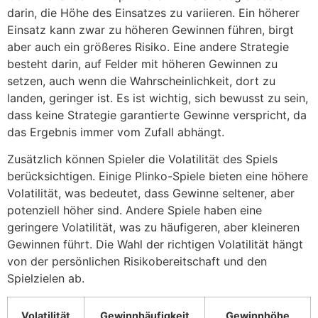
darin, die Höhe des Einsatzes zu variieren. Ein höherer
Einsatz kann zwar zu höheren Gewinnen führen, birgt
aber auch ein größeres Risiko. Eine andere Strategie
besteht darin, auf Felder mit höheren Gewinnen zu
setzen, auch wenn die Wahrscheinlichkeit, dort zu
landen, geringer ist. Es ist wichtig, sich bewusst zu sein,
dass keine Strategie garantierte Gewinne verspricht, da
das Ergebnis immer vom Zufall abhängt.
Zusätzlich können Spieler die Volatilität des Spiels
berücksichtigen. Einige Plinko-Spiele bieten eine höhere
Volatilität, was bedeutet, dass Gewinne seltener, aber
potenziell höher sind. Andere Spiele haben eine
geringere Volatilität, was zu häufigeren, aber kleineren
Gewinnen führt. Die Wahl der richtigen Volatilität hängt
von der persönlichen Risikobereitschaft und den
Spielzielen ab.
Volatilität
Gewinnhäufigkeit
Gewinnhöhe