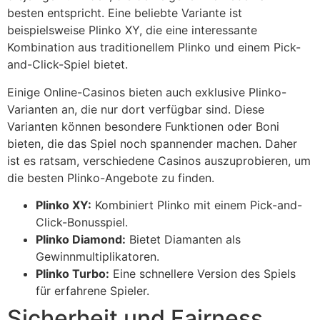
besten entspricht. Eine beliebte Variante ist
beispielsweise Plinko XY, die eine interessante
Kombination aus traditionellem Plinko und einem Pick-
and-Click-Spiel bietet.
Einige Online-Casinos bieten auch exklusive Plinko-
Varianten an, die nur dort verfügbar sind. Diese
Varianten können besondere Funktionen oder Boni
bieten, die das Spiel noch spannender machen. Daher
ist es ratsam, verschiedene Casinos auszuprobieren, um
die besten Plinko-Angebote zu finden.
Plinko XY:
Kombiniert Plinko mit einem Pick-and-
Click-Bonusspiel.
Plinko Diamond:
Bietet Diamanten als
Gewinnmultiplikatoren.
Plinko Turbo:
Eine schnellere Version des Spiels
für erfahrene Spieler.
Sicherheit und Fairness