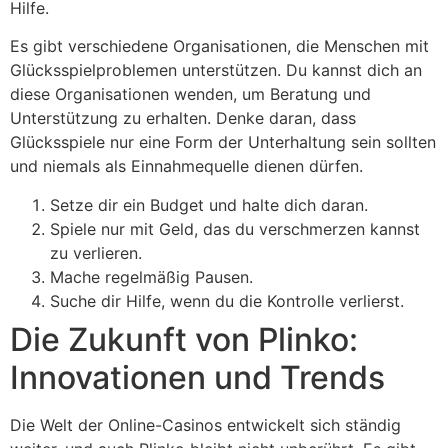
Hilfe.
Es gibt verschiedene Organisationen, die Menschen mit
Glücksspielproblemen unterstützen. Du kannst dich an
diese Organisationen wenden, um Beratung und
Unterstützung zu erhalten. Denke daran, dass
Glücksspiele nur eine Form der Unterhaltung sein sollten
und niemals als Einnahmequelle dienen dürfen.
Setze dir ein Budget und halte dich daran.
Spiele nur mit Geld, das du verschmerzen kannst
zu verlieren.
Mache regelmäßig Pausen.
Suche dir Hilfe, wenn du die Kontrolle verlierst.
Die Zukunft von Plinko:
Innovationen und Trends
Die Welt der Online-Casinos entwickelt sich ständig