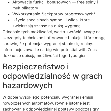
Aktywację funkcji bonusowych — free spiny i
multiplikatory
Wykorzystanie *jackpotów progresywnych*
Użycie specjalnych symboli i wilds, które
zwiększają szanse na dużą wygraną
Odnośnie tych możliwości, warto zwrócić uwagę na
szczegóły techniczne i oferowane funkcje, które mogą
sprawić, że potencjał wygranej stanie się realny.
Informacje zawarte na big win potential with Zeus
dokładnie opisują możliwości tego typu gier.
Bezpieczeństwo i
odpowiedzialność w grach
hazardowych
W dobie wysokiego potencjału wygranej i emisji
nowoczesnych automatów, równie istotne jest
zachowanie odpowiedzialnej postawy podczas gry.