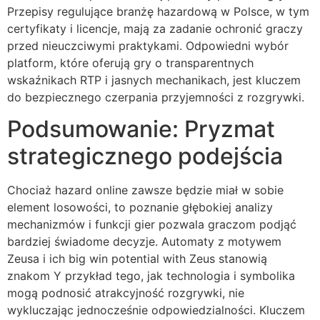
Przepisy regulujące branżę hazardową w Polsce, w tym
certyfikaty i licencje, mają za zadanie ochronić graczy
przed nieuczciwymi praktykami. Odpowiedni wybór
platform, które oferują gry o transparentnych
wskaźnikach RTP i jasnych mechanikach, jest kluczem
do bezpiecznego czerpania przyjemności z rozgrywki.
Podsumowanie: Pryzmat
strategicznego podejścia
Chociaż hazard online zawsze będzie miał w sobie
element losowości, to poznanie głębokiej analizy
mechanizmów i funkcji gier pozwala graczom podjąć
bardziej świadome decyzje. Automaty z motywem
Zeusa i ich
big win potential with Zeus
stanowią
znakom Y przykład tego, jak technologia i symbolika
mogą podnosić atrakcyjność rozgrywki, nie
wykluczając jednocześnie odpowiedzialności. Kluczem