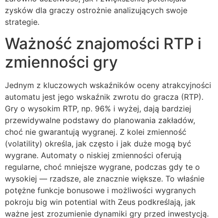
zysków dla graczy ostrożnie analizujących swoje
strategie.
Ważność znajomości RTP i
zmienności gry
Jednym z kluczowych wskaźników oceny atrakcyjności
automatu jest jego wskaźnik zwrotu do gracza (RTP).
Gry o wysokim RTP, np. 96% i wyżej, dają bardziej
przewidywalne podstawy do planowania zakładów,
choć nie gwarantują wygranej. Z kolei zmienność
(volatility) określa, jak często i jak duże mogą być
wygrane. Automaty o niskiej zmienności oferują
regularne, choć mniejsze wygrane, podczas gdy te o
wysokiej — rzadsze, ale znacznie większe. To właśnie
potężne funkcje bonusowe i możliwości wygranych
pokroju big win potential with Zeus podkreślają, jak
ważne jest zrozumienie dynamiki gry przed inwestycją.