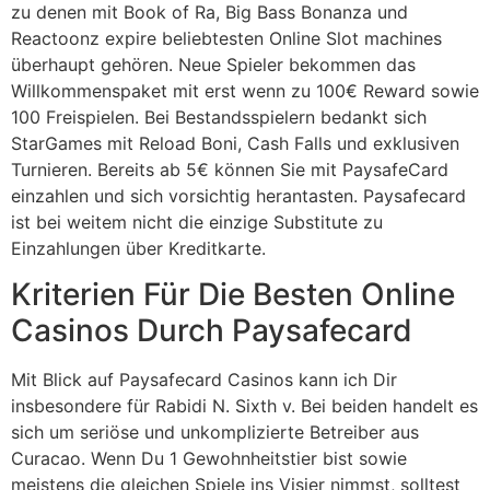
zu denen mit Book of Ra, Big Bass Bonanza und
Reactoonz expire beliebtesten Online Slot machines
überhaupt gehören. Neue Spieler bekommen das
Willkommenspaket mit erst wenn zu 100€ Reward sowie
100 Freispielen. Bei Bestandsspielern bedankt sich
StarGames mit Reload Boni, Cash Falls und exklusiven
Turnieren. Bereits ab 5€ können Sie mit PaysafeCard
einzahlen und sich vorsichtig herantasten. Paysafecard
ist bei weitem nicht die einzige Substitute zu
Einzahlungen über Kreditkarte.
Kriterien Für Die Besten Online
Casinos Durch Paysafecard
Mit Blick auf Paysafecard Casinos kann ich Dir
insbesondere für Rabidi N. Sixth v. Bei beiden handelt es
sich um seriöse und unkomplizierte Betreiber aus
Curacao. Wenn Du 1 Gewohnheitstier bist sowie
meistens die gleichen Spiele ins Visier nimmst, solltest