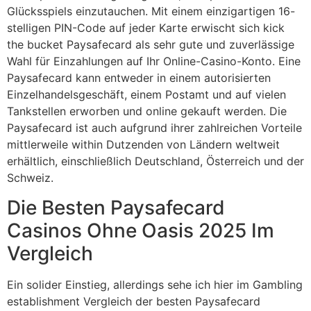
Glücksspiels einzutauchen. Mit einem einzigartigen 16-
stelligen PIN-Code auf jeder Karte erwischt sich kick
the bucket Paysafecard als sehr gute und zuverlässige
Wahl für Einzahlungen auf Ihr Online-Casino-Konto. Eine
Paysafecard kann entweder in einem autorisierten
Einzelhandelsgeschäft, einem Postamt und auf vielen
Tankstellen erworben und online gekauft werden. Die
Paysafecard ist auch aufgrund ihrer zahlreichen Vorteile
mittlerweile within Dutzenden von Ländern weltweit
erhältlich, einschließlich Deutschland, Österreich und der
Schweiz.
Die Besten Paysafecard
Casinos Ohne Oasis 2025 Im
Vergleich
Ein solider Einstieg, allerdings sehe ich hier im Gambling
establishment Vergleich der besten Paysafecard