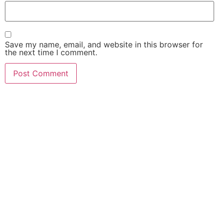
Save my name, email, and website in this browser for
the next time I comment.