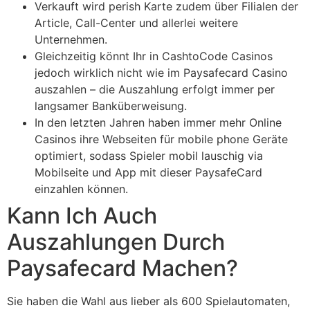
Verkauft wird perish Karte zudem über Filialen der
Article, Call-Center und allerlei weitere
Unternehmen.
Gleichzeitig könnt Ihr in CashtoCode Casinos
jedoch wirklich nicht wie im Paysafecard Casino
auszahlen – die Auszahlung erfolgt immer per
langsamer Banküberweisung.
In den letzten Jahren haben immer mehr Online
Casinos ihre Webseiten für mobile phone Geräte
optimiert, sodass Spieler mobil lauschig via
Mobilseite und App mit dieser PaysafeCard
einzahlen können.
Kann Ich Auch
Auszahlungen Durch
Paysafecard Machen?
Sie haben die Wahl aus lieber als 600 Spielautomaten,