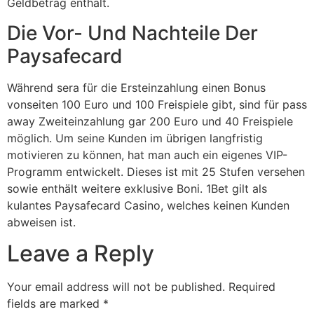
Geldbetrag enthält.
Die Vor- Und Nachteile Der
Paysafecard
Während sera für die Ersteinzahlung einen Bonus
vonseiten 100 Euro und 100 Freispiele gibt, sind für pass
away Zweiteinzahlung gar 200 Euro und 40 Freispiele
möglich. Um seine Kunden im übrigen langfristig
motivieren zu können, hat man auch ein eigenes VIP-
Programm entwickelt. Dieses ist mit 25 Stufen versehen
sowie enthält weitere exklusive Boni. 1Bet gilt als
kulantes Paysafecard Casino, welches keinen Kunden
abweisen ist.
Leave a Reply
Your email address will not be published.
Required
fields are marked
*