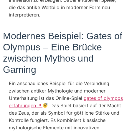
Immersion zu erzeugen. Dabei entstehen Spiele,
die das antike Weltbild in moderner Form neu
interpretieren.
Modernes Beispiel: Gates of
Olympus – Eine Brücke
zwischen Mythos und
Gaming
Ein anschauliches Beispiel für die Verbindung
zwischen antiker Mythologie und moderner
Unterhaltung ist das Online-Spiel
gates of olympos
erfahrungen !!!
. Das Spiel basiert auf der Macht
des Zeus, der als Symbol für göttliche Stärke und
Kontrolle fungiert. Es kombiniert klassische
mythologische Elemente mit innovativen