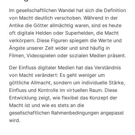
Im gesellschaftlichen Wandel hat sich die Definition
von Macht deutlich verschoben. Während in der
Antike die Götter allmächtig waren, sind es heute
oft digitale Helden oder Superhelden, die Macht
verkörpern. Diese Figuren spiegeln die Werte und
Ängste unserer Zeit wider und sind häufig in
Filmen, Videospielen oder sozialen Medien präsent.
Der Einfluss digitaler Medien hat das Verständnis
von Macht verändert: Es geht weniger um
göttliche Allmacht, sondern um individuelle Stärke,
Einfluss und Kontrolle im virtuellen Raum. Diese
Entwicklung zeigt, wie flexibel das Konzept der
Macht ist und wie es stets an die
gesellschaftlichen Rahmenbedingungen angepasst
wird.