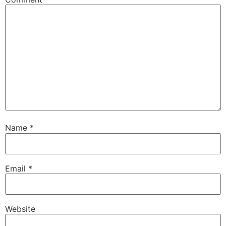
Name
*
Email
*
Website