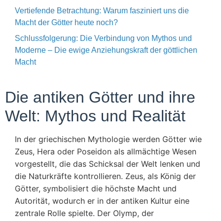
Vertiefende Betrachtung: Warum fasziniert uns die
Macht der Götter heute noch?
Schlussfolgerung: Die Verbindung von Mythos und
Moderne – Die ewige Anziehungskraft der göttlichen
Macht
Die antiken Götter und ihre
Welt: Mythos und Realität
In der griechischen Mythologie werden Götter wie
Zeus, Hera oder Poseidon als allmächtige Wesen
vorgestellt, die das Schicksal der Welt lenken und
die Naturkräfte kontrollieren. Zeus, als König der
Götter, symbolisiert die höchste Macht und
Autorität, wodurch er in der antiken Kultur eine
zentrale Rolle spielte. Der Olymp, der