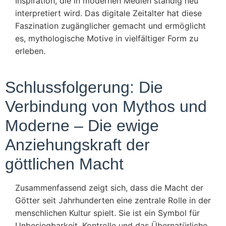
Inspiration, die in modernen Medien ständig neu
interpretiert wird. Das digitale Zeitalter hat diese
Faszination zugänglicher gemacht und ermöglicht
es, mythologische Motive in vielfältiger Form zu
erleben.
Schlussfolgerung: Die
Verbindung von Mythos und
Moderne – Die ewige
Anziehungskraft der
göttlichen Macht
Zusammenfassend zeigt sich, dass die Macht der
Götter seit Jahrhunderten eine zentrale Rolle in der
menschlichen Kultur spielt. Sie ist ein Symbol für
Unbesiegbarkeit, Kontrolle und das Übernatürliche.