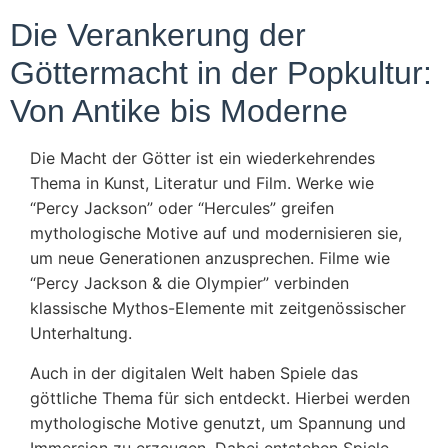
Die Verankerung der
Göttermacht in der Popkultur:
Von Antike bis Moderne
Die Macht der Götter ist ein wiederkehrendes
Thema in Kunst, Literatur und Film. Werke wie
“Percy Jackson” oder “Hercules” greifen
mythologische Motive auf und modernisieren sie,
um neue Generationen anzusprechen. Filme wie
“Percy Jackson & die Olympier” verbinden
klassische Mythos-Elemente mit zeitgenössischer
Unterhaltung.
Auch in der digitalen Welt haben Spiele das
göttliche Thema für sich entdeckt. Hierbei werden
mythologische Motive genutzt, um Spannung und