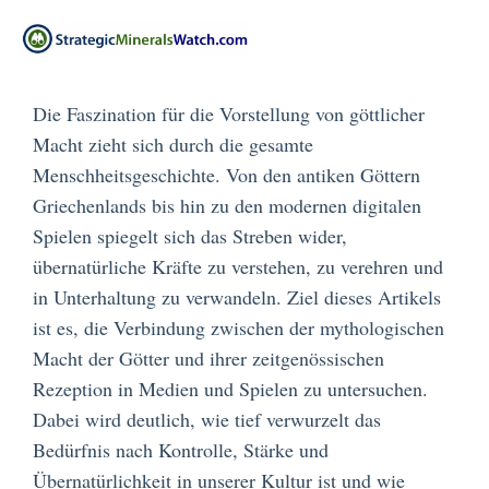
Die Faszination für die Vorstellung von göttlicher
Macht zieht sich durch die gesamte
Menschheitsgeschichte. Von den antiken Göttern
Griechenlands bis hin zu den modernen digitalen
Spielen spiegelt sich das Streben wider,
übernatürliche Kräfte zu verstehen, zu verehren und
in Unterhaltung zu verwandeln. Ziel dieses Artikels
ist es, die Verbindung zwischen der mythologischen
Macht der Götter und ihrer zeitgenössischen
Rezeption in Medien und Spielen zu untersuchen.
Dabei wird deutlich, wie tief verwurzelt das
Bedürfnis nach Kontrolle, Stärke und
Übernatürlichkeit in unserer Kultur ist und wie