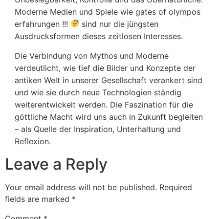
Moderne Medien und Spiele wie gates of olympos
erfahrungen !!!
sind nur die jüngsten
Ausdrucksformen dieses zeitlosen Interesses.
Die Verbindung von Mythos und Moderne
verdeutlicht, wie tief die Bilder und Konzepte der
antiken Welt in unserer Gesellschaft verankert sind
und wie sie durch neue Technologien ständig
weiterentwickelt werden. Die Faszination für die
göttliche Macht wird uns auch in Zukunft begleiten
– als Quelle der Inspiration, Unterhaltung und
Reflexion.
Leave a Reply
Your email address will not be published.
Required
fields are marked
*
Comment
*