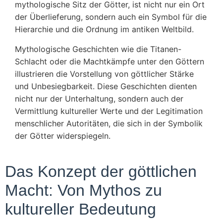
mythologische Sitz der Götter, ist nicht nur ein Ort
der Überlieferung, sondern auch ein Symbol für die
Hierarchie und die Ordnung im antiken Weltbild.
Mythologische Geschichten wie die Titanen-
Schlacht oder die Machtkämpfe unter den Göttern
illustrieren die Vorstellung von göttlicher Stärke
und Unbesiegbarkeit. Diese Geschichten dienten
nicht nur der Unterhaltung, sondern auch der
Vermittlung kultureller Werte und der Legitimation
menschlicher Autoritäten, die sich in der Symbolik
der Götter widerspiegeln.
Das Konzept der göttlichen
Macht: Von Mythos zu
kultureller Bedeutung