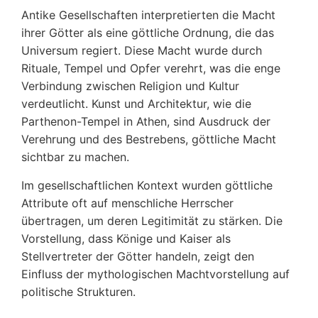
Antike Gesellschaften interpretierten die Macht
ihrer Götter als eine göttliche Ordnung, die das
Universum regiert. Diese Macht wurde durch
Rituale, Tempel und Opfer verehrt, was die enge
Verbindung zwischen Religion und Kultur
verdeutlicht. Kunst und Architektur, wie die
Parthenon-Tempel in Athen, sind Ausdruck der
Verehrung und des Bestrebens, göttliche Macht
sichtbar zu machen.
Im gesellschaftlichen Kontext wurden göttliche
Attribute oft auf menschliche Herrscher
übertragen, um deren Legitimität zu stärken. Die
Vorstellung, dass Könige und Kaiser als
Stellvertreter der Götter handeln, zeigt den
Einfluss der mythologischen Machtvorstellung auf
politische Strukturen.