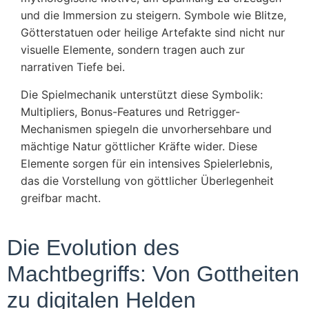
und die Immersion zu steigern. Symbole wie Blitze,
Götterstatuen oder heilige Artefakte sind nicht nur
visuelle Elemente, sondern tragen auch zur
narrativen Tiefe bei.
Die Spielmechanik unterstützt diese Symbolik:
Multipliers, Bonus-Features und Retrigger-
Mechanismen spiegeln die unvorhersehbare und
mächtige Natur göttlicher Kräfte wider. Diese
Elemente sorgen für ein intensives Spielerlebnis,
das die Vorstellung von göttlicher Überlegenheit
greifbar macht.
Die Evolution des
Machtbegriffs: Von Gottheiten
zu digitalen Helden