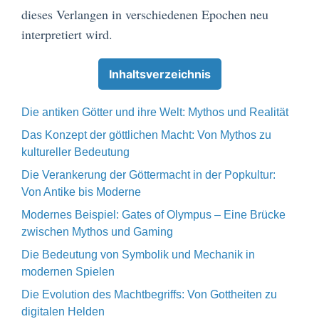
dieses Verlangen in verschiedenen Epochen neu
interpretiert wird.
Inhaltsverzeichnis
Die antiken Götter und ihre Welt: Mythos und Realität
Das Konzept der göttlichen Macht: Von Mythos zu
kultureller Bedeutung
Die Verankerung der Göttermacht in der Popkultur:
Von Antike bis Moderne
Modernes Beispiel: Gates of Olympus – Eine Brücke
zwischen Mythos und Gaming
Die Bedeutung von Symbolik und Mechanik in
modernen Spielen
Die Evolution des Machtbegriffs: Von Gottheiten zu
digitalen Helden