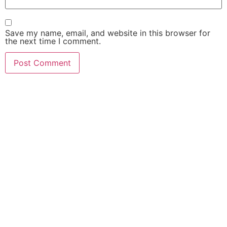
Save my name, email, and website in this browser for
the next time I comment.