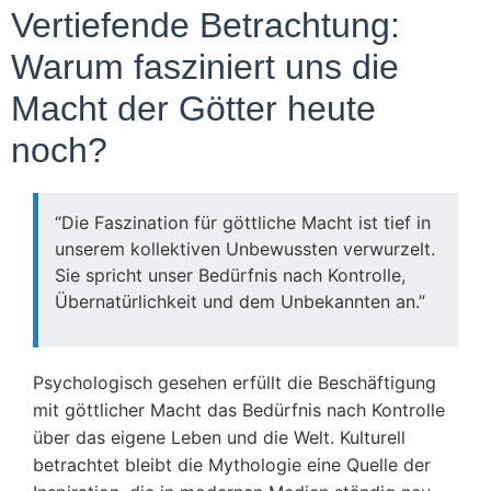
Vertiefende Betrachtung:
Warum fasziniert uns die
Macht der Götter heute
noch?
“Die Faszination für göttliche Macht ist tief in
unserem kollektiven Unbewussten verwurzelt.
Sie spricht unser Bedürfnis nach Kontrolle,
Übernatürlichkeit und dem Unbekannten an.”
Psychologisch gesehen erfüllt die Beschäftigung
mit göttlicher Macht das Bedürfnis nach Kontrolle
über das eigene Leben und die Welt. Kulturell
betrachtet bleibt die Mythologie eine Quelle der