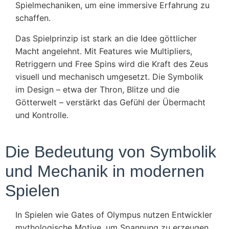
Spielmechaniken, um eine immersive Erfahrung zu
schaffen.
Das Spielprinzip ist stark an die Idee göttlicher
Macht angelehnt. Mit Features wie Multipliers,
Retriggern und Free Spins wird die Kraft des Zeus
visuell und mechanisch umgesetzt. Die Symbolik
im Design – etwa der Thron, Blitze und die
Götterwelt – verstärkt das Gefühl der Übermacht
und Kontrolle.
Die Bedeutung von Symbolik
und Mechanik in modernen
Spielen
In Spielen wie Gates of Olympus nutzen Entwickler
mythologische Motive, um Spannung zu erzeugen