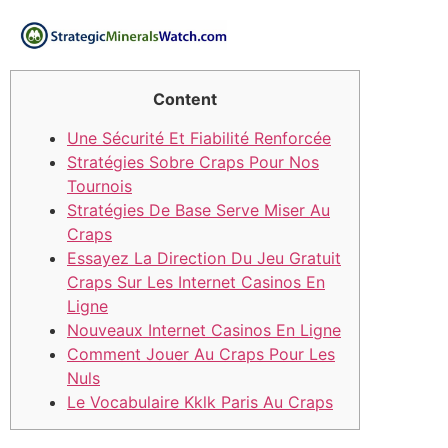
Content
Une Sécurité Et Fiabilité Renforcée
Stratégies Sobre Craps Pour Nos
Tournois
Stratégies De Base Serve Miser Au
Craps
Essayez La Direction Du Jeu Gratuit
Craps Sur Les Internet Casinos En
Ligne
Nouveaux Internet Casinos En Ligne
Comment Jouer Au Craps Pour Les
Nuls
Le Vocabulaire Kklk Paris Au Craps