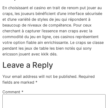
En choisissant el casino en trait de renom put jouer au
craps, les joueurs bénéficient d’une interface sécurisée
et d’une variété de styles de jeu qui répondent à
beaucoup de niveaux de compétence. Pour ceux
cherchant à capturer l’essence man craps avec la
commodité du jeu en ligne, ces casinos représentent
votre option fiable ain enrichissante. Le craps se classe
pendant les jeux de table les bien notés qui sony
ericsson jouent avec kklk dés.
Leave a Reply
Your email address will not be published.
Required
fields are marked
*
Comment
*