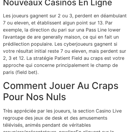
Nouveaux Casinos En Ligne
Les joueurs gagnent sur 2 ou 3, perdent en déambulant
7 ou eleven, et établissent algun point sur 13. Par
exemple, la direction du pari sur una Pass Line lower
l’avantage de are generally maison, ce qui en fait un
prédilection populaire. Les cyberjoueurs gagnent si
votre résultat initial reste 7 ou eleven, mais perdent sur
2, 3 et 12. La stratégie Patient Field au craps est votre
approche qui concerne principalement le champ de
paris (field bet).
Comment Jouer Au Craps
Pour Nos Nuls
Très appréciée par les joueurs, la section Casino Live
regroupe des jeux de desk et des amusements
télévisés, animés pendant de véritables
croupiers/présentateurs. newlineEn cliquant sur la