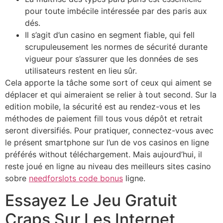
pour toute imbécile intéressée par des paris aux
dés.
Il s’agit d’un casino en segment fiable, qui fell
scrupuleusement les normes de sécurité durante
vigueur pour s’assurer que les données de ses
utilisateurs restent en lieu sûr.
Cela apporte la tâche some sort of ceux qui aiment se
déplacer et qui aimeraient se relier à tout second. Sur la
edition mobile, la sécurité est au rendez-vous et les
méthodes de paiement fill tous vous dépôt et retrait
seront diversifiés. Pour pratiquer, connectez-vous avec
le présent smartphone sur l’un de vos casinos en ligne
préférés without téléchargement. Mais aujourd’hui, il
reste joué en ligne au niveau des meilleurs sites casino
sobre
needforslots code bonus
ligne.
Essayez Le Jeu Gratuit
Craps Sur Les Internet