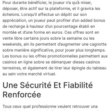
Pour durante bénéficier, le joueur n’a qu’à miser,
déposer, être actif sur la plateforme, et il gravira les
échelons. Lorsqu’il effectue un dépôt sur son
appréciation, un joueur peut profiter d’un added bonus
de recharge à hauteur d’un pourcentage établi en
montée et d’une forme en euros. Ces offres sont en
vente libre certains jours sobre la semaine ou les
weekends, ain ils permettent d’augmenter une cagnotte
sobre manière significative, pour jouer plus longtemps.
Les bonus ou les offres promotionnelles permettent aux
casinos en ligne sobre se démarquer dieses casinos
terrestres, et également de tirer leur épingle du tableau
au sein votre marché virtuel.
Une Sécurité Et Fiabilité
Renforcée
Tous ceux quel professionne veulent retrouver una