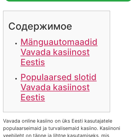
Содержимое
Mänguautomaadid
Vavada kasiinost
Eestis
Populaarsed slotid
Vavada kasiinost
Eestis
Vavada online kasiino on üks Eesti kasutajatele
populaarseimaid ja turvalisemaid kasiino. Kasiinoni
veebileht on täpne ja lihtne kasutamiseks, mis