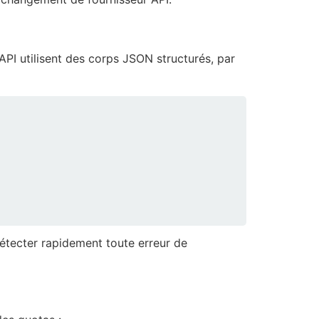
API utilisent des corps JSON structurés, par
détecter rapidement toute erreur de