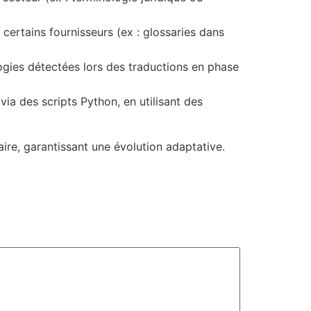
 certains fournisseurs (ex : glossaries dans
ogies détectées lors des traductions en phase
ia des scripts Python, en utilisant des
ire, garantissant une évolution adaptative.