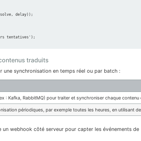
contenus traduits
r une synchronisation en temps réel ou par batch :
x : Kafka, RabbitMQ) pour traiter et synchroniser chaque contenu 
nisation périodiques, par exemple toutes les heures, en utilisant d
ce un webhook côté serveur pour capter les événements de 