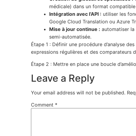
médicale) dans un format compatibl
Intégration avec l’API :
utiliser les fo
Google Cloud Translation ou Azure Tra
Mise à jour continue :
automatiser la 
semi-automatisée.
Étape 1 : Définir une procédure d’analyse des
expressions régulières et des comparateurs d
Étape 2 : Mettre en place une boucle d’amélio
Leave a Reply
Your email address will not be published.
Req
Comment
*