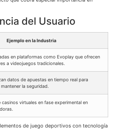
ncia del Usuario
Ejemplo en la Industria
radas en plataformas como Evoplay que ofrecen
res a videojuegos tradicionales.
zan datos de apuestas en tiempo real para
 mantener la seguridad.
 casinos virtuales en fase experimental en
doras.
lementos de juego deportivos con tecnología