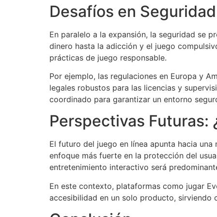
Desafíos en Seguridad
En paralelo a la expansión, la seguridad se 
dinero hasta la adicción y el juego compulsiv
prácticas de juego responsable.
Por ejemplo, las regulaciones en Europa y Am
legales robustos para las licencias y supervis
coordinado para garantizar un entorno seguro
Perspectivas Futuras: 
El futuro del juego en línea apunta hacia una 
enfoque más fuerte en la protección del usua
entretenimiento interactivo será predominant
En este contexto, plataformas como jugar Ev
accesibilidad en un solo producto, sirviendo