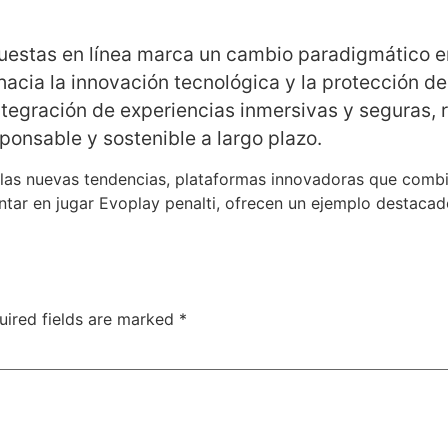
uestas en línea marca un cambio paradigmático en 
acia la innovación tecnológica y la protección de
 integración de experiencias inmersivas y seguras
ponsable y sostenible a largo plazo.
e las nuevas tendencias, plataformas innovadoras que comb
ar en jugar Evoplay penalti, ofrecen un ejemplo destacado 
uired fields are marked
*