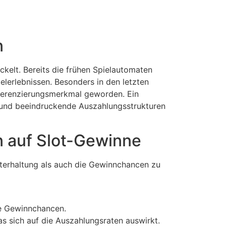
n
kelt. Bereits die frühen Spielautomaten
elerlebnissen. Besonders in den letzten
ferenzierungsmerkmal geworden. Ein
n und beeindruckende Auszahlungsstrukturen
n auf Slot-Gewinne
erhaltung als auch die Gewinnchancen zu
ie Gewinnchancen.
s sich auf die Auszahlungsraten auswirkt.