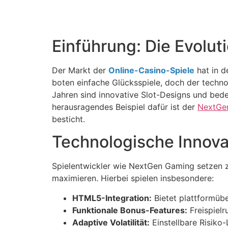
Einführung: Die Evolut
Der Markt der
Online-Casino-Spiele
hat in d
boten einfache Glücksspiele, doch der techno
Jahren sind innovative Slot-Designs und be
herausragendes Beispiel dafür ist der
NextGen
besticht.
Technologische Innova
Spielentwickler wie NextGen Gaming setzen 
maximieren. Hierbei spielen insbesondere:
HTML5-Integration:
Bietet plattformübe
Funktionale Bonus-Features:
Freispiel
Adaptive Volatilität:
Einstellbare Risiko