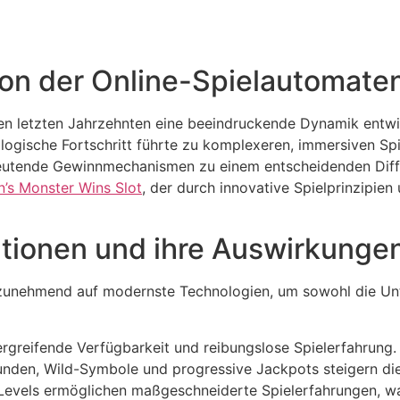
ion der Online-Spielautomate
en letzten Jahrzehnten eine beeindruckende Dynamik entwic
logische Fortschritt führte zu komplexeren, immersiven Spi
deutende Gewinnmechanismen zu einem entscheidenden Dif
’s Monster Wins Slot
, der durch innovative Spielprinzipie
tionen und ihre Auswirkunge
zunehmend auf modernste Technologien, um sowohl die Unt
rgreifende Verfügbarkeit und reibungslose Spielerfahrung.
runden, Wild-Symbole und progressive Jackpots steigern d
-Levels ermöglichen maßgeschneiderte Spielerfahrungen, wa