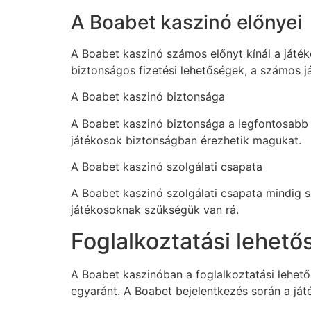
A Boabet kaszinó előnyei
A Boabet kaszinó számos előnyt kínál a játék
biztonságos fizetési lehetőségek, a számos j
A Boabet kaszinó biztonsága
A Boabet kaszinó biztonsága a legfontosabb 
játékosok biztonságban érezhetik magukat.
A Boabet kaszinó szolgálati csapata
A Boabet kaszinó szolgálati csapata mindig s
játékosoknak szükségük van rá.
Foglalkoztatási lehető
A Boabet kaszinóban a foglalkoztatási lehet
egyaránt. A Boabet bejelentkezés során a já