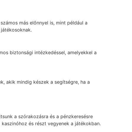
 számos más előnnyel is, mint például a
a játékosoknak.
os biztonsági intézkedéssel, amelyekkel a
k, akik mindig készek a segítségre, ha a
jtsunk a szórakozásra és a pénzkeresésre
a kaszinóhoz és részt vegyenek a játékokban.