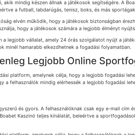
, akik mindig készen állnak a játékosok segítségére. A Bo
értve a futball, labdarúgás, tenisz, boks, és más sportágaka
tóság elvén működik, hogy a játékosok biztonságban érezh
ználja, hogy a játékosok számára a legjobb élményt nyújts
a legjobb vállalat, amely 24 órás szolgálatot nyújt a ját
sok minél hamarabb elkezdhetnek a fogadási folyamatban.
lenleg Legjobb Online Sportf
ási platform, amelynek célja, hogy a legjobb fogadási leh
gy a felhasználók mindig elérhessék a legjobb fogadási leh
yszerű és gyors. A felhasználóknak csak egy e-mail cím és
 Boabet Kaszinó teljes kínálatát, beleértve a sportfogadáso
ási platform, amelynek célja, hogy a felhasználóknak a leg