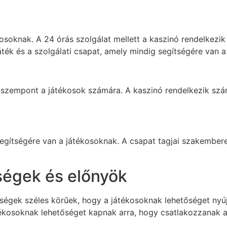
osoknak. A 24 órás szolgálat mellett a kaszinó rendelkezik
áték és a szolgálati csapat, amely mindig segítségére van 
szempont a játékosok számára. A kaszinó rendelkezik szám
egítségére van a játékosoknak. A csapat tagjai szakembere
ségek és előnyök
őségek széles körűek, hogy a játékosoknak lehetőséget nyú
tékosoknak lehetőséget kapnak arra, hogy csatlakozzanak 