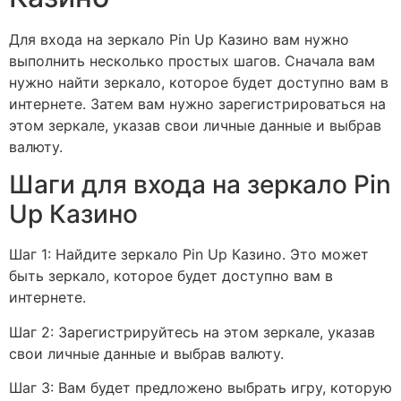
Для входа на зеркало Pin Up Казино вам нужно
выполнить несколько простых шагов. Сначала вам
нужно найти зеркало, которое будет доступно вам в
интернете. Затем вам нужно зарегистрироваться на
этом зеркале, указав свои личные данные и выбрав
валюту.
Шаги для входа на зеркало Pin
Up Казино
Шаг 1: Найдите зеркало Pin Up Казино. Это может
быть зеркало, которое будет доступно вам в
интернете.
Шаг 2: Зарегистрируйтесь на этом зеркале, указав
свои личные данные и выбрав валюту.
Шаг 3: Вам будет предложено выбрать игру, которую