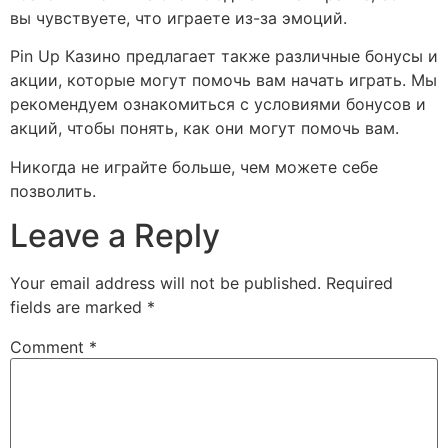
вы чувствуете, что играете из-за эмоций.
Pin Up Казино предлагает также различные бонусы и
акции, которые могут помочь вам начать играть. Мы
рекомендуем ознакомиться с условиями бонусов и
акций, чтобы понять, как они могут помочь вам.
Никогда не играйте больше, чем можете себе
позволить.
Leave a Reply
Your email address will not be published.
Required
fields are marked
*
Comment
*