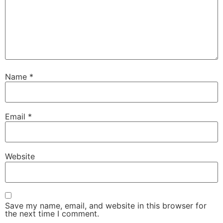
Name
*
Email
*
Website
Save my name, email, and website in this browser for
the next time I comment.