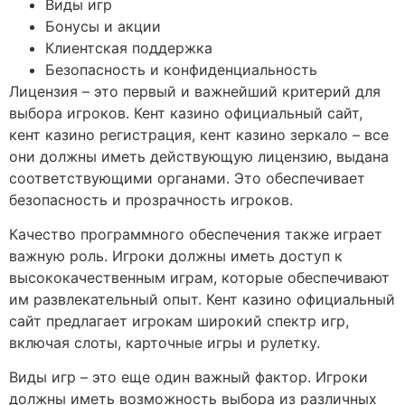
Виды игр
Бонусы и акции
Клиентская поддержка
Безопасность и конфиденциальность
Лицензия – это первый и важнейший критерий для
выбора игроков. Кент казино официальный сайт,
кент казино регистрация, кент казино зеркало – все
они должны иметь действующую лицензию, выдана
соответствующими органами. Это обеспечивает
безопасность и прозрачность игроков.
Качество программного обеспечения также играет
важную роль. Игроки должны иметь доступ к
высококачественным играм, которые обеспечивают
им развлекательный опыт. Кент казино официальный
сайт предлагает игрокам широкий спектр игр,
включая слоты, карточные игры и рулетку.
Виды игр – это еще один важный фактор. Игроки
должны иметь возможность выбора из различных