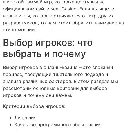
широкой гаммой игр, которые доступны на
официальном сайте Kent Casino. Если вы ищете
новые игры, которые отличаются от игр других
разработчиков, то вам стоит обратить внимание на
эти компании.
Выбор игроков: что
выбрать и почему
Выбор игроков в онлайн-казино – это сложный
процесс, требующий тщательного подхода и
анализа различных факторов. В этом разделе мы
рассмотрим основные критерии для выбора
игроков и почему они важны.
Критерии выбора игроков:
Лицензия
Качество программного обеспечения