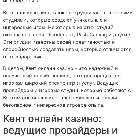
игровое опыта.
Кент онлайн казино также сотрудничает с игровыми
студиями, которые создают уникальные и
интересные игры. Некоторые из этих студий
включают в себя Thunderkick, Push Gaming и другие.
Эти студии известны своей креативностью и
способностью создавать игры, которые отличаются
от стандартных.
В целом, Кент онлайн казино – это надежный и
популярный онлайн-казино, которое предлагает
игрокам широкий спектр игр и услуг. Ведущие
провайдеры и игровые студии, которые работают с
Кентом онлайн казино, обеспечивают игрокам
безопасное и интересное игровое опыта.
Кент онлайн казино:
ведущие провайдеры и