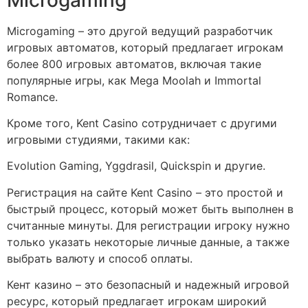
Microgaming – это другой ведущий разработчик
игровых автоматов, который предлагает игрокам
более 800 игровых автоматов, включая такие
популярные игры, как Mega Moolah и Immortal
Romance.
Кроме того, Kent Casino сотрудничает с другими
игровыми студиями, такими как:
Evolution Gaming, Yggdrasil, Quickspin и другие.
Регистрация на сайте Kent Casino – это простой и
быстрый процесс, который может быть выполнен в
считанные минуты. Для регистрации игроку нужно
только указать некоторые личные данные, а также
выбрать валюту и способ оплаты.
Кент казино – это безопасный и надежный игровой
ресурс, который предлагает игрокам широкий