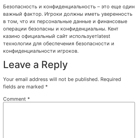
Безопасность и конфиденциальность – это еще один
важный фактор. Игроки должны иметь уверенность
в том, что их персональные данные и финансовые
операции безопасны и конфиденциальны. Кент
казино официальный сайт используетlatest
технологии для обеспечения безопасности и
конфиденциальности игроков.
Leave a Reply
Your email address will not be published.
Required
fields are marked
*
Comment
*