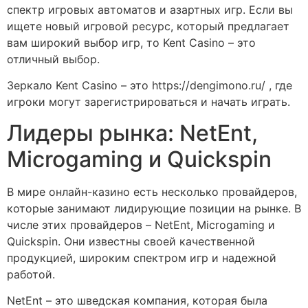
спектр игровых автоматов и азартных игр. Если вы
ищете новый игровой ресурс, который предлагает
вам широкий выбор игр, то Kent Casino – это
отличный выбор.
Зеркало Kent Casino – это https://dengimono.ru/ , где
игроки могут зарегистрироваться и начать играть.
Лидеры рынка: NetEnt,
Microgaming и Quickspin
В мире онлайн-казино есть несколько провайдеров,
которые занимают лидирующие позиции на рынке. В
числе этих провайдеров – NetEnt, Microgaming и
Quickspin. Они известны своей качественной
продукцией, широким спектром игр и надежной
работой.
NetEnt – это шведская компания, которая была