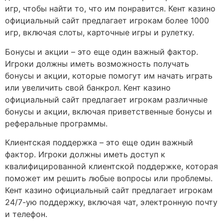
игр, чтобы найти то, что им понравится. Кент казино
официальный сайт предлагает игрокам более 1000
игр, включая слоты, карточные игры и рулетку.
Бонусы и акции – это еще один важный фактор.
Игроки должны иметь возможность получать
бонусы и акции, которые помогут им начать играть
или увеличить свой банкрол. Кент казино
официальный сайт предлагает игрокам различные
бонусы и акции, включая приветственные бонусы и
реферальные программы.
Клиентская поддержка – это еще один важный
фактор. Игроки должны иметь доступ к
квалифицированной клиентской поддержке, которая
поможет им решить любые вопросы или проблемы.
Кент казино официальный сайт предлагает игрокам
24/7-ую поддержку, включая чат, электронную почту
и телефон.