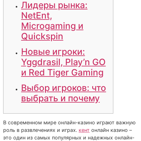
Лидеры рынка:
NetEnt,
Microgaming и
Quickspin
Новые игроки:
Yggdrasil, Play’n GO
и Red Tiger Gaming
Выбор игроков: что
выбрать и почему
В современном мире онлайн-казино играют важную
роль в развлечениях и играх.
кент
онлайн казино –
это один из самых популярных и надежных онлайн-