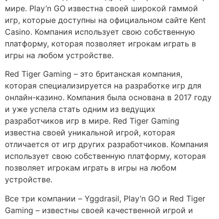
мире. Play’n GO известна своей широкой гаммой
игр, которые доступны на официальном сайте Kent
Casino. Компания использует свою собственную
платформу, которая позволяет игрокам играть в
игры на любом устройстве.
Red Tiger Gaming – это британская компания,
которая специализируется на разработке игр для
онлайн-казино. Компания была основана в 2017 году
и уже успела стать одним из ведущих
разработчиков игр в мире. Red Tiger Gaming
известна своей уникальной игрой, которая
отличается от игр других разработчиков. Компания
использует свою собственную платформу, которая
позволяет игрокам играть в игры на любом
устройстве.
Все три компании – Yggdrasil, Play’n GO и Red Tiger
Gaming – известны своей качественной игрой и