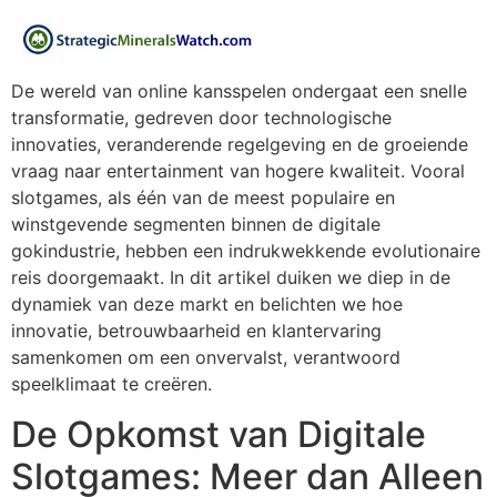
De wereld van online kansspelen ondergaat een snelle
transformatie, gedreven door technologische
innovaties, veranderende regelgeving en de groeiende
vraag naar entertainment van hogere kwaliteit. Vooral
slotgames, als één van de meest populaire en
winstgevende segmenten binnen de digitale
gokindustrie, hebben een indrukwekkende evolutionaire
reis doorgemaakt. In dit artikel duiken we diep in de
dynamiek van deze markt en belichten we hoe
innovatie, betrouwbaarheid en klantervaring
samenkomen om een onvervalst, verantwoord
speelklimaat te creëren.
De Opkomst van Digitale
Slotgames: Meer dan Alleen